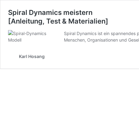
Spiral Dynamics meistern
[Anleitung, Test & Materialien]
Spiral Dynamics ist ein spannendes 
Menschen, Organisationen und Gese
Karl Hosang