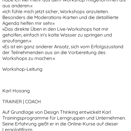
aus anderen.«
»Ich fühle mich jetzt sicher, Workshops anzuleiten.
Besonders die Moderations-Karten und die detaillierte
Agenda helfen mir sehr.«
»Das direkte Üben in den Live-Workshops hat mir
geholfen, einfach in's kalte Wasser zu springen und
anzufangen.«
»Es ist ein ganz anderer Ansatz, sich vom Erfolgszustand
der Teilnehmenden aus an die Vorbereitung des
Workshops zu machen.«
Workshop-Leitung
Karl Hosang
TRAINER | COACH
Auf Grundlage von Design Thinking entwickelt Karl
Trainingsprogramme für Lerngruppen und Unternehmen.
Seine Erfahrung gießt er in die Online-Kurse auf dieser
Lernplattform.