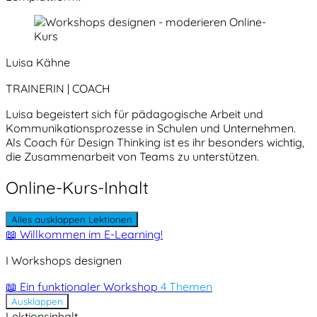
Luisa Kähne
TRAINERIN | COACH
Luisa begeistert sich für pädagogische Arbeit und
Kommunikationsprozesse in Schulen und Unternehmen.
Als Coach für Design Thinking ist es ihr besonders wichtig,
die Zusammenarbeit von Teams zu unterstützen.
Online-Kurs-Inhalt
Alles ausklappen
Lektionen
📖 Willkommen im E-Learning!
I Workshops designen
📖 Ein funktionaler Workshop
4 Themen
Ausklappen
Lektionsinhalt