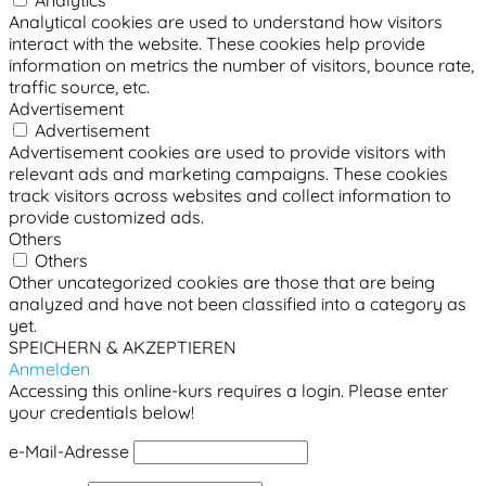
Analytics
Analytical cookies are used to understand how visitors
interact with the website. These cookies help provide
information on metrics the number of visitors, bounce rate,
traffic source, etc.
Advertisement
Advertisement
Advertisement cookies are used to provide visitors with
relevant ads and marketing campaigns. These cookies
track visitors across websites and collect information to
provide customized ads.
Others
Others
Other uncategorized cookies are those that are being
analyzed and have not been classified into a category as
yet.
SPEICHERN & AKZEPTIEREN
Anmelden
Accessing this online-kurs requires a login. Please enter
your credentials below!
e-Mail-Adresse