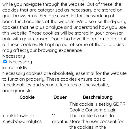
while you navigate through the website. Out of these, the
cookies that are categorized as necessary are stored on
your browser as they are essential for the working of
basic functionalities of the website. We also use third-party
cookies that help us analyze and understand how you use
this website. These cookies will be stored in your browser
only with your consent. You also have the option to opt-out
of these cookies. But opting out of some of these cookies
may affect your browsing experience.
Necessary
Necessary
immer aktiv
Necessary cookies are absolutely essential for the website
to function properly. These cookies ensure basic
functionalities and security features of the website,
anonymously.
Cookie
Dauer
Beschreibung
This cookie is set by GDPR
Cookie Consent plugin.
cookielawinfo-
11
The cookie is used to
checbox-analytics
months
store the user consent for
the cookies in the