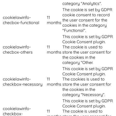
category "Analytics".
The cookie is set by GDPR
cookie consent to record
cookielawinfo-
11
the user consent for the
checbox-functional
months
cookies in the category
"Functional".
This cookie is set by GDPR
Cookie Consent plugin.
cookielawinfo-
11
The cookie is used to
checbox-others
months
store the user consent for
the cookies in the
category "Other.
This cookie is set by GDPR
Cookie Consent plugin.
cookielawinfo-
11
The cookies is used to
checkbox-necessary
months
store the user consent for
the cookies in the
category "Necessary".
This cookie is set by GDPR
Cookie Consent plugin.
cookielawinfo-
11
The cookie is used to
checkbox-