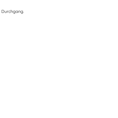
im Durchgang.