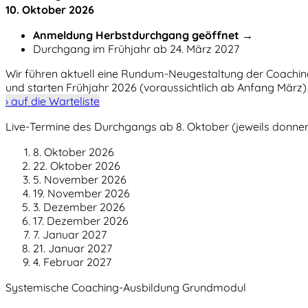
10. Oktober 2026
Anmeldung Herbst­durchgang geöffnet →
Durchgang im Frühjahr ab 24. März 2027
Wir führen aktuell eine Rundum-Neugestaltung der Coaching-
und starten Frühjahr 2026 (voraussichtlich ab Anfang März)
› auf die Warteliste
Live-Termine des Durchgangs ab 8. Oktober (jeweils donne
8. Oktober 2026
22. Oktober 2026
5. November 2026
19. November 2026
3. Dezember 2026
17. Dezember 2026
7. Januar 2027
21. Januar 2027
4. Februar 2027
Systemische Coaching-Ausbildung Grundmodul