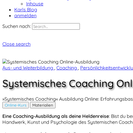
Inhouse
Karls Blog
anmelden
Suchen nach:
Close search
Aus- und Weiterbildung
,
Coaching
,
Persönlichkeitsentwick
Systemisches Coaching Onl
»Systemisches Coaching« Ausbildung Online: Erfahrungsbasiert
Online-Kurs
Materialien
Eine Coaching-Ausbildung als deine Heldenreise
: Bist du b
Handwerk, Kunst und Psychologie des Systemischen Coachi