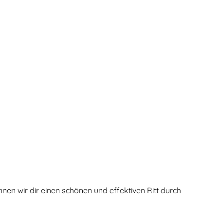
nnen wir dir einen schönen und effektiven Ritt durch