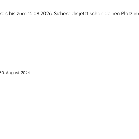
reis bis zum 15.08.2026. Sichere dir jetzt schon deinen Platz 
30. August 2024