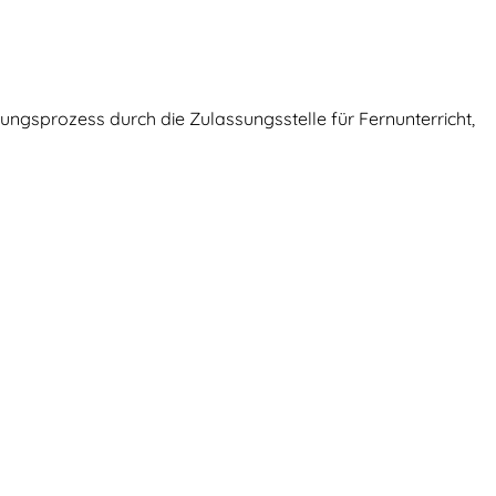
ungsprozess durch die Zulassungsstelle für Fernunterricht,