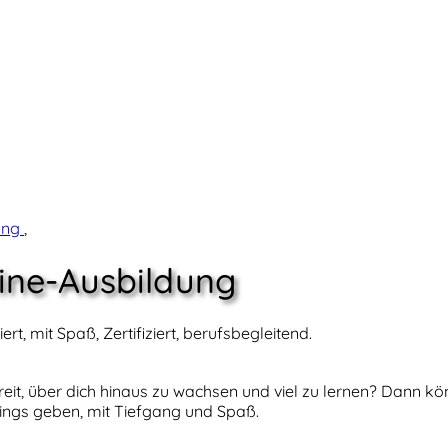
lung
,
ine-Ausbildung
, mit Spaß, Zertifiziert, berufsbegleitend.
ereit, über dich hinaus zu wachsen und viel zu lernen? Dann kö
ngs geben, mit Tiefgang und Spaß.