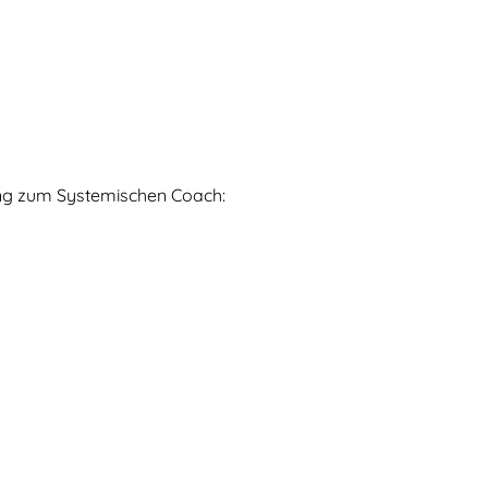
ung zum Systemischen Coach: