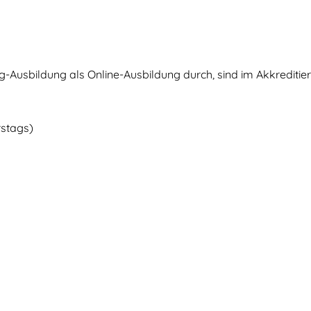
Ausbildung als Online-Ausbildung durch, sind im Akkreditier
rstags)