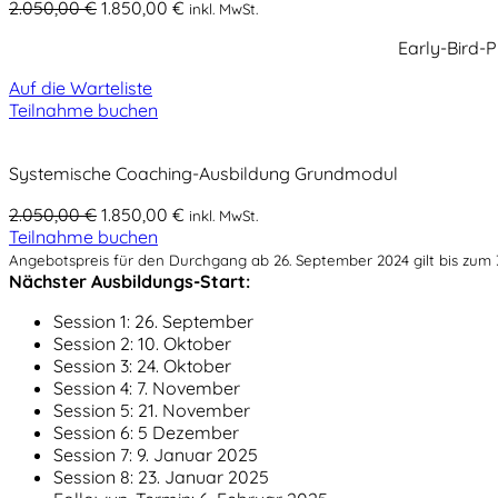
2.050,00 €
1.850,00 €
inkl. MwSt.
Early-Bird-P
Auf die Warteliste
Teilnahme buchen
Systemische Coaching-Ausbildung Grundmodul
2.050,00 €
1.850,00 €
inkl. MwSt.
Teilnahme buchen
Angebotspreis für den Durchgang ab 26. September 2024 gilt bis zum 
Nächster Ausbildungs-Start:
Session 1: 26. September
Session 2: 10. Oktober
Session 3: 24. Oktober
Session 4: 7. November
Session 5: 21. November
Session 6: 5 Dezember
Session 7: 9. Januar 2025
Session 8: 23. Januar 2025