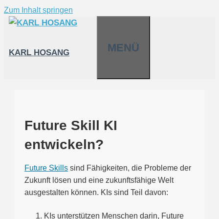
Zum Inhalt springen
MENÜ
KARL HOSANG
Future Skill KI
entwickeln?
Future Skills
sind Fähigkeiten, die Probleme der
Zukunft lösen und eine zukunftsfähige Welt
ausgestalten können. KIs sind Teil davon:
KIs unterstützen Menschen darin, Future