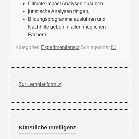
Climate Impact Analysen ausüben,
juristische Analysen tätigen,
Bildungsprogramme ausführen und
Nachhilfe geben in allen möglichen
Fächern
Kategorien
Experimentiertext
Schlagwörter
KI
Zur Lernplattform ↗
Künstliche Intelligenz