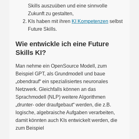
Skills auszuüben und eine sinnvolle
Zukunft zu gestalten,
KIs haben mit ihren
KI Kompetenzen
selbst
Future Skills.
Wie entwickle ich eine Future
Skills KI?
Man nehme ein OpenSource Modell, zum
Beispiel GPT, als Grundmodell und baue
„obendrauf“ ein spezialisiertes neuronales
Netzwerk. Gleichfalls können an das
Sprachmodell (NLP) weitere Algorithmen
„drunter- oder draufgebaut“ werden, die z.B.
logische, algebraische Aufgaben verarbeiten,
damit könnten auch KIs entwickelt werden, die
zum Beispiel