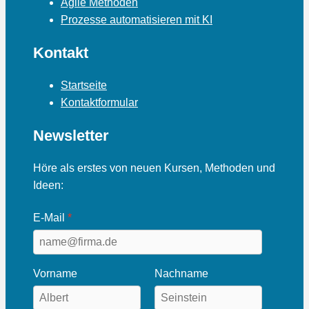
Agile Methoden
Prozesse automatisieren mit KI
Kontakt
Startseite
Kontaktformular
Newsletter
Höre als erstes von neuen Kursen, Methoden und
Ideen:
E-Mail
Vorname
Nachname