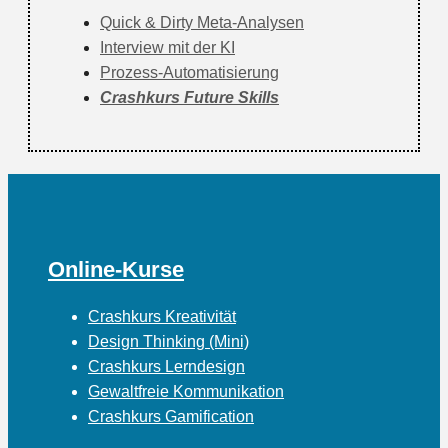
Quick & Dirty Meta-Analysen
Interview mit der KI
Prozess-Automatisierung
Crashkurs Future Skills
Online-Kurse
Crashkurs Kreativität
Design Thinking (Mini)
Crashkurs Lerndesign
Gewaltfreie Kommunikation
Crashkurs Gamification