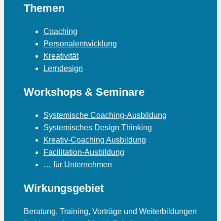
Themen
Coaching
Personalentwicklung
Kreativität
Lerndesign
Workshops & Seminare
Systemische Coaching-Ausbildung
Systemisches Design Thinking
Kreativ-Coaching Ausbildung
Facilitation-Ausbildung
… für Unternehmen
Wirkungsgebiet
Beratung, Training, Vorträge und Weiterbildungen