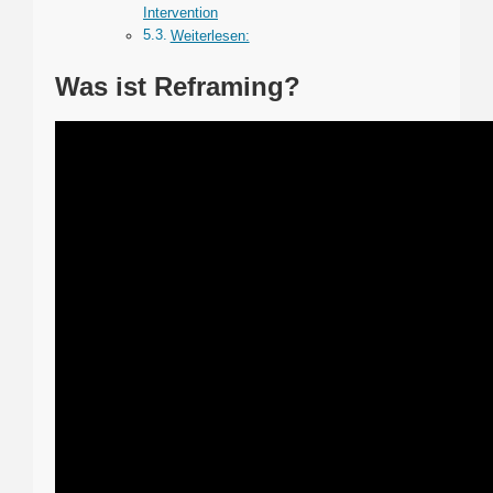
Intervention
Weiterlesen:
Was ist Reframing?