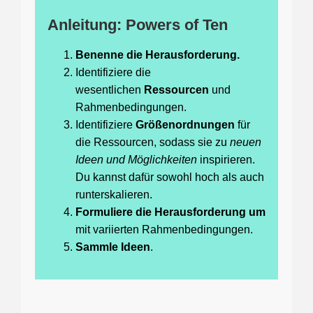
Anleitung: Powers of Ten
Benenne die Herausforderung.
Identifiziere die
wesentlichen
Ressourcen
und
Rahmenbedingungen.
Identifiziere
Größenordnungen
für
die Ressourcen, sodass sie zu
neuen
Ideen und Möglichkeiten
inspirieren.
Du kannst dafür sowohl hoch als auch
runterskalieren.
Formuliere die Herausforderung um
mit variierten Rahmenbedingungen.
Sammle Ideen
.