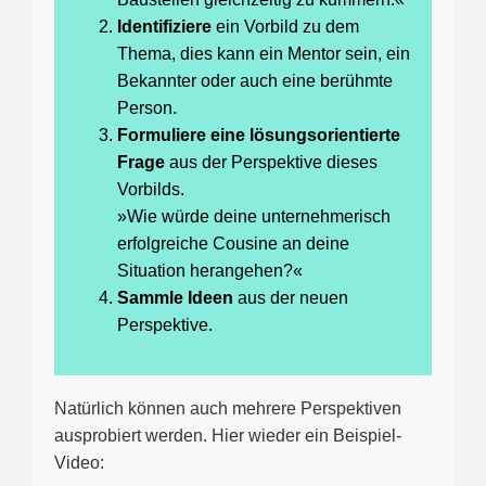
Identifiziere
ein Vorbild zu dem
Thema, dies kann ein Mentor sein, ein
Bekannter oder auch eine berühmte
Person.
Formuliere eine lösungsorientierte
Frage
aus der Perspektive dieses
Vorbilds.
»Wie würde deine unternehmerisch
erfolgreiche Cousine an deine
Situation herangehen?«
Sammle Ideen
aus der neuen
Perspektive.
Natürlich können auch mehrere Perspektiven
ausprobiert werden. Hier wieder ein Beispiel-
Video: