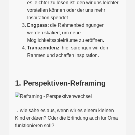
es leichter zu lösen ist, den wir uns leichter
vorstellen können oder der uns mehr
Inspiration spendet.
Engpass
: die Rahmenbedingungen
werden skaliert, um neue
Möglichkeitsspielräume zu eröffnen.
Transzendenz
: hier sprengen wir den
Rahmen und schaffen Inspiration.
1. Perspektiven-Reframing
…wie sähe es aus, wenn wir es einem kleinen
Kind erklären? Oder die Erfindung auch für Oma
funktionieren soll?