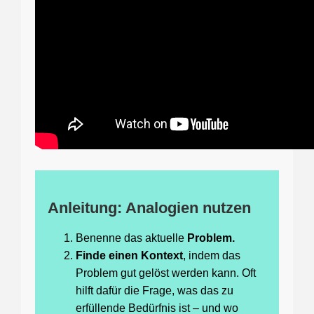
Anleitung: Analogien nutzen
Benenne das aktuelle
Problem.
Finde einen Kontext
, indem das
Problem gut gelöst werden kann. Oft
hilft dafür die Frage, was das zu
erfüllende Bedürfnis ist – und wo