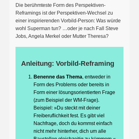
Die berühmteste Form des Perspektiven-
Reframings ist der Perspektiven-Wechsel zu
einer inspirierenden Vorbild-Person: Was würde
wohl Superman tun? …oder je nach Fall Steve
Jobs, Angela Merkel oder Mutter Theresa?
Anleitung: Vorbild-Reframing
Benenne das Thema
, entweder in
Form des Problems oder bereits in
Form einer lösungsorientierten Frage
(zum Beispiel der WM-Frage).
Beispiel: »Du steckt mit deiner
Freiberuflichkeit fest. Es gibt viel
Nachfrage, doch du kommst einfach
nicht mehr hinterher, dich um alle
Baustellen gleichzeitig zu kümmern.«