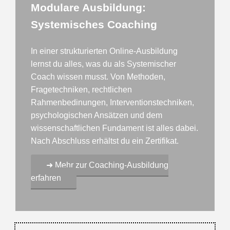
Modulare Ausbildung:
Systemisches Coaching
In einer strukturierten Online-Ausbildung
lernst du alles, was du als Systemischer
Coach wissen musst. Von Methoden,
Fragetechniken, rechtlichen
Rahmenbedinungen, Interventionstechniken,
psychologischen Ansätzen und dem
wissenschaftlichen Fundament ist alles dabei.
Nach Abschluss erhältst du ein Zertifikat.
➜ Mehr zur Coaching-Ausbildung
erfahren