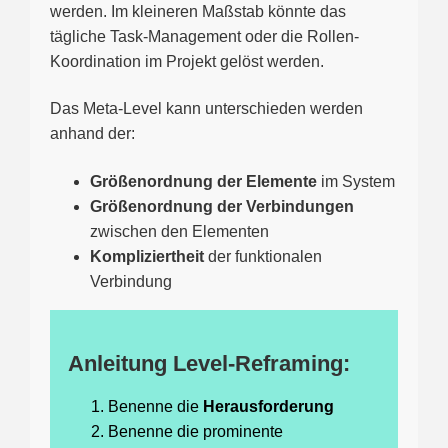
werden. Im kleineren Maßstab könnte das
tägliche Task-Management oder die Rollen-
Koordination im Projekt gelöst werden.
Das Meta-Level kann unterschieden werden
anhand der:
Größenordnung der Elemente
im System
Größenordnung der Verbindungen
zwischen den Elementen
Kompliziertheit
der funktionalen
Verbindung
Anleitung Level-Reframing:
Benenne die
Herausforderung
Benenne die prominente