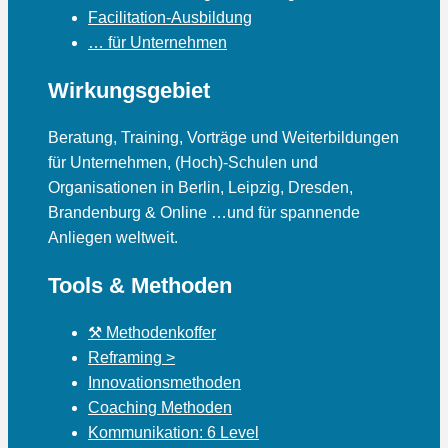
Facilitation-Ausbildung
… für Unternehmen
Wirkungsgebiet
Beratung, Training, Vorträge und Weiterbildungen
für Unternehmen, (Hoch)-Schulen und
Organisationen in Berlin, Leipzig, Dresden,
Brandenburg & Online …und für spannende
Anliegen weltweit.
Tools & Methoden
⚒ Methodenkoffer
Reframing
Innovationsmethoden
Coaching Methoden
Kommunikation: 6 Level