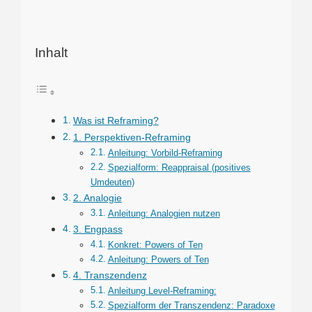
Inhalt
Was ist Reframing?
1. Perspektiven-Reframing
Anleitung: Vorbild-Reframing
Spezialform: Reappraisal (positives
Umdeuten)
2. Analogie
Anleitung: Analogien nutzen
3. Engpass
Konkret: Powers of Ten
Anleitung: Powers of Ten
4. Transzendenz
Anleitung Level-Reframing:
Spezialform der Transzendenz: Paradoxe