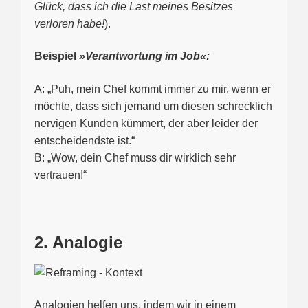
Glück, dass ich die Last meines Besitzes
verloren habe!
).
Beispiel
»Verantwortung im Job«:
A: „Puh, mein Chef kommt immer zu mir, wenn er
möchte, dass sich jemand um diesen schrecklich
nervigen Kunden kümmert, der aber leider der
entscheidendste ist.“
B: „Wow, dein Chef muss dir wirklich sehr
vertrauen!“
2. Analogie
Analogien helfen uns, indem wir in einem