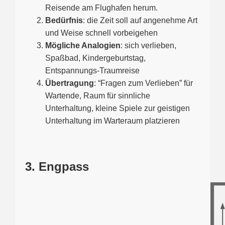
Reisende am Flughafen herum.
Bedürfnis
: die Zeit soll auf angenehme Art
und Weise schnell vorbeigehen
Mögliche Analogien
: sich verlieben,
Spaßbad, Kindergeburtstag,
Entspannungs-Traumreise
Übertragung
: “Fragen zum Verlieben” für
Wartende, Raum für sinnliche
Unterhaltung, kleine Spiele zur geistigen
Unterhaltung im Warteraum platzieren
3. Engpass