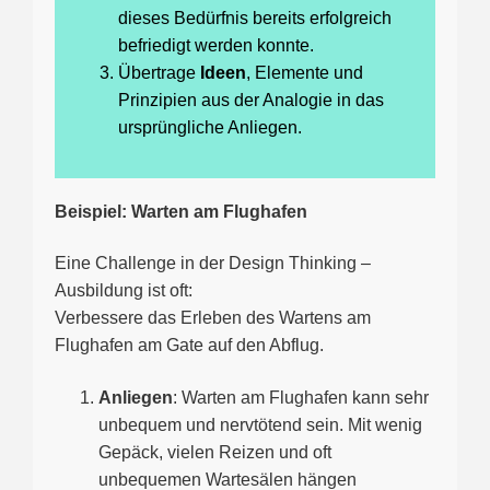
dieses Bedürfnis bereits erfolgreich
befriedigt werden konnte.
Übertrage
Ideen
, Elemente und
Prinzipien aus der Analogie in das
ursprüngliche Anliegen.
Beispiel: Warten am Flughafen
Eine Challenge in der Design Thinking –
Ausbildung ist oft:
Verbessere das Erleben des Wartens am
Flughafen am Gate auf den Abflug.
Anliegen
: Warten am Flughafen kann sehr
unbequem und nervtötend sein. Mit wenig
Gepäck, vielen Reizen und oft
unbequemen Wartesälen hängen