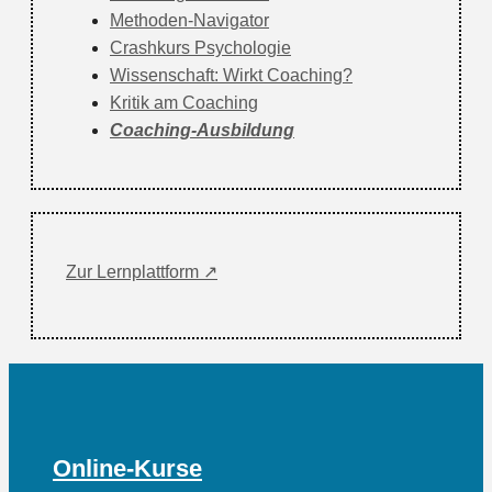
Methoden-Navigator
Crashkurs Psychologie
Wissenschaft: Wirkt Coaching?
Kritik am Coaching
Coaching-Ausbildung
Zur Lernplattform ↗
Online-Kurse