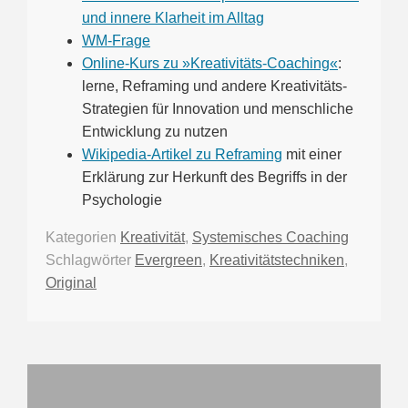
und innere Klarheit im Alltag
WM-Frage
Online-Kurs zu »Kreativitäts-Coaching«
:
lerne, Reframing und andere Kreativitäts-
Strategien für Innovation und menschliche
Entwicklung zu nutzen
Wikipedia-Artikel zu Reframing
mit einer
Erklärung zur Herkunft des Begriffs in der
Psychologie
Kategorien
Kreativität
,
Systemisches Coaching
Schlagwörter
Evergreen
,
Kreativitätstechniken
,
Original