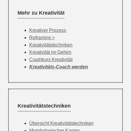
Mehr zu Kreativität
Kreativer Prozess
Reframing
Kreativitätstechniken
Kreativität im Gehirn
Crashkurs Kreativität
Kreativitäts-Coach werden
Kreativitätstechniken
Übersicht Kreativitätstechniken
Morphologischer Kasten