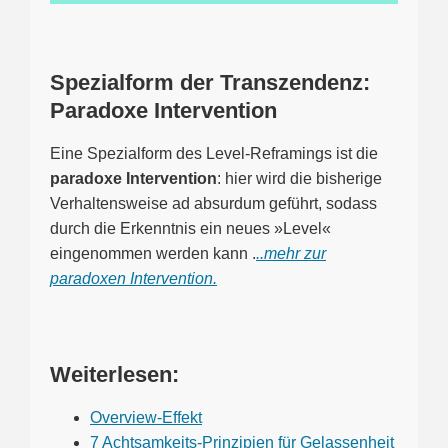
Spezialform der Transzendenz:
Paradoxe Intervention
Eine Spezialform des Level-Reframings ist die
paradoxe Intervention
: hier wird die bisherige
Verhaltensweise ad absurdum geführt, sodass
durch die Erkenntnis ein neues »Level«
eingenommen werden kann .
..mehr zur
paradoxen Intervention.
Weiterlesen:
Overview-Effekt
7 Achtsamkeits-Prinzipien für Gelassenheit