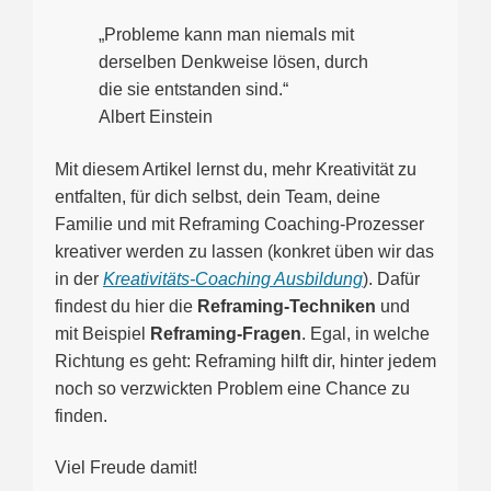
„Probleme kann man niemals mit
derselben Denkweise lösen, durch
die sie entstanden sind.“
Albert Einstein
Mit diesem Artikel lernst du, mehr Kreativität zu
entfalten, für dich selbst, dein Team, deine
Familie und mit Reframing Coaching-Prozesser
kreativer werden zu lassen (konkret üben wir das
in der
Kreativitäts-Coaching Ausbildung
). Dafür
findest du hier die
Reframing-Techniken
und
mit Beispiel
Reframing-Fragen
. Egal, in welche
Richtung es geht: Reframing hilft dir, hinter jedem
noch so verzwickten Problem eine Chance zu
finden.
Viel Freude damit!