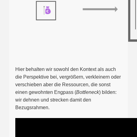
Hier behalten wir sowohl den Kontext als auch
die Perspektive bei, vergrößern, verkleinern oder
verschieben aber die Ressourcen, die sonst
einen gewohnten Engpass (
Bottleneck
) bilden:
wir dehnen und strecken damit den
Bezugsrahmen.