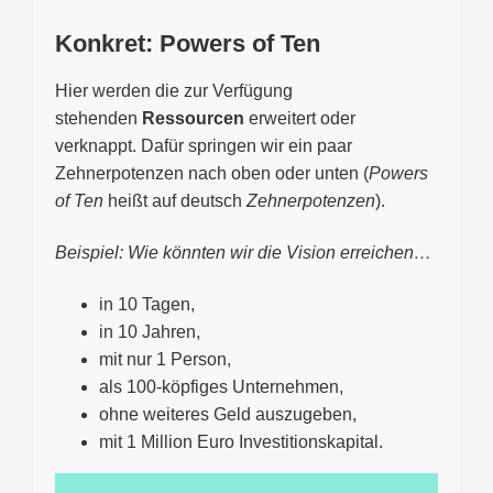
Konkret: Powers of Ten
Hier werden die zur Verfügung
stehenden
Ressourcen
erweitert oder
verknappt. Dafür springen wir ein paar
Zehnerpotenzen nach oben oder unten (
Powers
of Ten
heißt auf deutsch
Zehnerpotenzen
).
Beispiel: Wie könnten wir die Vision erreichen…
in 10 Tagen,
in 10 Jahren,
mit nur 1 Person,
als 100-köpfiges Unternehmen,
ohne weiteres Geld auszugeben,
mit 1 Million Euro Investitionskapital.