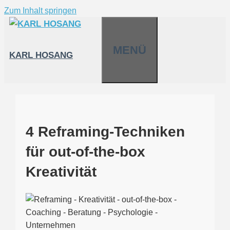
Zum Inhalt springen
MENÜ
KARL HOSANG
4 Reframing-Techniken
für out-of-the-box
Kreativität