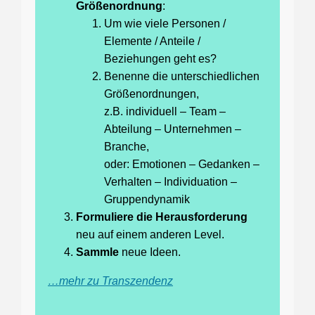
Größenordnung
:
Um wie viele Personen /
Elemente / Anteile /
Beziehungen geht es?
Benenne die unterschiedlichen
Größenordnungen,
z.B. individuell – Team –
Abteilung – Unternehmen –
Branche,
oder: Emotionen – Gedanken –
Verhalten – Individuation –
Gruppendynamik
Formuliere die Herausforderung
neu auf einem anderen Level.
Sammle
neue Ideen.
…mehr zu Transzendenz