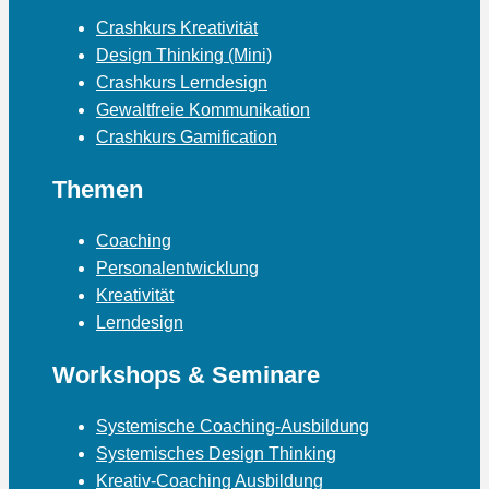
Crashkurs Kreativität
Design Thinking (Mini)
Crashkurs Lerndesign
Gewaltfreie Kommunikation
Crashkurs Gamification
Themen
Coaching
Personalentwicklung
Kreativität
Lerndesign
Workshops & Seminare
Systemische Coaching-Ausbildung
Systemisches Design Thinking
Kreativ-Coaching Ausbildung