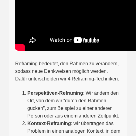
Reframing bedeutet, den Rahmen zu verändern,
sodass neue Denkweisen möglich werden.
Dafür unterscheiden wir 4 Reframing-Techniken:
Perspektiven-Reframing
: Wir ändern den
Ort, von dem wir “durch den Rahmen
gucken”, zum Beispiel zu einer anderen
Person oder aus einem anderen Zeitpunkt.
Kontext-Reframing
: wir übertragen das
Problem in einen analogen Kontext, in dem