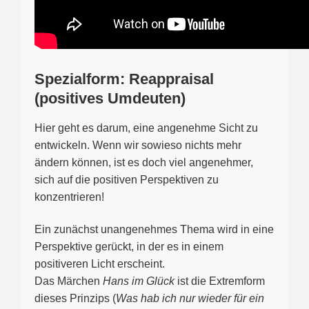
Spezialform: Reappraisal
(positives Umdeuten)
Hier geht es darum, eine angenehme Sicht zu
entwickeln. Wenn wir sowieso nichts mehr
ändern können, ist es doch viel angenehmer,
sich auf die positiven Perspektiven zu
konzentrieren!
Ein zunächst unangenehmes Thema wird in eine
Perspektive gerückt, in der es in einem
positiveren Licht erscheint.
Das Märchen
Hans im Glück
ist die Extremform
dieses Prinzips (
Was hab ich nur wieder für ein