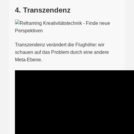
4. Transzendenz
Transzendenz verändert die Flughöhe: wir
schauen auf das Problem durch eine andere
Meta-Ebene.