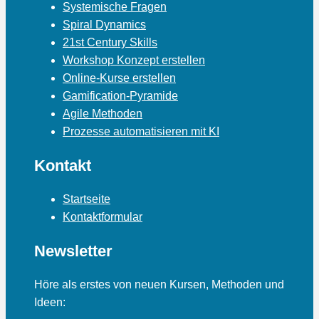
Systemische Fragen
Spiral Dynamics
21st Century Skills
Workshop Konzept erstellen
Online-Kurse erstellen
Gamification-Pyramide
Agile Methoden
Prozesse automatisieren mit KI
Kontakt
Startseite
Kontaktformular
Newsletter
Höre als erstes von neuen Kursen, Methoden und
Ideen: