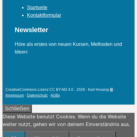
Startseite
Kontaktformular
Newsletter
Höre als erstes von neuen Kursen, Methoden und
Ideen:
CreativeCommons Lizenz CC BY-ND 4.0 · 2026 · Karl Hosang ䷰ ·
Impressum
·
Datenschutz
·
AGBs
Schließen
Diese Website benutzt Cookies. Wenn du die Website
weiter nutzt, gehen wir von deinem Einverständnis aus.