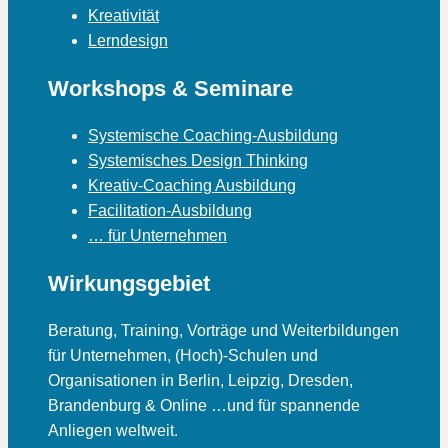
Kreativität
Lerndesign
Workshops & Seminare
Systemische Coaching-Ausbildung
Systemisches Design Thinking
Kreativ-Coaching Ausbildung
Facilitation-Ausbildung
… für Unternehmen
Wirkungsgebiet
Beratung, Training, Vorträge und Weiterbildungen
für Unternehmen, (Hoch)-Schulen und
Organisationen in Berlin, Leipzig, Dresden,
Brandenburg & Online …und für spannende
Anliegen weltweit.