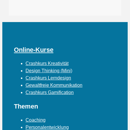
Online-Kurse
Crashkurs Kreativität
Design Thinking (Mini)
Crashkurs Lerndesign
Gewaltfreie Kommunikation
Crashkurs Gamification
Themen
Coaching
Personalentwicklung