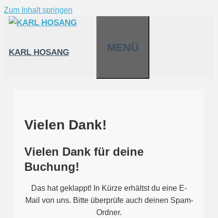
Zum Inhalt springen
MENÜ
KARL HOSANG
Vielen Dank!
Vielen Dank für deine
Buchung!
Das hat geklappt! In Kürze erhältst du eine E-
Mail von uns. Bitte überprüfe auch deinen Spam-
Ordner.