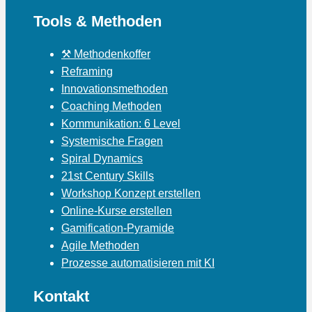
Tools & Methoden
⚒ Methodenkoffer
Reframing
Innovationsmethoden
Coaching Methoden
Kommunikation: 6 Level
Systemische Fragen
Spiral Dynamics
21st Century Skills
Workshop Konzept erstellen
Online-Kurse erstellen
Gamification-Pyramide
Agile Methoden
Prozesse automatisieren mit KI
Kontakt