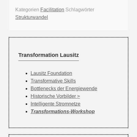
Kategorien
Facilitation
Schlagwörter
Strukturwandel
Transformation Lausitz
Lausitz Foundation
Transformative Skills
Bottlenecks der Energiewende
Historische Vorbilder
Intelligente Stromnetze
Transformations-Workshop