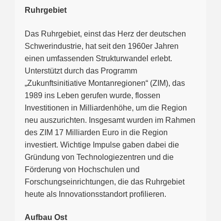
Ruhrgebiet
Das Ruhrgebiet, einst das Herz der deutschen
Schwerindustrie, hat seit den 1960er Jahren
einen umfassenden Strukturwandel erlebt.
Unterstützt durch das Programm
„Zukunftsinitiative Montanregionen“ (ZIM), das
1989 ins Leben gerufen wurde, flossen
Investitionen in Milliardenhöhe, um die Region
neu auszurichten. Insgesamt wurden im Rahmen
des ZIM 17 Milliarden Euro in die Region
investiert. Wichtige Impulse gaben dabei die
Gründung von Technologiezentren und die
Förderung von Hochschulen und
Forschungseinrichtungen, die das Ruhrgebiet
heute als Innovationsstandort profilieren.
Aufbau Ost