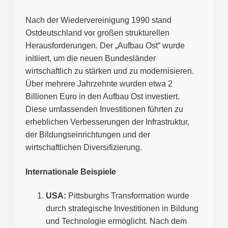
Nach der Wiedervereinigung 1990 stand
Ostdeutschland vor großen strukturellen
Herausforderungen. Der „Aufbau Ost“ wurde
initiiert, um die neuen Bundesländer
wirtschaftlich zu stärken und zu modernisieren.
Über mehrere Jahrzehnte wurden etwa 2
Billionen Euro in den Aufbau Ost investiert.
Diese umfassenden Investitionen führten zu
erheblichen Verbesserungen der Infrastruktur,
der Bildungseinrichtungen und der
wirtschaftlichen Diversifizierung.
Internationale Beispiele
USA:
Pittsburghs Transformation wurde
durch strategische Investitionen in Bildung
und Technologie ermöglicht. Nach dem