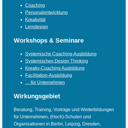
Coaching
Personalentwicklung
Kreativität
Lerndesign
Workshops & Seminare
Systemische Coaching-Ausbildung
Systemisches Design Thinking
Kreativ-Coaching Ausbildung
Facilitation-Ausbildung
… für Unternehmen
Wirkungsgebiet
Beratung, Training, Vorträge und Weiterbildungen
für Unternehmen, (Hoch)-Schulen und
Organisationen in Berlin, Leipzig, Dresden,