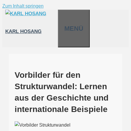
Zum Inhalt springen
MENÜ
KARL HOSANG
Vorbilder für den
Strukturwandel: Lernen
aus der Geschichte und
internationale Beispiele