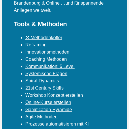
Brandenburg & Online …und für spannende
Anliegen weltweit.
Tools & Methoden
⚒ Methodenkoffer
Reframing
Innovationsmethoden
Coaching Methoden
Kommunikation: 6 Level
Systemische Fragen
Spiral Dynamics
21st Century Skills
Workshop Konzept erstellen
Online-Kurse erstellen
Gamification-Pyramide
Agile Methoden
Prozesse automatisieren mit KI