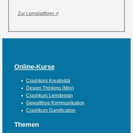
Zur Lernplattform ↗
Online-Kurse
Crashkurs Kreativität
Design Thinking (Mini)
Crashkurs Lerndesign
Gewaltfreie Kommunikation
Crashkurs Gamification
Themen