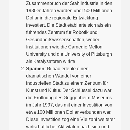
Zusammenbruch der Stahlindustrie in den
1980er Jahren wurden über 500 Millionen
Dollar in die regionale Entwicklung
investiert. Die Stadt etablierte sich als ein
führendes Zentrum für Robotik und
Gesundheitswissenschaften, wobei
Institutionen wie die Carnegie Mellon
University und die University of Pittsburgh
als Katalysatoren wirkte
Spanien:
Bilbao erlebte einen
dramatischen Wandel von einer
industriellen Stadt zu einem Zentrum für
Kunst und Kultur. Der Schlüssel dazu war
die Eröffnung des Guggenheim-Museums
im Jahr 1997, das mit einer Investition von
etwa 100 Millionen Dollar verbunden war.
Diese Investition zog eine Vielzahl weiterer
wirtschaftlicher Aktivitäten nach sich und