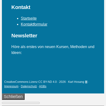
Kontakt
Startseite
Kontaktformular
Newsletter
Höre als erstes von neuen Kursen, Methoden und
Ideen:
CreativeCommons Lizenz CC BY-ND 4.0 · 2026 · Karl Hosang ䷰ ·
Impressum
·
Datenschutz
·
AGBs
Schließen