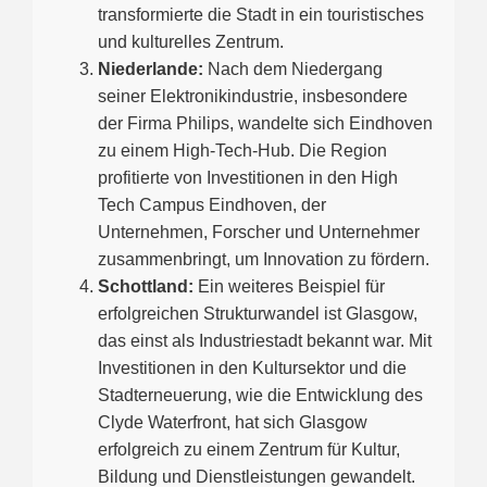
transformierte die Stadt in ein touristisches
und kulturelles Zentrum.
Niederlande:
Nach dem Niedergang
seiner Elektronikindustrie, insbesondere
der Firma Philips, wandelte sich Eindhoven
zu einem High-Tech-Hub. Die Region
profitierte von Investitionen in den High
Tech Campus Eindhoven, der
Unternehmen, Forscher und Unternehmer
zusammenbringt, um Innovation zu fördern.
Schottland:
Ein weiteres Beispiel für
erfolgreichen Strukturwandel ist Glasgow,
das einst als Industriestadt bekannt war. Mit
Investitionen in den Kultursektor und die
Stadterneuerung, wie die Entwicklung des
Clyde Waterfront, hat sich Glasgow
erfolgreich zu einem Zentrum für Kultur,
Bildung und Dienstleistungen gewandelt.