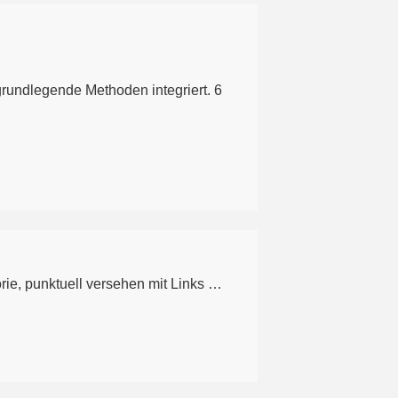
rundlegende Methoden integriert. 6
rie, punktuell versehen mit Links …