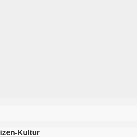
izen-Kultur