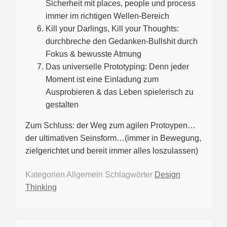
Sicherheit mit places, people und process
immer im richtigen Wellen-Bereich
Kill your Darlings, Kill your Thoughts:
durchbreche den Gedanken-Bullshit durch
Fokus & bewusste Atmung
Das universelle Prototyping: Denn jeder
Moment ist eine Einladung zum
Ausprobieren & das Leben spielerisch zu
gestalten
Zum Schluss: der Weg zum agilen Protoypen…
der ultimativen Seinsform…(immer in Bewegung,
zielgerichtet und bereit immer alles loszulassen)
Kategorien
Allgemein
Schlagwörter
Design
Thinking