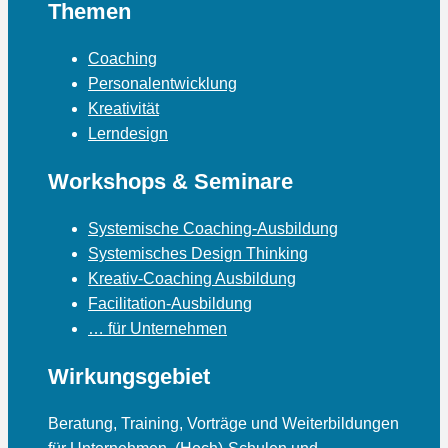
Themen
Coaching
Personalentwicklung
Kreativität
Lerndesign
Workshops & Seminare
Systemische Coaching-Ausbildung
Systemisches Design Thinking
Kreativ-Coaching Ausbildung
Facilitation-Ausbildung
… für Unternehmen
Wirkungsgebiet
Beratung, Training, Vorträge und Weiterbildungen