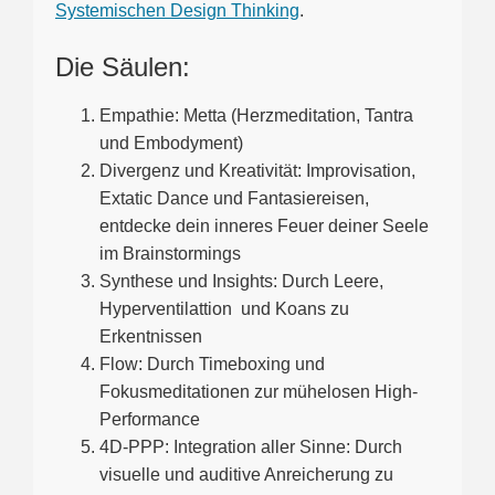
Systemischen Design Thinking
.
Die Säulen:
Empathie: Metta (Herzmeditation, Tantra
und Embodyment)
Divergenz und Kreativität: Improvisation,
Extatic Dance und Fantasiereisen,
entdecke dein inneres Feuer deiner Seele
im Brainstormings
Synthese und Insights: Durch Leere,
Hyperventilattion und Koans zu
Erkentnissen
Flow: Durch Timeboxing und
Fokusmeditationen zur mühelosen High-
Performance
4D-PPP: Integration aller Sinne: Durch
visuelle und auditive Anreicherung zu