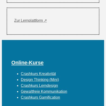
Zur Lernplattform ↗
Online-Kurse
Crashkurs Kreativität
Design Thinking (Mini)
Crashkurs Lerndesign
Gewaltfreie Kommunikation
Crashkurs Gamification