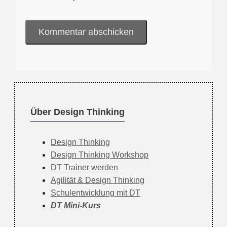
Über Design Thinking
Design Thinking
Design Thinking Workshop
DT Trainer werden
Agilität & Design Thinking
Schulentwicklung mit DT
DT Mini-Kurs