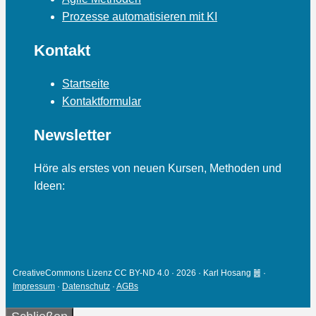
Prozesse automatisieren mit KI
Kontakt
Startseite
Kontaktformular
Newsletter
Höre als erstes von neuen Kursen, Methoden und
Ideen:
CreativeCommons Lizenz CC BY-ND 4.0 · 2026 · Karl Hosang ䷰ ·
Impressum
·
Datenschutz
·
AGBs