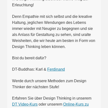
Erleuchtung!
Denn Empathie mit sich selbst und die kreative
Haltung, jeglichen Wendungen des Lebens
immer wieder mit Neugier zu begegnen und sie
als Anlass für Gestaltung zu sehen, sind uralte
Weisheiten, die wir heute am besten in Form von
Design Thinking leben können.
Bist du bereit dafür?
DT-Buddhas: Karl &
Ferdinand
Werde durch unsere Methoden zum Design
Thinker der nächsten Stufe!
Erfahren Sie über Design Thinking in unserem
DT Video-Kurs
oder unserem
Online-Kurs zu