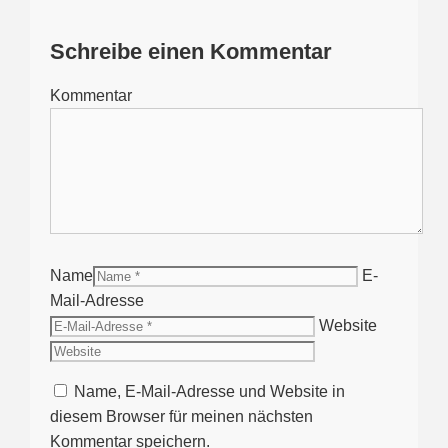
Schreibe einen Kommentar
Kommentar
Name
E-
Mail-Adresse
Website
Name, E-Mail-Adresse und Website in
diesem Browser für meinen nächsten
Kommentar speichern.