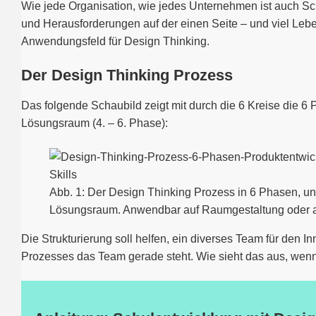
Wie jede Organisation, wie jedes Unternehmen ist auch Sc
und Herausforderungen auf der einen Seite – und viel Lebe
Anwendungsfeld für Design Thinking.
Der Design Thinking Prozess
Das folgende Schaubild zeigt mit durch die 6 Kreise die 6
Lösungsraum (4. – 6. Phase):
Abb. 1: Der Design Thinking Prozess in 6 Phasen, un
Lösungsraum. Anwendbar auf Raumgestaltung oder a
Die Strukturierung soll helfen, ein diverses Team für den 
Prozesses das Team gerade steht. Wie sieht das aus, wen