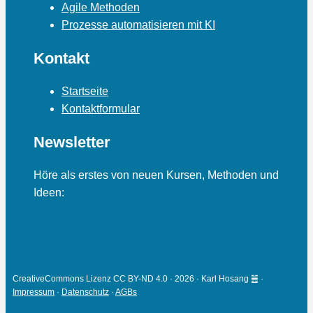
Agile Methoden
Prozesse automatisieren mit KI
Kontakt
Startseite
Kontaktformular
Newsletter
Höre als erstes von neuen Kursen, Methoden und
Ideen:
CreativeCommons Lizenz CC BY-ND 4.0 · 2026 · Karl Hosang ䷰ ·
Impressum
·
Datenschutz
·
AGBs