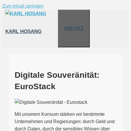
Zum Inhalt springen
MENÜ
KARL HOSANG
Digitale Souveränität:
EuroStack
Mit unserem Konsum stärken wir bestimmte
Unternehmen und Regierungen: durch Geld und
durch Daten, durch die sensibles Wissen über