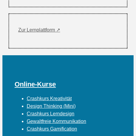
Zur Lernplattform ↗
Online-Kurse
Crashkurs Kreativität
Design Thinking (Mini)
Crashkurs Lerndesign
Gewaltfreie Kommunikation
Crashkurs Gamification