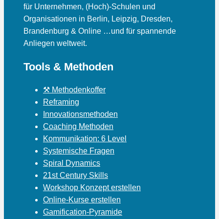
für Unternehmen, (Hoch)-Schulen und
Organisationen in Berlin, Leipzig, Dresden,
Brandenburg & Online …und für spannende
Anliegen weltweit.
Tools & Methoden
⚒ Methodenkoffer
Reframing
Innovationsmethoden
Coaching Methoden
Kommunikation: 6 Level
Systemische Fragen
Spiral Dynamics
21st Century Skills
Workshop Konzept erstellen
Online-Kurse erstellen
Gamification-Pyramide