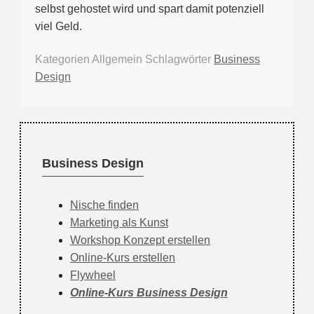
selbst gehostet wird und spart damit potenziell
viel Geld.
Kategorien
Allgemein
Schlagwörter
Business
Design
Business Design
Nische finden
Marketing als Kunst
Workshop Konzept erstellen
Online-Kurs erstellen
Flywheel
Online-Kurs Business Design