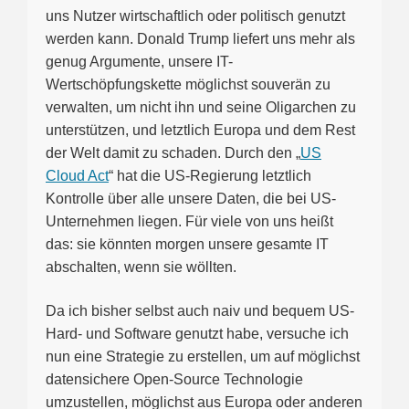
uns Nutzer wirtschaftlich oder politisch genutzt
werden kann. Donald Trump liefert uns mehr als
genug Argumente, unsere IT-
Wertschöpfungskette möglichst souverän zu
verwalten, um nicht ihn und seine Oligarchen zu
unterstützen, und letztlich Europa und dem Rest
der Welt damit zu schaden. Durch den „
US
Cloud Act
“ hat die US-Regierung letztlich
Kontrolle über alle unsere Daten, die bei US-
Unternehmen liegen. Für viele von uns heißt
das: sie könnten morgen unsere gesamte IT
abschalten, wenn sie wöllten.
Da ich bisher selbst auch naiv und bequem US-
Hard- und Software genutzt habe, versuche ich
nun eine Strategie zu erstellen, um auf möglichst
datensichere Open-Source Technologie
umzustellen, möglichst aus Europa oder anderen