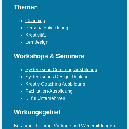
Themen
Coaching
Personalentwicklung
Kreativität
Lerndesign
Workshops & Seminare
Systemische Coaching-Ausbildung
Systemisches Design Thinking
Kreativ-Coaching Ausbildung
Facilitation-Ausbildung
… für Unternehmen
Wirkungsgebiet
Beratung, Training, Vorträge und Weiterbildungen