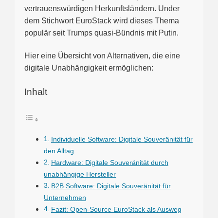
vertrauenswürdigen Herkunftsländern. Under
dem Stichwort EuroStack wird dieses Thema
populär seit Trumps quasi-Bündnis mit Putin.
Hier eine Übersicht von Alternativen, die eine
digitale Unabhängigkeit ermöglichen:
Inhalt
Individuelle Software: Digitale Souveränität für
den Alltag
Hardware: Digitale Souveränität durch
unabhängige Hersteller
B2B Software: Digitale Souveränität für
Unternehmen
Fazit: Open-Source EuroStack als Ausweg