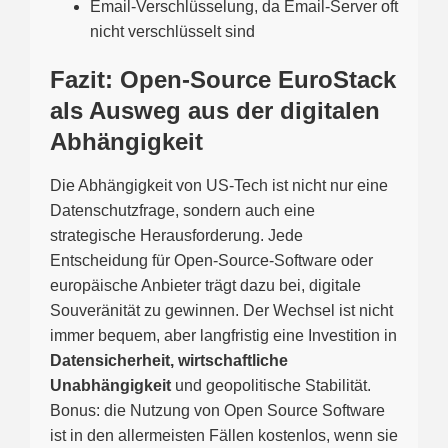
Email-Verschlüsselung, da Email-Server oft
nicht verschlüsselt sind
Fazit: Open-Source EuroStack
als Ausweg aus der digitalen
Abhängigkeit
Die Abhängigkeit von US-Tech ist nicht nur eine
Datenschutzfrage, sondern auch eine
strategische Herausforderung. Jede
Entscheidung für Open-Source-Software oder
europäische Anbieter trägt dazu bei, digitale
Souveränität zu gewinnen. Der Wechsel ist nicht
immer bequem, aber langfristig eine Investition in
Datensicherheit, wirtschaftliche
Unabhängigkeit
und geopolitische Stabilität.
Bonus: die Nutzung von Open Source Software
ist in den allermeisten Fällen kostenlos, wenn sie