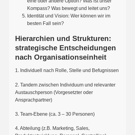
eine oder andere Option? Was ist unser
Kompass? Was bewegt und leitet uns?
Identität und Vision: Wer können wir im
besten Fall sein?
Hierarchien und Strukturen:
strategische Entscheidungen
nach Organisationseinheit
1. Individuell nach Rolle, Stelle und Befugnissen
2. Tandem zwischen Individuum und relevanter
Austauschperson (Vorgesetzter oder
Ansprachpartner)
3. Team-Ebene (ca. 3 – 30 Personen)
4. Abteilung (z.B. Marketing, Sales,