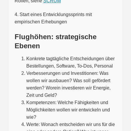
Rollen, siehe
SCRUM
4. Start eines Entwicklungssprints mit
empirischen Erhebungen
Flughöhen: strategische
Ebenen
Konkrete tagtägliche Entscheidungen über
Bestellungen, Software, To-Dos, Personal
Verbesserungen und Investitionen: Was
wollen wir ausbauen? Was soll gefördert
werden? Worein investieren wir Energie,
Zeit und Geld?
Kompetenzen: Welche Fähigkeiten und
Möglichkeiten wollen wir entwickeln und
wie?
Werte: Wonach entscheiden wir uns für die