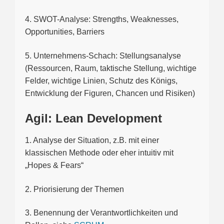
4. SWOT-Analyse: Strengths, Weaknesses,
Opportunities, Barriers
5. Unternehmens-Schach: Stellungsanalyse
(Ressourcen, Raum, taktische Stellung, wichtige
Felder, wichtige Linien, Schutz des Königs,
Entwicklung der Figuren, Chancen und Risiken)
Agil: Lean Development
1. Analyse der Situation, z.B. mit einer
klassischen Methode oder eher intuitiv mit
„Hopes & Fears“
2. Priorisierung der Themen
3. Benennung der Verantwortlichkeiten und