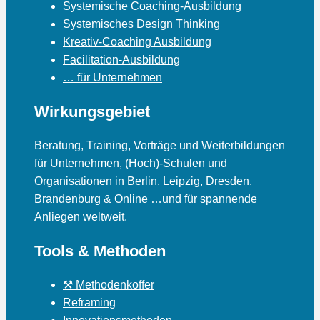
Systemische Coaching-Ausbildung
Systemisches Design Thinking
Kreativ-Coaching Ausbildung
Facilitation-Ausbildung
… für Unternehmen
Wirkungsgebiet
Beratung, Training, Vorträge und Weiterbildungen
für Unternehmen, (Hoch)-Schulen und
Organisationen in Berlin, Leipzig, Dresden,
Brandenburg & Online …und für spannende
Anliegen weltweit.
Tools & Methoden
⚒ Methodenkoffer
Reframing