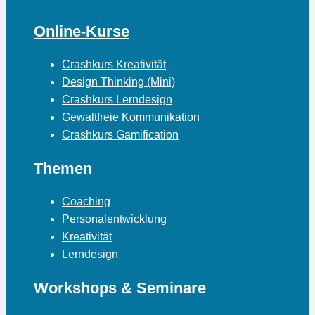
Online-Kurse
Crashkurs Kreativität
Design Thinking (Mini)
Crashkurs Lerndesign
Gewaltfreie Kommunikation
Crashkurs Gamification
Themen
Coaching
Personalentwicklung
Kreativität
Lerndesign
Workshops & Seminare