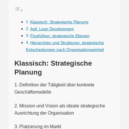
Klassisch: Strategische Planung
Agil: Lean Development
Flughöhen: strategische Ebenen
Hierarchien und Strukturen: strategische
Entscheidungen nach Organisationseinheit
Klassisch: Strategische
Planung
1. Definition der Tätigkeit über konkrete
Geschäftsmodelle
2. Mission und Vision als ideale strategische
Ausrichtung der Organisation
3. Platzierung im Markt