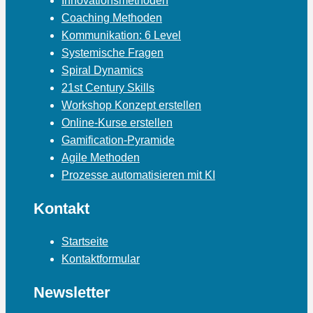
Innovationsmethoden
Coaching Methoden
Kommunikation: 6 Level
Systemische Fragen
Spiral Dynamics
21st Century Skills
Workshop Konzept erstellen
Online-Kurse erstellen
Gamification-Pyramide
Agile Methoden
Prozesse automatisieren mit KI
Kontakt
Startseite
Kontaktformular
Newsletter