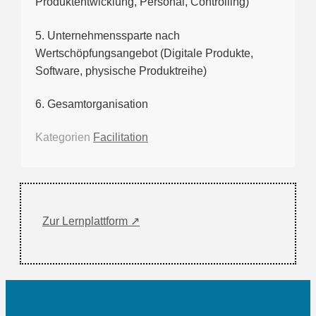
Produktentwicklung, Personal, Controlling)
5. Unternehmenssparte nach
Wertschöpfungsangebot (Digitale Produkte,
Software, physische Produktreihe)
6. Gesamtorganisation
Kategorien
Facilitation
Zur Lernplattform ↗