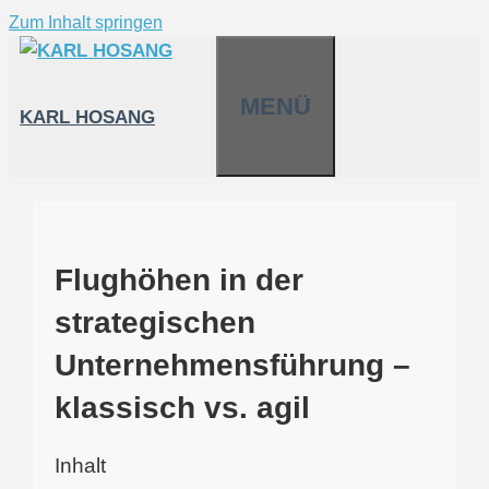
Zum Inhalt springen
MENÜ
KARL HOSANG
Flughöhen in der
strategischen
Unternehmensführung –
klassisch vs. agil
Inhalt