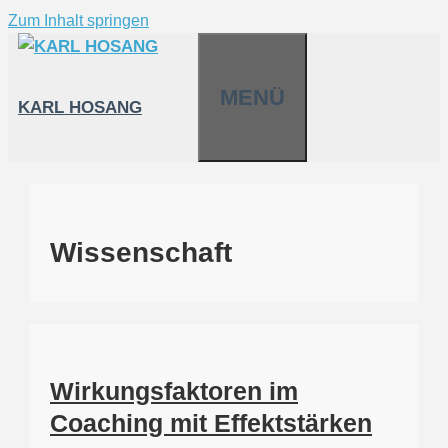
Zum Inhalt springen
MENÜ
KARL HOSANG
Wissenschaft
Wirkungsfaktoren im
Coaching mit Effektstärken