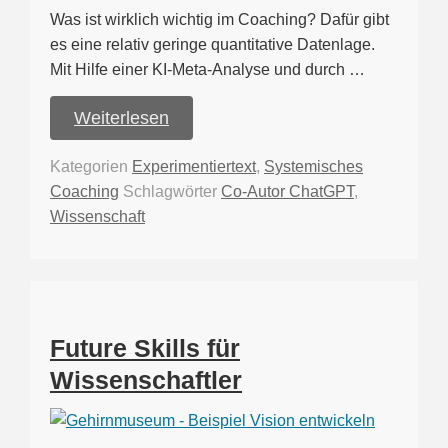
Was ist wirklich wichtig im Coaching? Dafür gibt
es eine relativ geringe quantitative Datenlage.
Mit Hilfe einer KI-Meta-Analyse und durch …
Weiterlesen
Kategorien
Experimentiertext
,
Systemisches
Coaching
Schlagwörter
Co-Autor ChatGPT
,
Wissenschaft
Future Skills für
Wissenschaftler