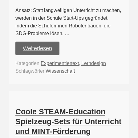
Ansatz: Statt langweiligen Unterricht zu machen,
werden in der Schule Start-Ups gegründet,
indem die Schülerinnen Roboter bauen, die
SDG-Probleme lösen. …
Weiterlesen
Kategorien
Experimentiertext
,
Lerndesign
Schlagwörter
Wissenschaft
Coole STEAM-Education
Spielzeug-Sets für Unterricht
und MINT-Förderung