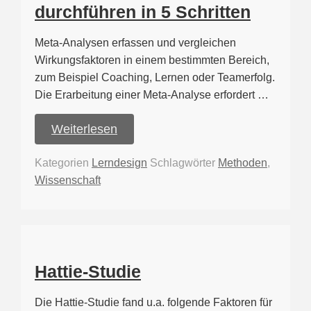
durchführen in 5 Schritten
Meta-Analysen erfassen und vergleichen
Wirkungsfaktoren in einem bestimmten Bereich,
zum Beispiel Coaching, Lernen oder Teamerfolg.
Die Erarbeitung einer Meta-Analyse erfordert …
Weiterlesen
Kategorien
Lerndesign
Schlagwörter
Methoden
,
Wissenschaft
Hattie-Studie
Die Hattie-Studie fand u.a. folgende Faktoren für