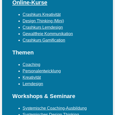
Online-Kurse
Crashkurs Kreativität
Design Thinking (Mini)
Crashkurs Lerndesign
Gewaltfreie Kommunikation
Crashkurs Gamification
Themen
Coaching
Personalentwicklung
Kreativität
Lerndesign
Workshops & Seminare
Systemische Coaching-Ausbildung
Systemisches Design Thinking