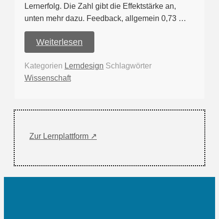
Lernerfolg. Die Zahl gibt die Effektstärke an,
unten mehr dazu. Feedback, allgemein 0,73 …
Weiterlesen
Kategorien
Lerndesign
Schlagwörter
Wissenschaft
Zur Lernplattform ↗