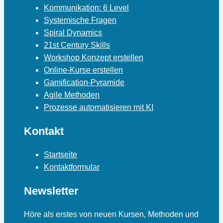
Kommunikation: 6 Level
Systemische Fragen
Spiral Dynamics
21st Century Skills
Workshop Konzept erstellen
Online-Kurse erstellen
Gamification-Pyramide
Agile Methoden
Prozesse automatisieren mit KI
Kontakt
Startseite
Kontaktformular
Newsletter
Höre als erstes von neuen Kursen, Methoden und