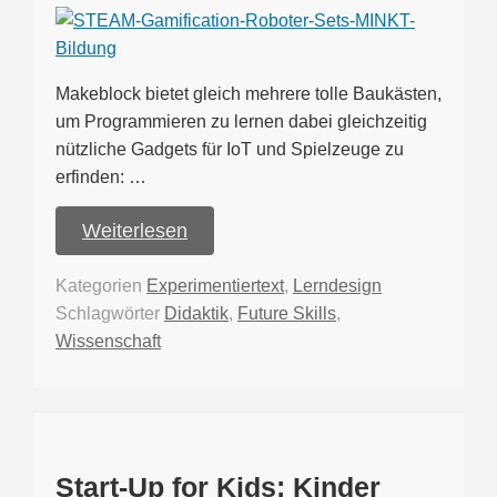
Makeblock bietet gleich mehrere tolle Baukästen,
um Programmieren zu lernen dabei gleichzeitig
nützliche Gadgets für IoT und Spielzeuge zu
erfinden: …
Weiterlesen
Kategorien
Experimentiertext
,
Lerndesign
Schlagwörter
Didaktik
,
Future Skills
,
Wissenschaft
Start-Up for Kids: Kinder