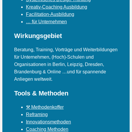
Kreativ-Coaching Ausbildung
Facilitation-Ausbildung
… für Unternehmen
Wirkungsgebiet
Beratung, Training, Vorträge und Weiterbildungen
für Unternehmen, (Hoch)-Schulen und
Organisationen in Berlin, Leipzig, Dresden,
Brandenburg & Online …und für spannende
Anliegen weltweit.
Tools & Methoden
⚒ Methodenkoffer
Reframing
Innovationsmethoden
Coaching Methoden