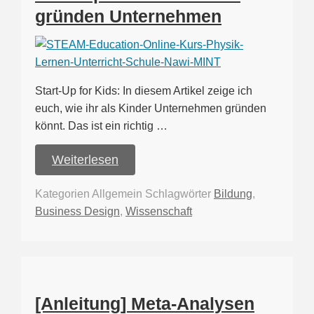
gründen Unternehmen
Start-Up for Kids: In diesem Artikel zeige ich
euch, wie ihr als Kinder Unternehmen gründen
könnt. Das ist ein richtig …
Weiterlesen
Kategorien
Allgemein
Schlagwörter
Bildung
,
Business Design
,
Wissenschaft
[Anleitung] Meta-Analysen