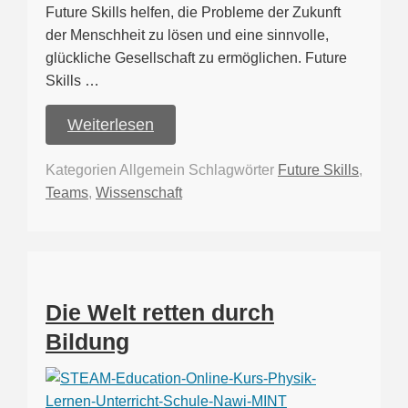
Future Skills helfen, die Probleme der Zukunft
der Menschheit zu lösen und eine sinnvolle,
glückliche Gesellschaft zu ermöglichen. Future
Skills …
Weiterlesen
Kategorien
Allgemein
Schlagwörter
Future Skills
,
Teams
,
Wissenschaft
Die Welt retten durch
Bildung