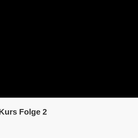
Kurs Folge 2