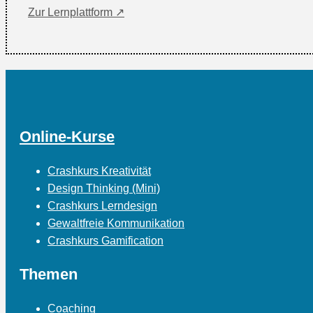
Zur Lernplattform ↗
Online-Kurse
Crashkurs Kreativität
Design Thinking (Mini)
Crashkurs Lerndesign
Gewaltfreie Kommunikation
Crashkurs Gamification
Themen
Coaching