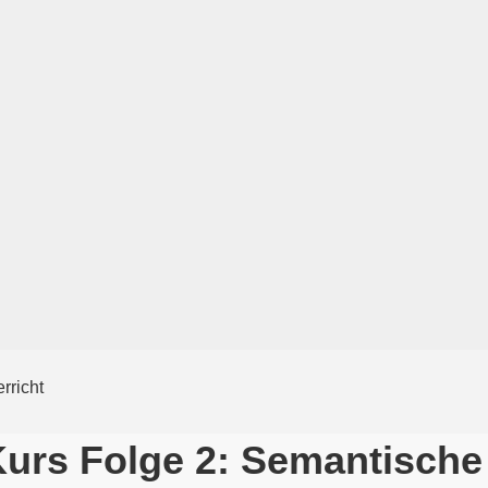
Kurs Folge 2: Semantische