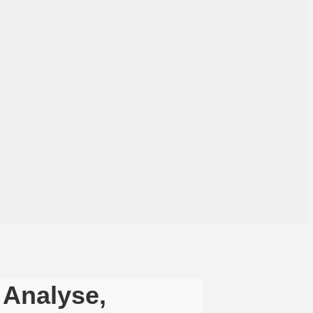
 Analyse,