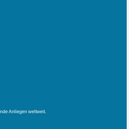
nde Anliegen weltweit.