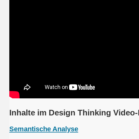
Inhalte im Design Thinking Video-
Semantische Analyse