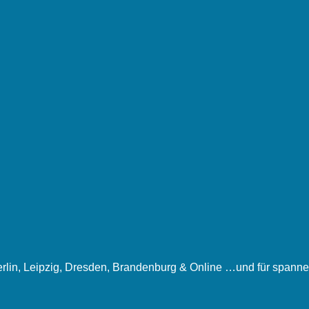
rlin, Leipzig, Dresden, Brandenburg & Online …und für spanne