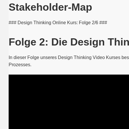
Stakeholder-Map
### Design Thinking Online Kurs: Folge 2/6 ###
Folge 2: Die Design Thi
In dieser Folge unseres Design Thinking Video Kurses bes
Prozesses.