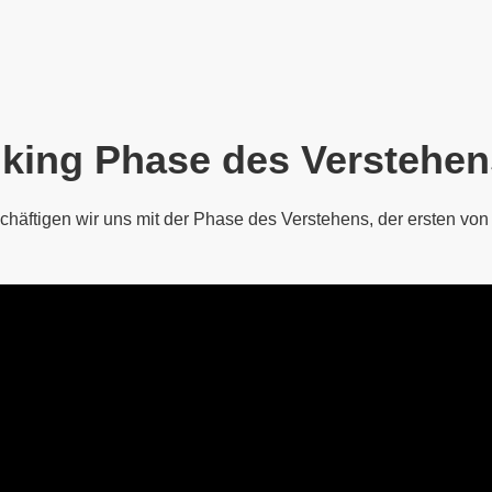
nking Phase des Verstehen
chäftigen wir uns mit der Phase des Verstehens, der ersten v