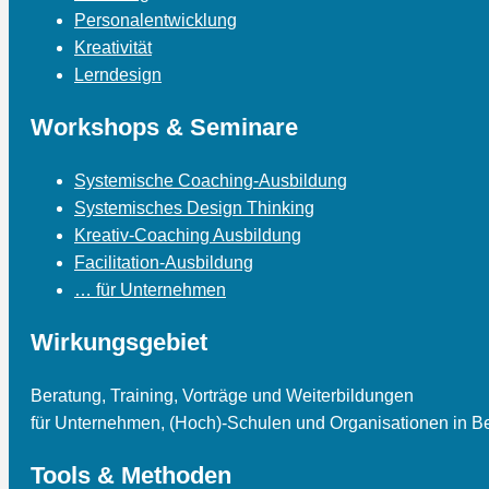
Personalentwicklung
Kreativität
Lerndesign
Workshops & Seminare
Systemische Coaching-Ausbildung
Systemisches Design Thinking
Kreativ-Coaching Ausbildung
Facilitation-Ausbildung
… für Unternehmen
Wirkungsgebiet
Beratung, Training, Vorträge und Weiterbildungen
für Unternehmen, (Hoch)-Schulen und Organisationen in Be
Tools & Methoden