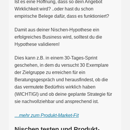
Ist es eine Hoffnung, dass so dein Angebot
Wirklichkeit wird? ..oder hast du schon
empirische Belege dafür, dass es funktioniert?
Damit aus deiner Nischen-Hypothese ein
erfolgreiches Business wird, solltest du die
Hypothese validieren!
Dies kann z.B. in einem 30-Tages-Sprint
geschehen, in dem du versucht 30 Exemplare
der Zielgruppe zu erreichen für ein
Beratungsgespräch und herausfindest, ob die
das vermutete Bedürfnis wirklich haben
(WICHTIG!) und ob deine geplante Strategie für
sie nachvollziehbar und ansprechend ist.
…mehr zum Produkt-Market-Fit
Nischen testen und Produkt-