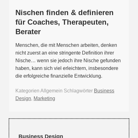
Nischen finden & definieren
für Coaches, Therapeuten,
Berater
Menschen, die mit Menschen arbeiten, denken
nicht zuerst an eine stringente Definition ihrer
Nische… wenn sie jedoch ihre Nische gefunden
haben, kann sich viel erleichtern, insbesondere
die erfolgreiche finanzielle Entwicklung.
Kategorien
Allgemein
Schlagwörter
Business
Design
,
Marketing
Business Design