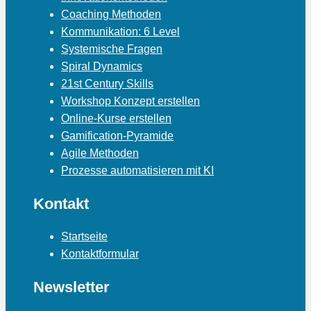
Coaching Methoden
Kommunikation: 6 Level
Systemische Fragen
Spiral Dynamics
21st Century Skills
Workshop Konzept erstellen
Online-Kurse erstellen
Gamification-Pyramide
Agile Methoden
Prozesse automatisieren mit KI
Kontakt
Startseite
Kontaktformular
Newsletter