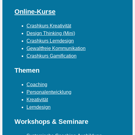
Online-Kurse
Crashkurs Kreativität
Design Thinking (Mini)
Crashkurs Lerndesign
Gewaltfreie Kommunikation
Crashkurs Gamification
Themen
Coaching
Personalentwicklung
Kreativität
Lerndesign
Workshops & Seminare