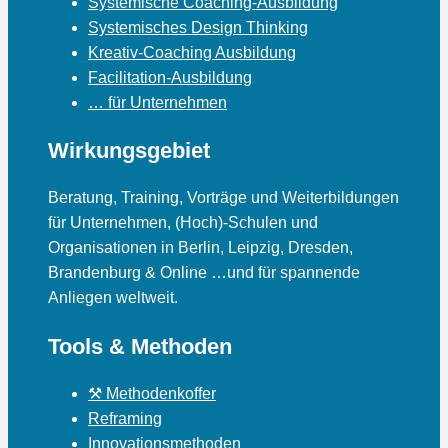
Systemische Coaching-Ausbildung
Systemisches Design Thinking
Kreativ-Coaching Ausbildung
Facilitation-Ausbildung
… für Unternehmen
Wirkungsgebiet
Beratung, Training, Vorträge und Weiterbildungen
für Unternehmen, (Hoch)-Schulen und
Organisationen in Berlin, Leipzig, Dresden,
Brandenburg & Online …und für spannende
Anliegen weltweit.
Tools & Methoden
⚒ Methodenkoffer
Reframing
Innovationsmethoden