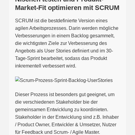
Market-Fit optimieren mit SCRUM
SCRUM ist die bestdefinierte Version eines
agilen Arbeitsprozesses. Darin werden mögliche
Verbesserungen in einem Backlog gesammelt,
die wichtigsten Ziele zur Verbesserung des
Angebots als User Stories definiert und im 30-
Tage-Sprint bearbeitet, sodass das Produkt
inkrementell verbessert wird.
Dieser Prozess ist besonders gut geeignet, um
die verschiedenen Stakeholder bie der
gemeinsamen Entwicklung zu koordinieten.
Stakeholder in der Entwicklung sind z.B. Inhaber
/ Product Owner, Entwickler & Umsetzer, Nutzer
für Feedback und Scrum- / Agile Master.