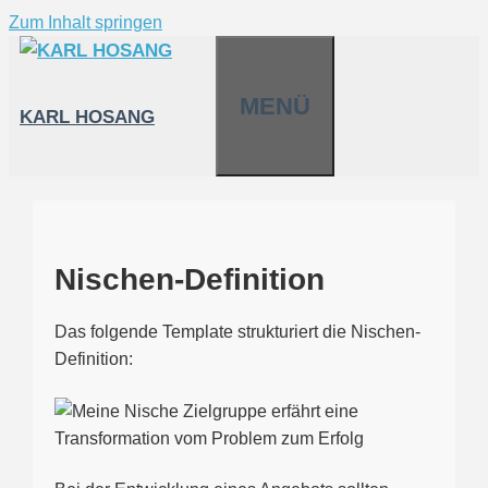
Zum Inhalt springen
MENÜ
KARL HOSANG
Nischen-Definition
Das folgende Template strukturiert die Nischen-
Definition: