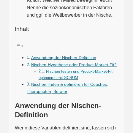
Kultur / welchem Milieu bewegt ihr euch?
Nenne die sozioökonomischen Faktoren
und ggf. die Wettbewerber in der Nische.
Inhalt
Anwendung der Nischen-Definition
Nischen-Hypothese oder Product-Market-Fit?
Nischen testen und Produkt-Market-Fit
optimieren mit SCRUM
Nischen finden & definieren für Coaches,
Therapeuten, Berater
Anwendung der Nischen-
Definition
Wenn diese Variablen definiert sind, lassen sich