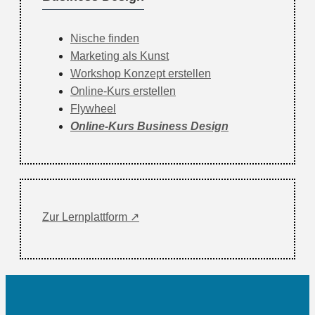
Nische finden
Marketing als Kunst
Workshop Konzept erstellen
Online-Kurs erstellen
Flywheel
Online-Kurs Business Design
Zur Lernplattform ↗