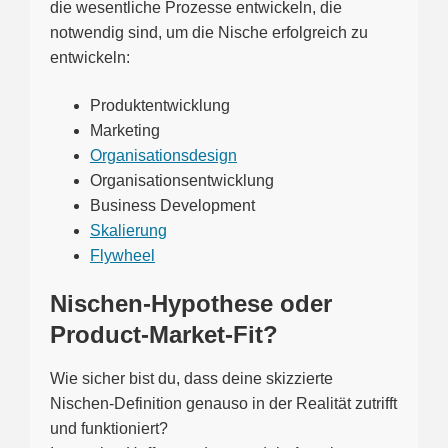
die wesentliche Prozesse entwickeln, die
notwendig sind, um die Nische erfolgreich zu
entwickeln:
Produktentwicklung
Marketing
Organisationsdesign
Organisationsentwicklung
Business Development
Skalierung
Flywheel
Nischen-Hypothese oder
Product-Market-Fit?
Wie sicher bist du, dass deine skizzierte
Nischen-Definition genauso in der Realität zutrifft
und funktioniert?