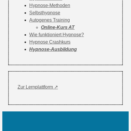
Hypnose-Methoden
Selbsthypnose
Autogenes Training
Online-Kurs AT
Wie funktioniert Hypnose?
Hypnose Crashkurs
Hypnose-Ausbildung
Zur Lernplattform ↗