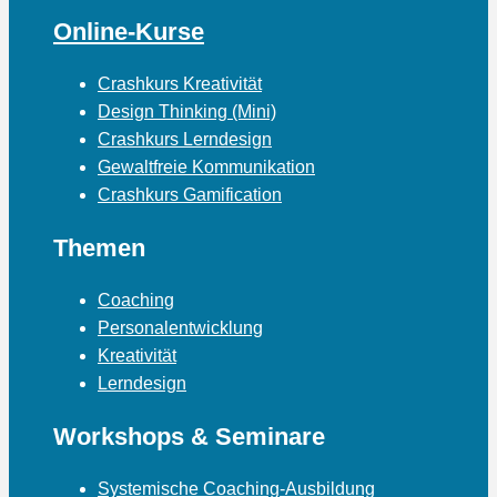
Online-Kurse
Crashkurs Kreativität
Design Thinking (Mini)
Crashkurs Lerndesign
Gewaltfreie Kommunikation
Crashkurs Gamification
Themen
Coaching
Personalentwicklung
Kreativität
Lerndesign
Workshops & Seminare
Systemische Coaching-Ausbildung