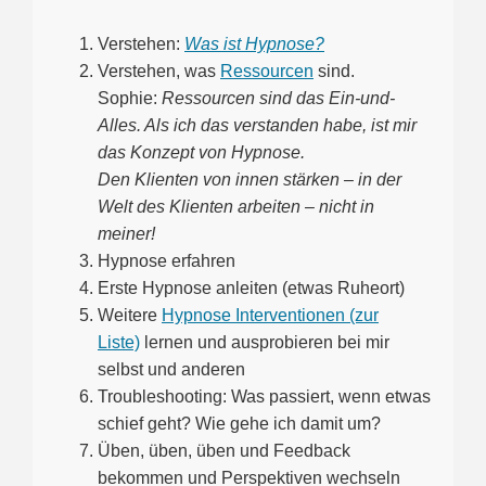
Verstehen:
Was ist Hypnose?
Verstehen, was
Ressourcen
sind.
Sophie:
Ressourcen sind das Ein-und-
Alles. Als ich das verstanden habe, ist mir
das Konzept von Hypnose.
Den Klienten von innen stärken – in der
Welt des Klienten arbeiten – nicht in
meiner!
Hypnose erfahren
Erste Hypnose anleiten (etwas Ruheort)
Weitere
Hypnose Interventionen (zur
Liste)
lernen und ausprobieren bei mir
selbst und anderen
Troubleshooting: Was passiert, wenn etwas
schief geht? Wie gehe ich damit um?
Üben, üben, üben und Feedback
bekommen und Perspektiven wechseln