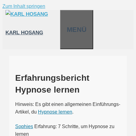
Zum Inhalt springen
MENÜ
KARL HOSANG
Erfahrungsbericht
Hypnose lernen
Hinweis: Es gibt einen allgemeinen Einführungs-
Artikel, du
Hypnose lernen
.
Sophies
Erfahrung: 7 Schritte, um Hypnose zu
lernen