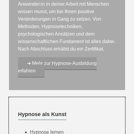
Anwender:in in deiner Arbeit mit Menschen
wissen musst, um bei Ihnen positive
Veränderungen in Gang zu setzen. Von
Methoden, Hypnosetechniken,
psychologischen Ansätzen und dem
wissenschaftlichen Fundament ist alles dabei.
Nach Abschluss erhältst du ein Zertifikat.
➜ Mehr zur Hypnose-Ausbildung
erfahren
Hypnose als Kunst
Hypnose lernen