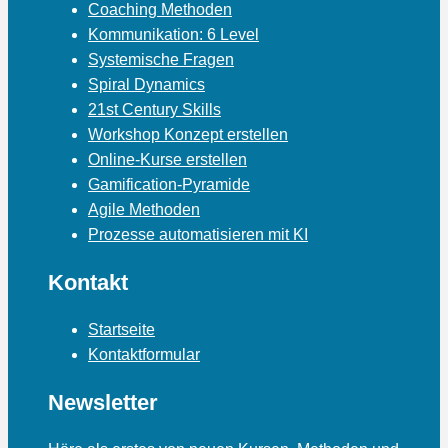
Coaching Methoden
Kommunikation: 6 Level
Systemische Fragen
Spiral Dynamics
21st Century Skills
Workshop Konzept erstellen
Online-Kurse erstellen
Gamification-Pyramide
Agile Methoden
Prozesse automatisieren mit KI
Kontakt
Startseite
Kontaktformular
Newsletter