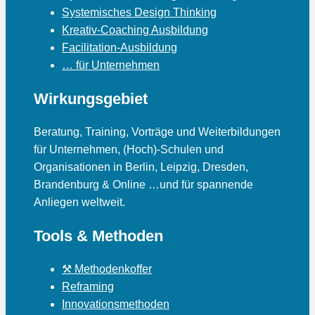
Systemisches Design Thinking
Kreativ-Coaching Ausbildung
Facilitation-Ausbildung
… für Unternehmen
Wirkungsgebiet
Beratung, Training, Vorträge und Weiterbildungen
für Unternehmen, (Hoch)-Schulen und
Organisationen in Berlin, Leipzig, Dresden,
Brandenburg & Online …und für spannende
Anliegen weltweit.
Tools & Methoden
⚒ Methodenkoffer
Reframing
Innovationsmethoden