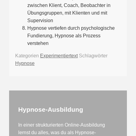
zwischen Klient, Coach, Beobachter in
Übungsgruppen, mit Klienten und mit
Supervision
Hypnose vertiefen durch psychologische
Fundierung, Hypnose als Prozess
verstehen
Kategorien
Experimentiertext
Schlagwörter
Hypnose
Hypnose-Ausbildung
In einer strukturierten Online-Ausbildung
lernst du alles, was du als Hypnose-