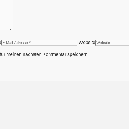
e
Website
für meinen nächsten Kommentar speichern.