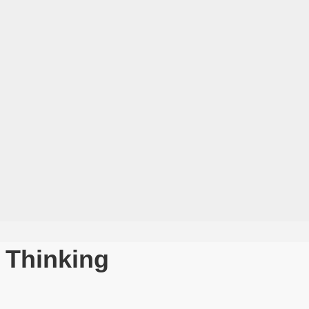
 Thinking