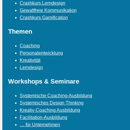
Crashkurs Lerndesign
Gewaltfreie Kommunikation
Crashkurs Gamification
Themen
Coaching
Personalentwicklung
Kreativität
Lerndesign
Workshops & Seminare
Systemische Coaching-Ausbildung
Systemisches Design Thinking
Kreativ-Coaching Ausbildung
Facilitation-Ausbildung
… für Unternehmen