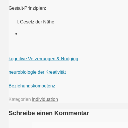
Gestalt-Prinzipien:
Gesetz der Nähe
kognitive Verzerrungen & Nudging
neurobiologie der Kreativität
Beziehungskompetenz
Kategorien
Individuation
Schreibe einen Kommentar