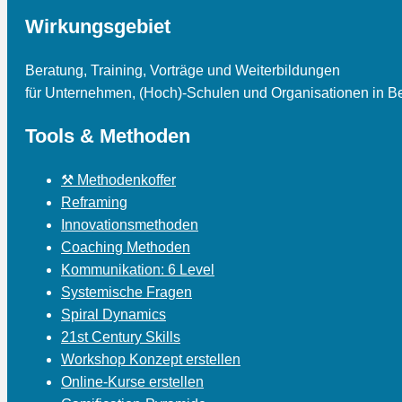
Wirkungsgebiet
Beratung, Training, Vorträge und Weiterbildungen
für Unternehmen, (Hoch)-Schulen und Organisationen in Be
Tools & Methoden
⚒ Methodenkoffer
Reframing
Innovationsmethoden
Coaching Methoden
Kommunikation: 6 Level
Systemische Fragen
Spiral Dynamics
21st Century Skills
Workshop Konzept erstellen
Online-Kurse erstellen