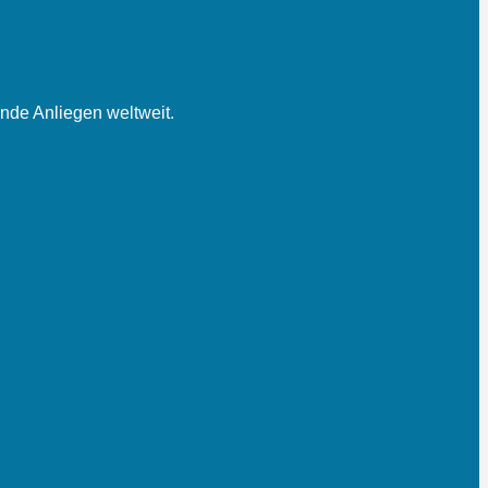
nde Anliegen weltweit.