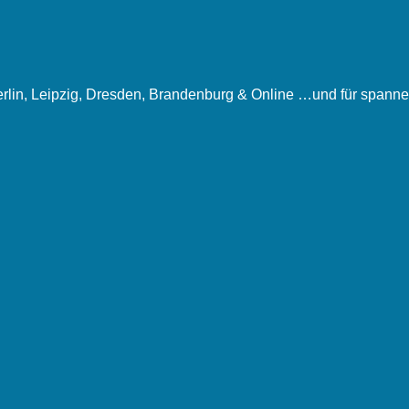
rlin, Leipzig, Dresden, Brandenburg & Online …und für spanne