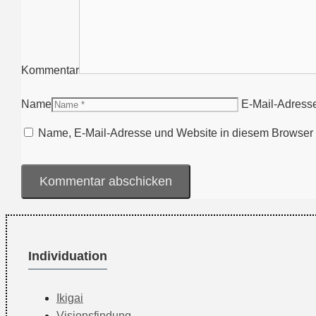
Kommentar
Name
E-Mail-Adress
Name, E-Mail-Adresse und Website in diesem Browser 
Individuation
Ikigai
Visionsfindung