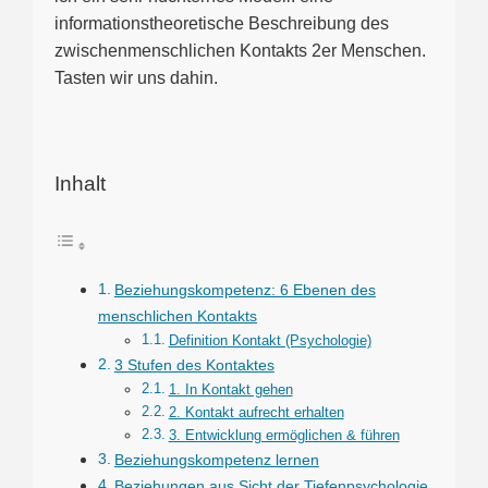
informationstheoretische Beschreibung des
zwischenmenschlichen Kontakts 2er Menschen.
Tasten wir uns dahin.
Inhalt
Beziehungskompetenz: 6 Ebenen des
menschlichen Kontakts
Definition Kontakt (Psychologie)
3 Stufen des Kontaktes
1. In Kontakt gehen
2. Kontakt aufrecht erhalten
3. Entwicklung ermöglichen & führen
Beziehungskompetenz lernen
Beziehungen aus Sicht der Tiefenpsychologie