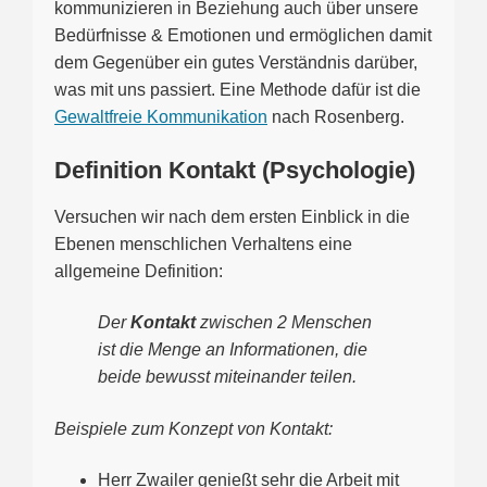
kommunizieren in Beziehung auch über unsere
Bedürfnisse & Emotionen und ermöglichen damit
dem Gegenüber ein gutes Verständnis darüber,
was mit uns passiert. Eine Methode dafür ist die
Gewaltfreie Kommunikation
nach Rosenberg.
Definition Kontakt (Psychologie)
Versuchen wir nach dem ersten Einblick in die
Ebenen menschlichen Verhaltens eine
allgemeine Definition:
Der
Kontakt
zwischen 2 Menschen
ist die Menge an Informationen, die
beide bewusst miteinander teilen.
Beispiele zum Konzept von Kontakt:
Herr Zwailer genießt sehr die Arbeit mit