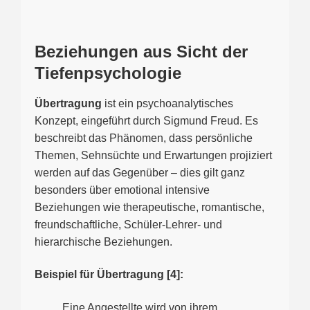
Beziehungen aus Sicht der
Tiefenpsychologie
Übertragung
ist ein psychoanalytisches
Konzept, eingeführt durch Sigmund Freud. Es
beschreibt das Phänomen, dass persönliche
Themen, Sehnsüchte und Erwartungen projiziert
werden auf das Gegenüber – dies gilt ganz
besonders über emotional intensive
Beziehungen wie therapeutische, romantische,
freundschaftliche, Schüler-Lehrer- und
hierarchische Beziehungen.
Beispiel für Übertragung [4]:
Eine Angestellte wird von ihrem