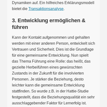
Dynamiken auf. Ein hilfreiches Erklärungsmodell
bietet die
Transaktionsanalyse
.
3. Entwicklung ermöglichen &
führen
Kann der Kontakt aufgenommen und gehalten
werden mit einer anderen Person, entwickelt sich
Vertrauen und Sicherheit. Dies ist die Grundlage
für eine gemeinsame Entwicklung. Nun spielt
das Thema Führung eine Rolle: das heißt, das
gezielte Herbeiführen eines gewünschten
Zustands in der Zukunft für die involvierten
Personen. Je stärker die Beziehung, desto
leichter kann die gemeinsame Entwicklung
stattfinden. So wurde z.B. in der Hattie-Studie
festgestellt, dass die Beziehungsqualität ein sehr
ausschlaggebender Faktor für Lernerfolg ist.