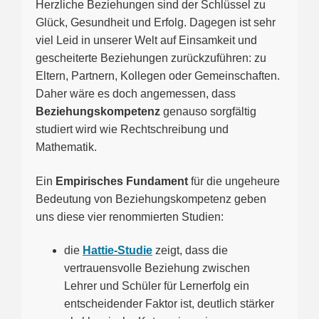
Herzliche Beziehungen sind der Schlüssel zu
Glück, Gesundheit und Erfolg. Dagegen ist sehr
viel Leid in unserer Welt auf Einsamkeit und
gescheiterte Beziehungen zurückzuführen: zu
Eltern, Partnern, Kollegen oder Gemeinschaften.
Daher wäre es doch angemessen, dass
Beziehungskompetenz
genauso sorgfältig
studiert wird wie Rechtschreibung und
Mathematik.
Ein
Empirisches Fundament
für die ungeheure
Bedeutung von Beziehungskompetenz geben
uns diese vier renommierten Studien:
die
Hattie-Studie
zeigt, dass die
vertrauensvolle Beziehung zwischen
Lehrer und Schüler für Lernerfolg ein
entscheidender Faktor ist, deutlich stärker