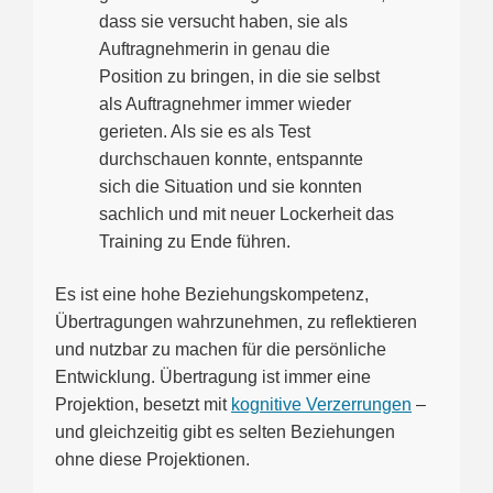
dass sie versucht haben, sie als
Auftragnehmerin in genau die
Position zu bringen, in die sie selbst
als Auftragnehmer immer wieder
gerieten. Als sie es als Test
durchschauen konnte, entspannte
sich die Situation und sie konnten
sachlich und mit neuer Lockerheit das
Training zu Ende führen.
Es ist eine hohe Beziehungskompetenz,
Übertragungen wahrzunehmen, zu reflektieren
und nutzbar zu machen für die persönliche
Entwicklung. Übertragung ist immer eine
Projektion, besetzt mit
kognitive Verzerrungen
–
und gleichzeitig gibt es selten Beziehungen
ohne diese Projektionen.