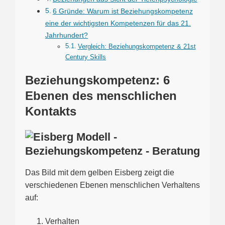
6 Gründe: Warum ist Beziehungskompetenz
eine der wichtigsten Kompetenzen für das 21.
Jahrhundert?
Vergleich: Beziehungskompetenz & 21st
Century Skills
Beziehungskompetenz: 6
Ebenen des menschlichen
Kontakts
Das Bild mit dem gelben Eisberg zeigt die
verschiedenen Ebenen menschlichen Verhaltens
auf:
Verhalten