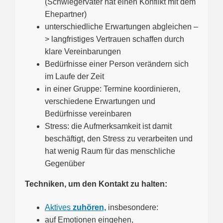
(Schwiegervater hat einen Konflikt mit dem
Ehepartner)
unterschiedliche Erwartungen abgleichen –
> langfristiges Vertrauen schaffen durch
klare Vereinbarungen
Bedürfnisse einer Person verändern sich
im Laufe der Zeit
in einer Gruppe: Termine koordinieren,
verschiedene Erwartungen und
Bedürfnisse vereinbaren
Stress: die Aufmerksamkeit ist damit
beschäftigt, den Stress zu verarbeiten und
hat wenig Raum für das menschliche
Gegenüber
Techniken, um den Kontakt zu halten:
Aktives
zuhören,
insbesondere:
auf Emotionen eingehen,