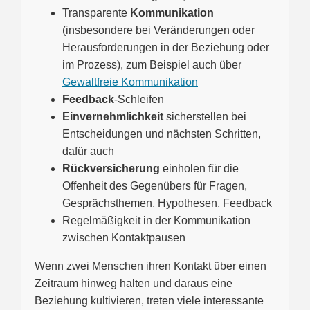
Transparente
Kommunikation
(insbesondere bei Veränderungen oder
Herausforderungen in der Beziehung oder
im Prozess), zum Beispiel auch über
Gewaltfreie Kommunikation
Feedback
-Schleifen
Einvernehmlichkeit
sicherstellen bei
Entscheidungen und nächsten Schritten,
dafür auch
Rückversicherung
einholen für die
Offenheit des Gegenübers für Fragen,
Gesprächsthemen, Hypothesen, Feedback
Regelmäßigkeit in der Kommunikation
zwischen Kontaktpausen
Wenn zwei Menschen ihren Kontakt über einen
Zeitraum hinweg halten und daraus eine
Beziehung kultivieren, treten viele interessante