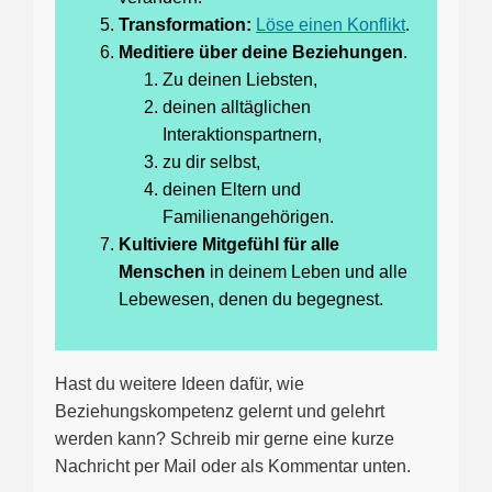
Transformation:
Löse einen Konflikt
.
Meditiere über deine Beziehungen
.
Zu deinen Liebsten,
deinen alltäglichen
Interaktionspartnern,
zu dir selbst,
deinen Eltern und
Familienangehörigen.
Kultiviere Mitgefühl für alle
Menschen
in deinem Leben und alle
Lebewesen, denen du begegnest.
Hast du weitere Ideen dafür, wie
Beziehungskompetenz gelernt und gelehrt
werden kann? Schreib mir gerne eine kurze
Nachricht per Mail oder als Kommentar unten.