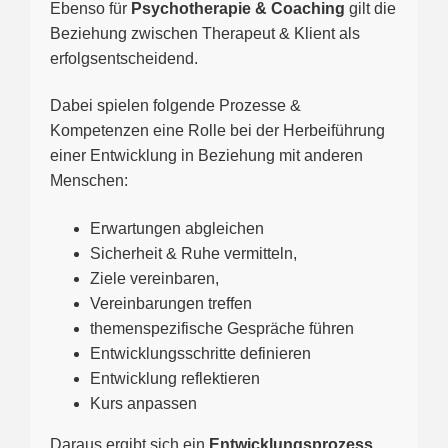
Ebenso für
Psychotherapie & Coaching
gilt die
Beziehung zwischen Therapeut & Klient als
erfolgsentscheidend.
Dabei spielen folgende Prozesse &
Kompetenzen eine Rolle bei der Herbeiführung
einer Entwicklung in Beziehung mit anderen
Menschen:
Erwartungen abgleichen
Sicherheit & Ruhe vermitteln,
Ziele vereinbaren,
Vereinbarungen treffen
themenspezifische Gespräche führen
Entwicklungsschritte definieren
Entwicklung reflektieren
Kurs anpassen
Daraus ergibt sich ein
Entwicklungsprozess
.