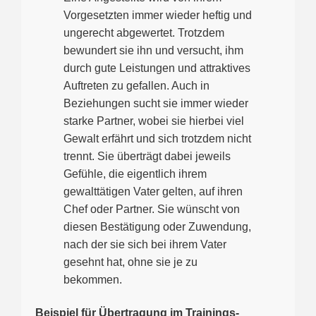
Vorgesetzten immer wieder heftig und
ungerecht abgewertet. Trotzdem
bewundert sie ihn und versucht, ihm
durch gute Leistungen und attraktives
Auftreten zu gefallen. Auch in
Beziehungen sucht sie immer wieder
starke Partner, wobei sie hierbei viel
Gewalt erfährt und sich trotzdem nicht
trennt. Sie überträgt dabei jeweils
Gefühle, die eigentlich ihrem
gewalttätigen Vater gelten, auf ihren
Chef oder Partner. Sie wünscht von
diesen Bestätigung oder Zuwendung,
nach der sie sich bei ihrem Vater
gesehnt hat, ohne sie je zu
bekommen.
Beispiel für Übertragung im Trainings-