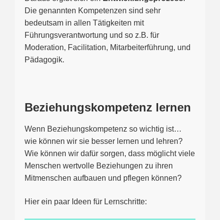
Die genannten Kompetenzen sind sehr
bedeutsam in allen Tätigkeiten mit
Führungsverantwortung und so z.B. für
Moderation, Facilitation, Mitarbeiterführung, und
Pädagogik.
Beziehungskompetenz lernen
Wenn Beziehungskompetenz so wichtig ist…
wie können wir sie besser lernen und lehren?
Wie können wir dafür sorgen, dass möglicht viele
Menschen wertvolle Beziehungen zu ihren
Mitmenschen aufbauen und pflegen können?
Hier ein paar Ideen für Lernschritte: