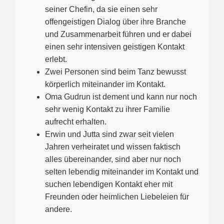
seiner Chefin, da sie einen sehr
offengeistigen Dialog über ihre Branche
und Zusammenarbeit führen und er dabei
einen sehr intensiven geistigen Kontakt
erlebt.
Zwei Personen sind beim Tanz bewusst
körperlich miteinander im Kontakt.
Oma Gudrun ist dement und kann nur noch
sehr wenig Kontakt zu ihrer Familie
aufrecht erhalten.
Erwin und Jutta sind zwar seit vielen
Jahren verheiratet und wissen faktisch
alles übereinander, sind aber nur noch
selten lebendig miteinander im Kontakt und
suchen lebendigen Kontakt eher mit
Freunden oder heimlichen Liebeleien für
andere.