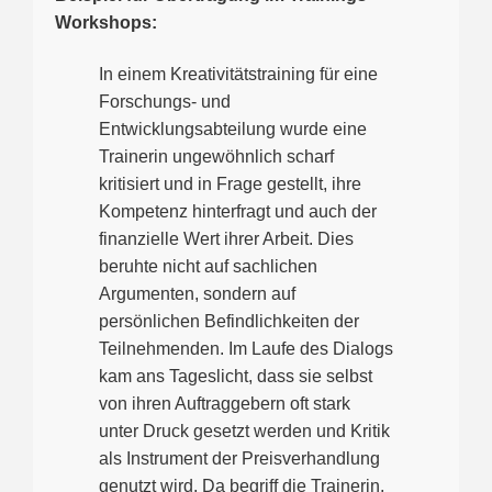
Workshops:
In einem Kreativitätstraining für eine
Forschungs- und
Entwicklungsabteilung wurde eine
Trainerin ungewöhnlich scharf
kritisiert und in Frage gestellt, ihre
Kompetenz hinterfragt und auch der
finanzielle Wert ihrer Arbeit. Dies
beruhte nicht auf sachlichen
Argumenten, sondern auf
persönlichen Befindlichkeiten der
Teilnehmenden. Im Laufe des Dialogs
kam ans Tageslicht, dass sie selbst
von ihren Auftraggebern oft stark
unter Druck gesetzt werden und Kritik
als Instrument der Preisverhandlung
genutzt wird. Da begriff die Trainerin,