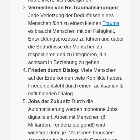
Vermeiden von Re-Traumatisierungen:
Jede Verletzung der Bedürfnisse eines
Menschen führt zu einem kleinen
Trauma
:
es braucht Menschen mit der Fähigkeit,
Entwicklungsprozesse zu führen und dabei
die Bedürfnisse der Menschen zu
respektieren und zu integrieren, d.h.
achtsam in Beziehung zu gehen.
Frieden durch Dialog
: Viele Menschen
auf der Erde können viele Konflikte haben.
Frieden entsteht durch einen achtsamen &
mitfühlenden Dialog.
Jobs der Zukunft:
Durch die
Automatisierung werden monotone Jobs
digitalisiert, Arbeit mit Menschen (8
Milliarden, Tendenz steigend!) wird
wichtiger denn je.
Menschen brauchen