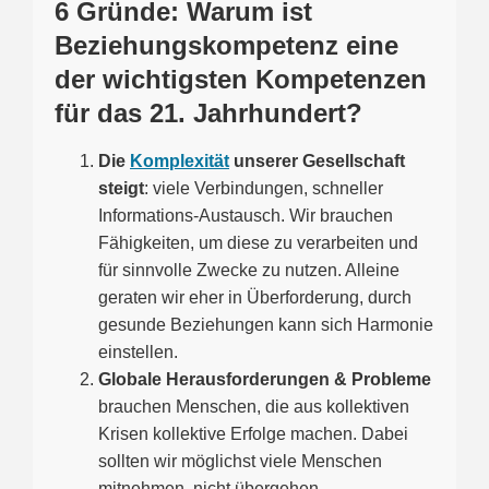
6 Gründe: Warum ist
Beziehungskompetenz eine
der wichtigsten Kompetenzen
für das 21. Jahrhundert?
Die
Komplexität
unserer Gesellschaft
steigt
: viele Verbindungen, schneller
Informations-Austausch. Wir brauchen
Fähigkeiten, um diese zu verarbeiten und
für sinnvolle Zwecke zu nutzen. Alleine
geraten wir eher in Überforderung, durch
gesunde Beziehungen kann sich Harmonie
einstellen.
Globale Herausforderungen & Probleme
brauchen Menschen, die aus kollektiven
Krisen kollektive Erfolge machen. Dabei
sollten wir möglichst viele Menschen
mitnehmen, nicht übergehen.