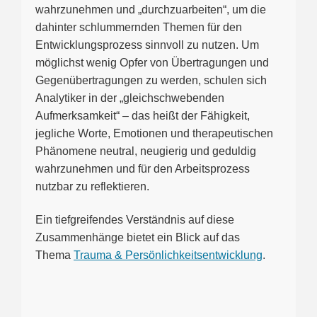
wahrzunehmen und „durchzuarbeiten“, um die
dahinter schlummernden Themen für den
Entwicklungsprozess sinnvoll zu nutzen. Um
möglichst wenig Opfer von Übertragungen und
Gegenübertragungen zu werden, schulen sich
Analytiker in der „gleichschwebenden
Aufmerksamkeit“ – das heißt der Fähigkeit,
jegliche Worte, Emotionen und therapeutischen
Phänomene neutral, neugierig und geduldig
wahrzunehmen und für den Arbeitsprozess
nutzbar zu reflektieren.
Ein tiefgreifendes Verständnis auf diese
Zusammenhänge bietet ein Blick auf das
Thema
Trauma & Persönlichkeitsentwicklung
.