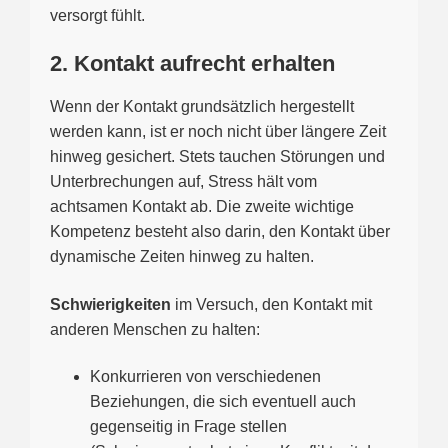
versorgt fühlt.
2. Kontakt aufrecht erhalten
Wenn der Kontakt grundsätzlich hergestellt
werden kann, ist er noch nicht über längere Zeit
hinweg gesichert. Stets tauchen Störungen und
Unterbrechungen auf, Stress hält vom
achtsamen Kontakt ab. Die zweite wichtige
Kompetenz besteht also darin, den Kontakt über
dynamische Zeiten hinweg zu halten.
Schwierigkeiten
im Versuch, den Kontakt mit
anderen Menschen zu halten:
Konkurrieren von verschiedenen
Beziehungen, die sich eventuell auch
gegenseitig in Frage stellen