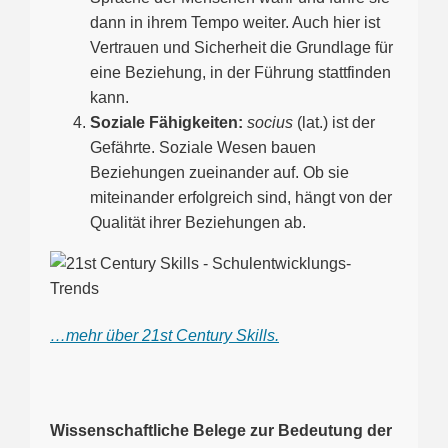
dann in ihrem Tempo weiter. Auch hier ist
Vertrauen und Sicherheit die Grundlage für
eine Beziehung, in der Führung stattfinden
kann.
Soziale Fähigkeiten:
socius
(lat.) ist der
Gefährte. Soziale Wesen bauen
Beziehungen zueinander auf. Ob sie
miteinander erfolgreich sind, hängt von der
Qualität ihrer Beziehungen ab.
…mehr über 21st Century Skills.
Wissenschaftliche Belege zur Bedeutung der