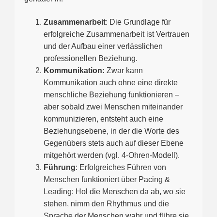
Zusammenarbeit
: Die Grundlage für
erfolgreiche Zusammenarbeit ist Vertrauen
und der Aufbau einer verlässlichen
professionellen Beziehung.
Kommunikation:
Zwar kann
Kommunikation auch ohne eine direkte
menschliche Beziehung funktionieren –
aber sobald zwei Menschen miteinander
kommunizieren, entsteht auch eine
Beziehungsebene, in der die Worte des
Gegenübers stets auch auf dieser Ebene
mitgehört werden (vgl. 4-Ohren-Modell).
Führung
: Erfolgreiches Führen von
Menschen funktioniert über Pacing &
Leading: Hol die Menschen da ab, wo sie
stehen, nimm den Rhythmus und die
Sprache der Menschen wahr und führe sie