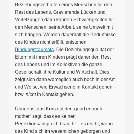
Beziehungsverhalten eines Menschen für den
Rest des Lebens. Gravierende Lücken und
Verletzungen darin können Schwierigkeiten für
den Menschen, seine Arbeit, seine Umwelt mit
sich bringen. Werden dauerhaft die Bedürfnisse
des Kindes nicht erfüllt, entstehen
Bindungstraumata
. Die Beziehungsqualität der
Eltern mit ihren Kindern prägt daher den Rest
des Lebens und im Kollektiven die ganze
Gesellschaft, ihre Kultur und Wirtschaft. Dies
zeigt sich dann womöglich auch noch in der Art
und Weise, wie Erwachsene in Kontakt gehen –
bzw.
nicht
in Kontakt gehen.
Übrigens: das Konzept der „good enough
mother“ sagt, dass es keinen
Perfektionsanspruch braucht – es reicht, wenn
das Kind sich im wesentlichen geborgen und