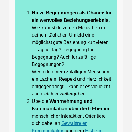
Nutze Begegnungen als Chance für
ein wertvolles Beziehungserlebnis.
Wie kannst du zu den Menschen in
deinem täglichen Umfeld eine
möglichst gute Beziehung kultivieren
– Tag für Tag? Begegnung für
Begegnung? Auch für zufällige
Begegnungen?
Wenn du einem zufälligen Menschen
ein Lächeln, Respekt und Herzlichkeit
entgegenbringt – kann er es vielleicht
auch leichter weitergeben.
Übe die
Wahrnehmung und
Kommunikation über die 6 Ebenen
menschlicher Interaktion. Orientiere
dich dabei an
Gewaltfreier
Kommunikation
und dem
Eisberg-