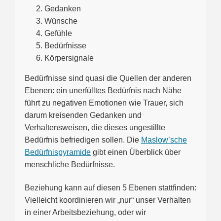
Gedanken
Wünsche
Gefühle
Bedürfnisse
Körpersignale
Bedürfnisse sind quasi die Quellen der anderen
Ebenen: ein unerfülltes Bedürfnis nach Nähe
führt zu negativen Emotionen wie Trauer, sich
darum kreisenden Gedanken und
Verhaltensweisen, die dieses ungestillte
Bedürfnis befriedigen sollen. Die
Maslow’sche
Bedürfnispyramide
gibt einen Überblick über
menschliche Bedürfnisse.
Beziehung kann auf diesen 5 Ebenen stattfinden:
Vielleicht koordinieren wir „nur“ unser Verhalten
in einer Arbeitsbeziehung, oder wir