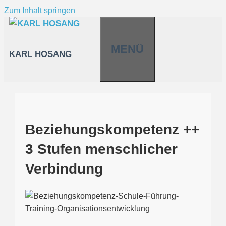
Zum Inhalt springen
MENÜ
KARL HOSANG
Beziehungskompetenz ++
3 Stufen menschlicher
Verbindung