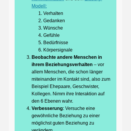
Modell:
Verhalten
Gedanken
Wünsche
Gefühle
Bedürfnisse
Körpersignale
Beobachte andere Menschen in
ihrem Beziehungsverhalten
– vor
allem Menschen, die schon länger
miteinander im Kontakt sind, also zum
Beispiel Ehepaare, Geschwister,
Kollegen. Nimm ihre Interaktion auf
den 6 Ebenen wahr.
Verbesserung
: Versuche eine
gewöhnliche Beziehung zu einer
möglichst guten Beziehung zu
verändern.