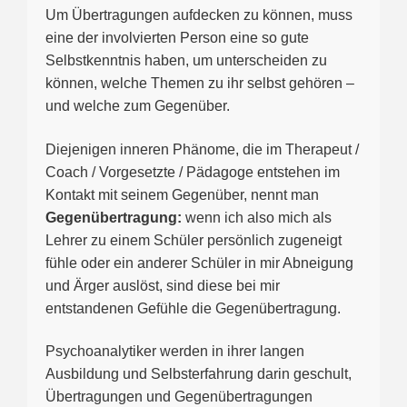
Um Übertragungen aufdecken zu können, muss
eine der involvierten Person eine so gute
Selbstkenntnis haben, um unterscheiden zu
können, welche Themen zu ihr selbst gehören –
und welche zum Gegenüber.
Diejenigen inneren Phänome, die im Therapeut /
Coach / Vorgesetzte / Pädagoge entstehen im
Kontakt mit seinem Gegenüber, nennt man
Gegenübertragung:
wenn ich also mich als
Lehrer zu einem Schüler persönlich zugeneigt
fühle oder ein anderer Schüler in mir Abneigung
und Ärger auslöst, sind diese bei mir
entstandenen Gefühle die Gegenübertragung.
Psychoanalytiker werden in ihrer langen
Ausbildung und Selbsterfahrung darin geschult,
Übertragungen und Gegenübertragungen