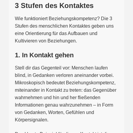
3 Stufen des Kontaktes
Wie funktioniert Beziehungskompetenz? Die 3
Stufen des menschlichen Kontaktes geben uns
eine Orientierung für das Aufbauen und
Kultivieren von Beziehungen.
1. In Kontakt gehen
Stell dir das Gegenteil vor: Menschen laufen
blind, in Gedanken verloren aneinander vorbei.
Mikroskopisch bedeutet Beziehungskompetenz,
miteinander in Kontakt zu treten: das Gegenüber
wahrnehmen und hin und her fließenden
Informationen genau wahrzunehmen – in Form
von Gedanken, Worten, Gefühlen und
Körpersignalen.