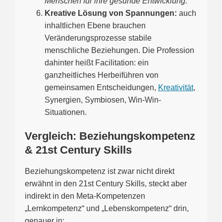
Menschen für ihre gesunde Entwicklung.
Kreative Lösung von Spannungen:
auch
inhaltlichen Ebene brauchen
Veränderungsprozesse stabile
menschliche Beziehungen. Die Profession
dahinter heißt Facilitation: ein
ganzheitliches Herbeiführen von
gemeinsamen Entscheidungen,
Kreativität
,
Synergien, Symbiosen, Win-Win-
Situationen.
Vergleich: Beziehungskompetenz
& 21st Century Skills
Beziehungskompetenz ist zwar nicht direkt
erwähnt in den 21st Century Skills, steckt aber
indirekt in den Meta-Kompetenzen
„Lernkompetenz“ und „Lebenskompetenz“ drin,
genauer in: