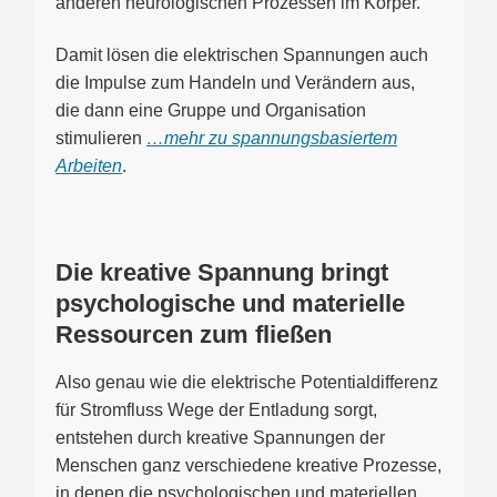
anderen neurologischen Prozessen im Körper.
Damit lösen die elektrischen Spannungen auch
die Impulse zum Handeln und Verändern aus,
die dann eine Gruppe und Organisation
stimulieren
…mehr zu spannungsbasiertem
Arbeiten
.
Die kreative Spannung bringt
psychologische und materielle
Ressourcen zum fließen
Also genau wie die elektrische Potentialdifferenz
für Stromfluss Wege der Entladung sorgt,
entstehen durch kreative Spannungen der
Menschen ganz verschiedene kreative Prozesse,
in denen die psychologischen und materiellen