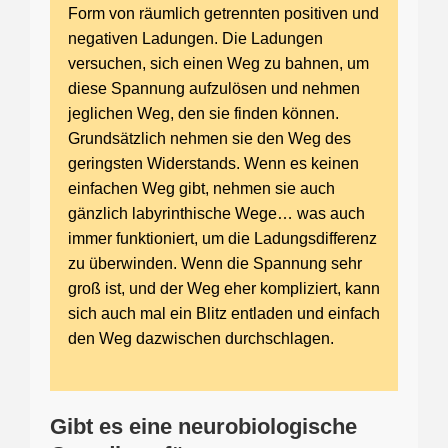
Form von räumlich getrennten positiven und
negativen Ladungen. Die Ladungen
versuchen, sich einen Weg zu bahnen, um
diese Spannung aufzulösen und nehmen
jeglichen Weg, den sie finden können.
Grundsätzlich nehmen sie den Weg des
geringsten Widerstands. Wenn es keinen
einfachen Weg gibt, nehmen sie auch
gänzlich labyrinthische Wege… was auch
immer funktioniert, um die Ladungsdifferenz
zu überwinden. Wenn die Spannung sehr
groß ist, und der Weg eher kompliziert, kann
sich auch mal ein Blitz entladen und einfach
den Weg dazwischen durchschlagen.
Gibt es eine neurobiologische