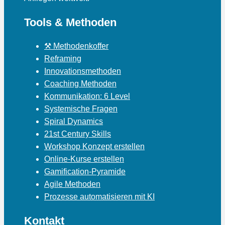
Tools & Methoden
⚒ Methodenkoffer
Reframing
Innovationsmethoden
Coaching Methoden
Kommunikation: 6 Level
Systemische Fragen
Spiral Dynamics
21st Century Skills
Workshop Konzept erstellen
Online-Kurse erstellen
Gamification-Pyramide
Agile Methoden
Prozesse automatisieren mit KI
Kontakt