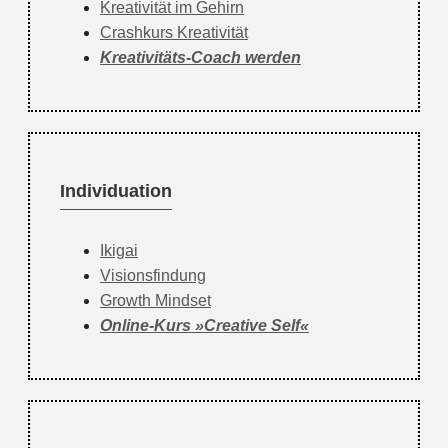
Kreativität im Gehirn
Crashkurs Kreativität
Kreativitäts-Coach werden
Individuation
Ikigai
Visionsfindung
Growth Mindset
Online-Kurs »Creative Self«