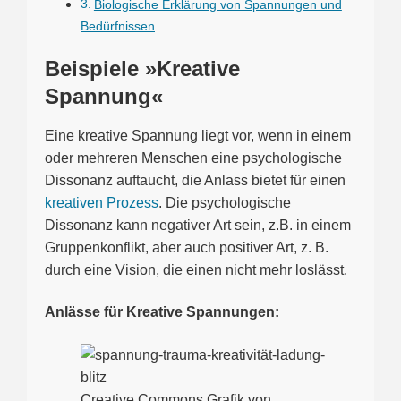
Biologische Erklärung von Spannungen und
Bedürfnissen
Beispiele »Kreative
Spannung«
Eine kreative Spannung liegt vor, wenn in einem
oder mehreren Menschen eine psychologische
Dissonanz auftaucht, die Anlass bietet für einen
kreativen Prozess
. Die psychologische
Dissonanz kann negativer Art sein, z.B. in einem
Gruppenkonflikt, aber auch positiver Art, z. B.
durch eine Vision, die einen nicht mehr loslässt.
Anlässe für Kreative Spannungen:
Creative Commons Grafik von