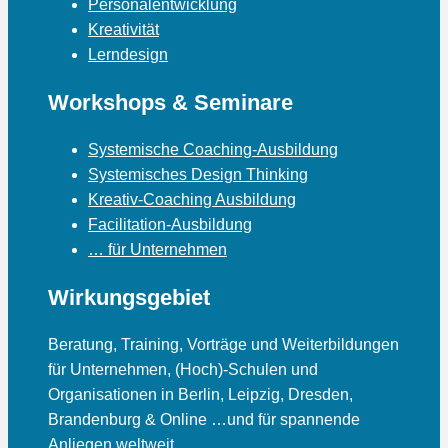
Personalentwicklung
Kreativität
Lerndesign
Workshops & Seminare
Systemische Coaching-Ausbildung
Systemisches Design Thinking
Kreativ-Coaching Ausbildung
Facilitation-Ausbildung
… für Unternehmen
Wirkungsgebiet
Beratung, Training, Vorträge und Weiterbildungen
für Unternehmen, (Hoch)-Schulen und
Organisationen in Berlin, Leipzig, Dresden,
Brandenburg & Online …und für spannende
Anliegen weltweit.