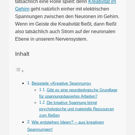
tatsächlich eine Rolle spielt: denn
Kreativität im
Gehirn
geht natürlich einher mit elektrischen
Spannungen zwischen den Neuronen im Gehirn.
Wenn im Geiste die Kreativität fließt, dann fließt
also tatsächlich auch Strom auf der neuronalen
Ebene in unserem Nervensystem.
Inhalt
Beispiele »Kreative Spannung«
Gibt es eine neurobiologische Grundlage
für spannungsbasiertes Arbeiten?
Die kreative Spannung bringt
psychologische und materielle Ressourcen
zum fließen
Wie entstehen Ideen? – aus kreativen
Spannungen!