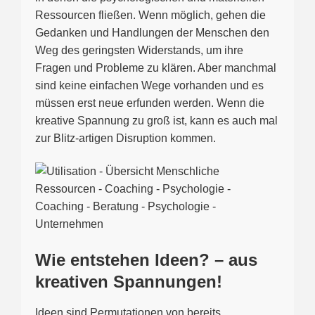
Ressourcen fließen. Wenn möglich, gehen die
Gedanken und Handlungen der Menschen den
Weg des geringsten Widerstands, um ihre
Fragen und Probleme zu klären. Aber manchmal
sind keine einfachen Wege vorhanden und es
müssen erst neue erfunden werden. Wenn die
kreative Spannung zu groß ist, kann es auch mal
zur Blitz-artigen Disruption kommen.
Wie entstehen Ideen? – aus
kreativen Spannungen!
Ideen sind Permutationen von bereits