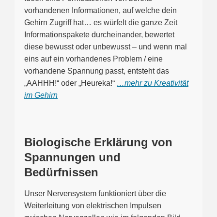
vorhandenen Informationen, auf welche dein
Gehirn Zugriff hat… es würfelt die ganze Zeit
Informationspakete durcheinander, bewertet
diese bewusst oder unbewusst – und wenn mal
eins auf ein vorhandenes Problem / eine
vorhandene Spannung passt, entsteht das
„AAHHH!“ oder „Heureka!“
…mehr zu Kreativität
im Gehirn
Biologische Erklärung von
Spannungen und
Bedürfnissen
Unser Nervensystem funktioniert über die
Weiterleitung von elektrischen Impulsen