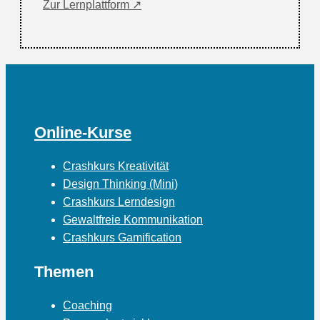
Zur Lernplattform ↗
Online-Kurse
Crashkurs Kreativität
Design Thinking (Mini)
Crashkurs Lerndesign
Gewaltfreie Kommunikation
Crashkurs Gamification
Themen
Coaching