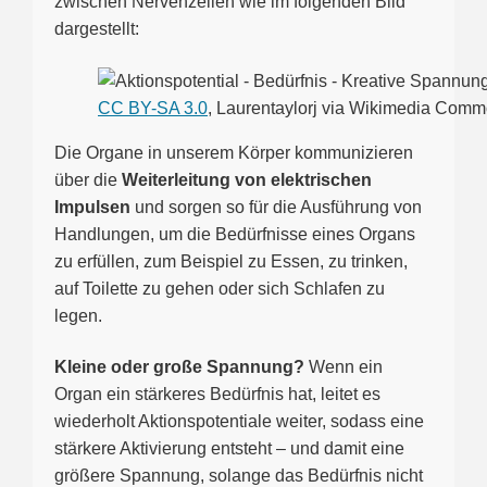
zwischen Nervenzellen wie im folgenden Bild
dargestellt:
CC BY-SA 3.0
, Laurentaylorj via Wikimedia Com
Die Organe in unserem Körper kommunizieren
über die
Weiterleitung von elektrischen
Impulsen
und sorgen so für die Ausführung von
Handlungen, um die Bedürfnisse eines Organs
zu erfüllen, zum Beispiel zu Essen, zu trinken,
auf Toilette zu gehen oder sich Schlafen zu
legen.
Kleine oder große Spannung?
Wenn ein
Organ ein stärkeres Bedürfnis hat, leitet es
wiederholt Aktionspotentiale weiter, sodass eine
stärkere Aktivierung entsteht – und damit eine
größere Spannung, solange das Bedürfnis nicht