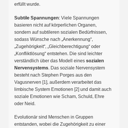
erfüllt wurde.
Subtile Spannungen
: Viele Spannungen
basieren nicht auf körperlichen Organen,
sondern auf subtileren sozialen Bedürfnissen,
sodass Wünsche nach „Anerkennung“,
„Zugehörigkeit“, „Gleichberechtigung“ oder
„Konfliktlösung“ entstehen. Die sind leichter
verständlich über das Modell eines
sozialen
Nervensystems
. Das soziale Nervensystem
besteht nach Stephen Porges aus den
Vagusnerven [1], außerdem verarbeitet das
limbische System Emotionen [2] und damit auch
soziale Emotionen wie Scham, Schuld, Ehre
oder Neid.
Evolutionär sind Menschen in Gruppen
entstanden, wobei die Zugehörigkeit zu einer