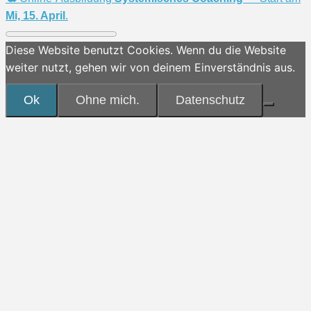
Mi, 15. April
.
Diese Website benutzt Cookies. Wenn du die Website
weiter nutzt, gehen wir von deinem Einverständnis aus.
Ok
Ohne mich.
Datenschutz