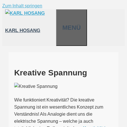
Zum Inhalt springen
MENÜ
KARL HOSANG
Kreative Spannung
Wie funktioniert Kreativität? Die kreative
Spannung ist ein wesentliches Konzept zum
Verständnis! Als Analogie dient uns die
elektrische Spannung – welche ja auch