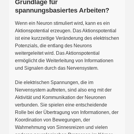
Grundlage für
spannungsbasiertes Arbeiten?
Wenn ein Neuron stimuliert wird, kann es ein
Aktionspotential erzeugen. Das Aktionspotential
ist eine kurzzeitige Veränderung des elektrischen
Potenzials, die entlang des Neurons
weitergeleitet wird. Das Aktionspotential
ermöglicht die Weiterleitung von Informationen
und Signalen durch das Nervensystem.
Die elektrischen Spannungen, die im
Nervensystem auftreten, sind also eng mit der
Aktivität und Kommunikation der Neuronen
verbunden. Sie spielen eine entscheidende
Rolle bei der Übertragung von Informationen, der
Koordination von Bewegungen, der
Wahrnehmung von Sinnesreizen und vielen