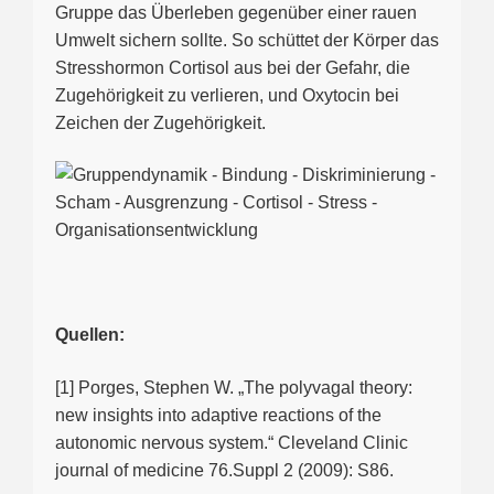
Gruppe das Überleben gegenüber einer rauen
Umwelt sichern sollte. So schüttet der Körper das
Stresshormon Cortisol aus bei der Gefahr, die
Zugehörigkeit zu verlieren, und Oxytocin bei
Zeichen der Zugehörigkeit.
Quellen:
[1] Porges, Stephen W. „The polyvagal theory:
new insights into adaptive reactions of the
autonomic nervous system.“ Cleveland Clinic
journal of medicine 76.Suppl 2 (2009): S86.