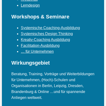
Lerndesign
Workshops & Seminare
Systemische Coaching-Ausbildung
Systemisches Design Thinking
Kreativ-Coaching Ausbildung
Facilitation-Ausbildung
… für Unternehmen
Wirkungsgebiet
Beratung, Training, Vorträge und Weiterbildungen
für Unternehmen, (Hoch)-Schulen und
Organisationen in Berlin, Leipzig, Dresden,
Brandenburg & Online …und für spannende
Anliegen weltweit.