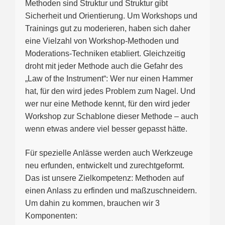
Methoden sind Struktur und Struktur gibt
Sicherheit und Orientierung. Um Workshops und
Trainings gut zu moderieren, haben sich daher
eine Vielzahl von Workshop-Methoden und
Moderations-Techniken etabliert. Gleichzeitig
droht mit jeder Methode auch die Gefahr des
„Law of the Instrument“: Wer nur einen Hammer
hat, für den wird jedes Problem zum Nagel. Und
wer nur eine Methode kennt, für den wird jeder
Workshop zur Schablone dieser Methode – auch
wenn etwas andere viel besser gepasst hätte.
Für spezielle Anlässe werden auch Werkzeuge
neu erfunden, entwickelt und zurechtgeformt.
Das ist unsere Zielkompetenz: Methoden auf
einen Anlass zu erfinden und maßzuschneidern.
Um dahin zu kommen, brauchen wir 3
Komponenten: