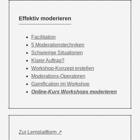
Effektiv moderieren
Facilitation
5 Moderationstechniken
Schwierige Situationen
Klarer Auftrag?
Workshop-Konzept erstellen
Moderations-Operatoren
Gamification im Workshop
Online-Kurs Workshops moderieren
Zur Lernplattform ↗