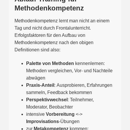
Methodenkompetenz
Methodenkompetenz lernt man nicht an einem
Tag und nicht durch Frontalunterricht.
Erfolgsfaktoren für den Aufbau von
Methodenkompetenz nach den obigen
Definitionen sind also:
Palette von Methoden
kennenlernen:
Methoden vergleichen, Vor- und Nachteile
abwägen
Praxis-Anteil
: Ausprobieren, Erfahrungen
sammeln, Feedback bekommen
Perspektivwechsel
: Teilnehmer,
Moderator, Beobachter
intensive
Vorbereitung
<->
Improvisations
-Übungen
zur
Metakompetenz
kommen: