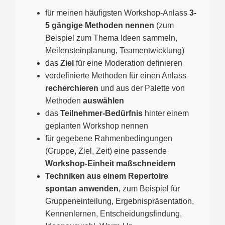
für meinen häufigsten Workshop-Anlass
3-
5 gängige Methoden nennen
(zum
Beispiel zum Thema Ideen sammeln,
Meilensteinplanung, Teamentwicklung)
das
Ziel
für eine Moderation definieren
vordefinierte Methoden für einen Anlass
recherchieren
und aus der Palette von
Methoden
auswählen
das
Teilnehmer-Bedürfnis
hinter einem
geplanten Workshop nennen
für gegebene Rahmenbedingungen
(Gruppe, Ziel, Zeit) eine passende
Workshop-Einheit maßschneidern
Techniken aus einem Repertoire
spontan anwenden
, zum Beispiel für
Gruppeneinteilung, Ergebnispräsentation,
Kennenlernen, Entscheidungsfindung,