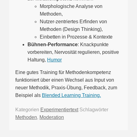
Morphologische Analyse von
Methoden,
Nutzer-zentriertes Erfinden von
Methoden (Design Thinking),
Einbetten in Prozesse & Kontexte
Bühnen-Performance
: Knackpunkte
vorbereiten, Nervosität regulieren, positive
Haltung,
Humor
Eine gutes Training für Methodenkompetenz
funktioniert über einen Wechsel aus Input von
neuer Methodik, Praxis-Übung, Feedback, zum
Beispiel als
Blended Learning Training.
Kategorien
Experimentiertext
Schlagwörter
Methoden
,
Moderation