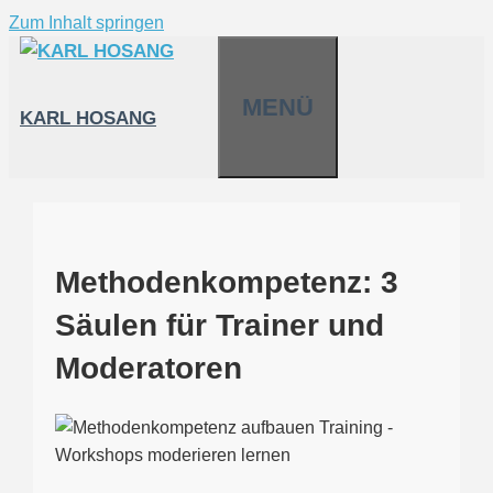
Zum Inhalt springen
MENÜ
KARL HOSANG
Methodenkompetenz: 3
Säulen für Trainer und
Moderatoren