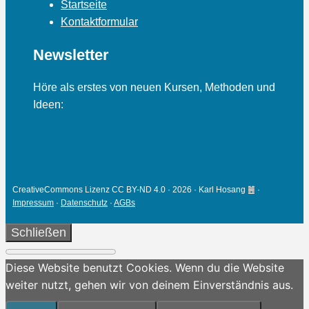
Startseite
Kontaktformular
Newsletter
Höre als erstes von neuen Kursen, Methoden und
Ideen:
CreativeCommons Lizenz CC BY-ND 4.0 · 2026 · Karl Hosang ䷰ ·
Impressum
·
Datenschutz
·
AGBs
Schließen
Diese Website benutzt Cookies. Wenn du die Website
weiter nutzt, gehen wir von deinem Einverständnis aus.