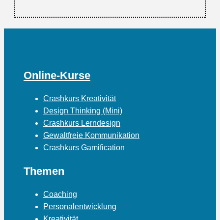
Online-Kurse
Crashkurs Kreativität
Design Thinking (Mini)
Crashkurs Lerndesign
Gewaltfreie Kommunikation
Crashkurs Gamification
Themen
Coaching
Personalentwicklung
Kreativität