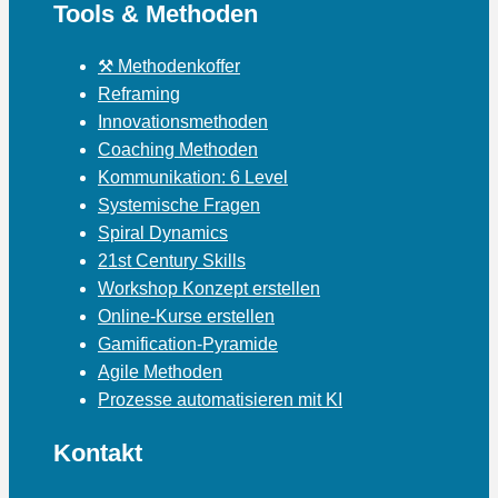
Tools & Methoden
⚒ Methodenkoffer
Reframing
Innovationsmethoden
Coaching Methoden
Kommunikation: 6 Level
Systemische Fragen
Spiral Dynamics
21st Century Skills
Workshop Konzept erstellen
Online-Kurse erstellen
Gamification-Pyramide
Agile Methoden
Prozesse automatisieren mit KI
Kontakt