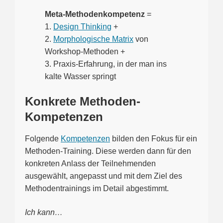
Meta-Methodenkompetenz
=
1.
Design Thinking
+
2.
Morphologische Matrix
von
Workshop-Methoden +
3. Praxis-Erfahrung, in der man ins
kalte Wasser springt
Konkrete Methoden-
Kompetenzen
Folgende
Kompetenzen
bilden den Fokus für ein
Methoden-Training. Diese werden dann für den
konkreten Anlass der Teilnehmenden
ausgewählt, angepasst und mit dem Ziel des
Methodentrainings im Detail abgestimmt.
Ich kann…