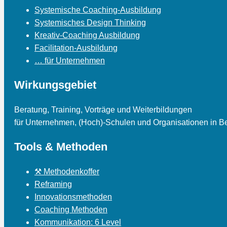
Systemische Coaching-Ausbildung
Systemisches Design Thinking
Kreativ-Coaching Ausbildung
Facilitation-Ausbildung
… für Unternehmen
Wirkungsgebiet
Beratung, Training, Vorträge und Weiterbildungen
für Unternehmen, (Hoch)-Schulen und Organisationen in Be
Tools & Methoden
⚒ Methodenkoffer
Reframing
Innovationsmethoden
Coaching Methoden
Kommunikation: 6 Level