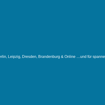
rlin, Leipzig, Dresden, Brandenburg & Online …und für spanne