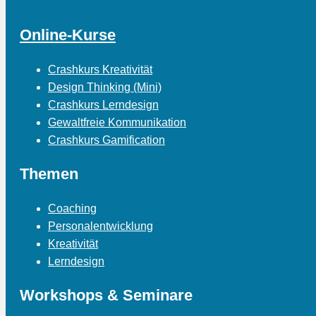
Online-Kurse
Crashkurs Kreativität
Design Thinking (Mini)
Crashkurs Lerndesign
Gewaltfreie Kommunikation
Crashkurs Gamification
Themen
Coaching
Personalentwicklung
Kreativität
Lerndesign
Workshops & Seminare