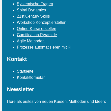
Systemische Fragen
Spiral Dynamics
21st Century Skills
Workshop Konzept erstellen
Online-Kurse erstellen
Gamification-Pyramide
Agile Methoden
Prozesse automatisieren mit KI
Kontakt
Startseite
Kontaktformular
Newsletter
Höre als erstes von neuen Kursen, Methoden und Ideen: