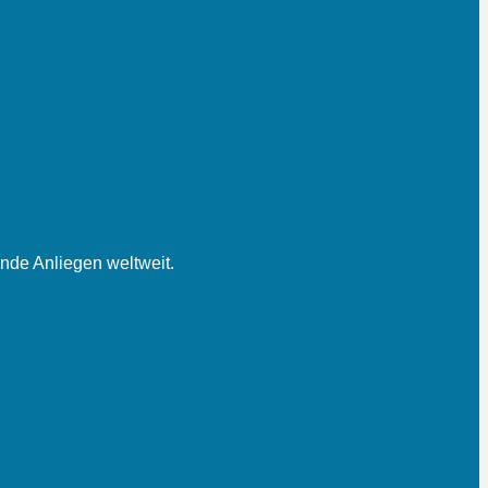
nde Anliegen weltweit.