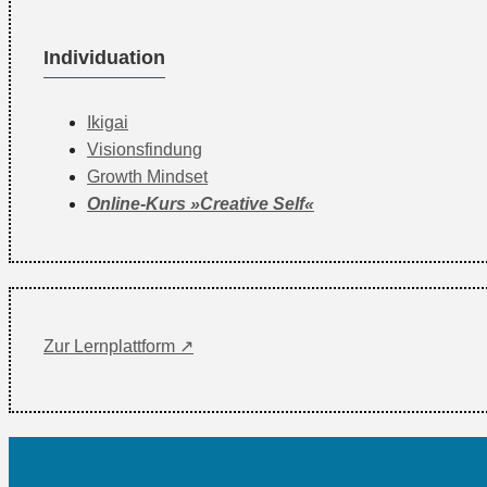
Individuation
Ikigai
Visionsfindung
Growth Mindset
Online-Kurs »Creative Self«
Zur Lernplattform ↗