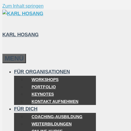
Zum Inhalt springen
KARL HOSANG
MENÜ
FÜR ORGANISATIONEN
WORKSHOPS
PORTFOLIO
KEYNOTES
KONTAKT AUFNEHMEN
FÜR DICH
COACHING-AUSBILDUNG
WEITERBILDUNGEN