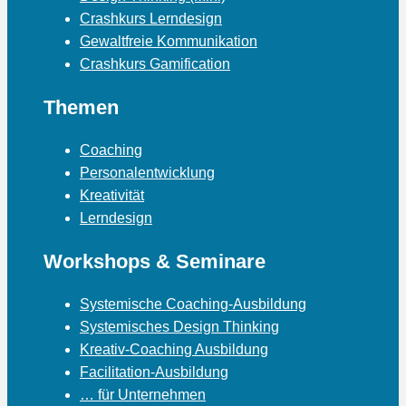
Crashkurs Lerndesign
Gewaltfreie Kommunikation
Crashkurs Gamification
Themen
Coaching
Personalentwicklung
Kreativität
Lerndesign
Workshops & Seminare
Systemische Coaching-Ausbildung
Systemisches Design Thinking
Kreativ-Coaching Ausbildung
Facilitation-Ausbildung
… für Unternehmen