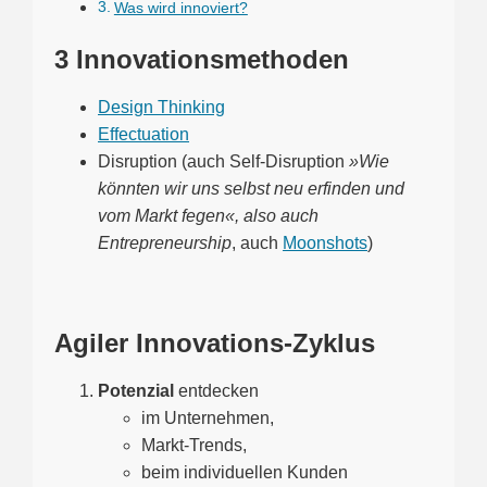
Was wird innoviert?
3 Innovationsmethoden
Design Thinking
Effectuation
Disruption (auch Self-Disruption
»Wie
könnten wir uns selbst neu erfinden und
vom Markt fegen«, also auch
Entrepreneurship
, auch
Moonshots
)
Agiler Innovations-Zyklus
Potenzial
entdecken
im Unternehmen,
Markt-Trends,
beim individuellen Kunden