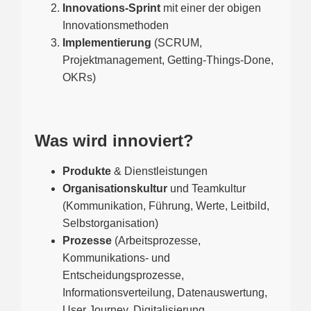
Innovations-Sprint
mit einer der obigen
Innovationsmethoden
Implementierung
(SCRUM,
Projektmanagement, Getting-Things-Done,
OKRs)
Was wird innoviert?
Produkte
& Dienstleistungen
Organisationskultur
und Teamkultur
(Kommunikation, Führung, Werte, Leitbild,
Selbstorganisation)
Prozesse
(Arbeitsprozesse,
Kommunikations- und
Entscheidungsprozesse,
Informationsverteilung, Datenauswertung,
User Journey, Digitalisierung,