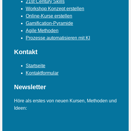
21st Century Skills
Workshop Konzept erstellen
Online-Kurse erstellen
Gamification-Pyramide
Agile Methoden
Prozesse automatisieren mit KI
Kontakt
Startseite
Kontaktformular
Newsletter
Höre als erstes von neuen Kursen, Methoden und
Ideen: