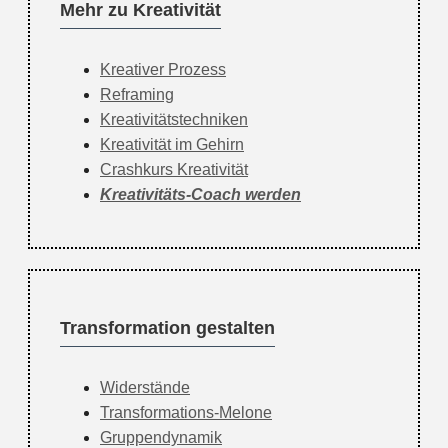
Mehr zu Kreativität
Kreativer Prozess
Reframing
Kreativitätstechniken
Kreativität im Gehirn
Crashkurs Kreativität
Kreativitäts-Coach werden
Transformation gestalten
Widerstände
Transformations-Melone
Gruppendynamik