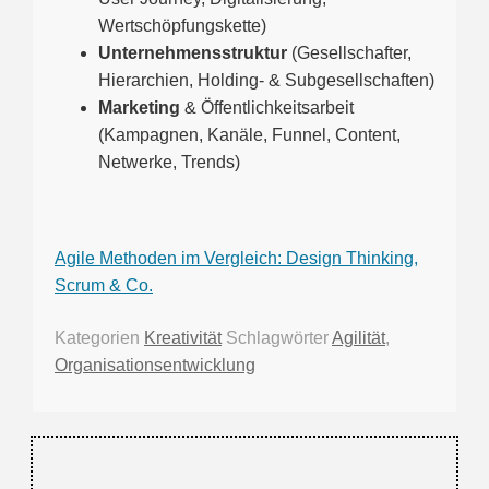
Wertschöpfungskette)
Unternehmensstruktur
(Gesellschafter,
Hierarchien, Holding- & Subgesellschaften)
Marketing
& Öffentlichkeitsarbeit
(Kampagnen, Kanäle, Funnel, Content,
Netwerke, Trends)
Agile Methoden im Vergleich: Design Thinking,
Scrum & Co.
Kategorien
Kreativität
Schlagwörter
Agilität
,
Organisationsentwicklung