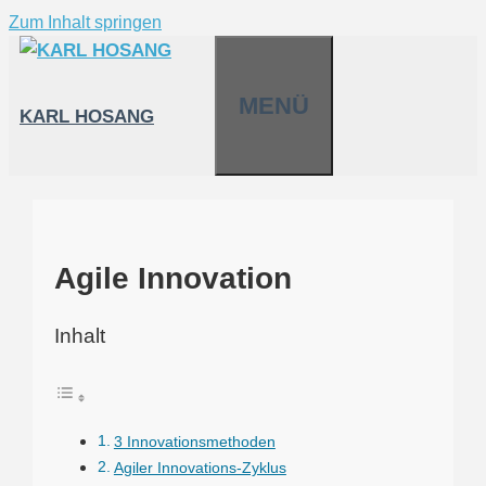
Zum Inhalt springen
MENÜ
KARL HOSANG
Agile Innovation
Inhalt
3 Innovationsmethoden
Agiler Innovations-Zyklus