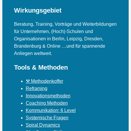
Wirkungsgebiet
Beratung, Training, Vorträge und Weiterbildungen
für Unternehmen, (Hoch)-Schulen und
Organisationen in Berlin, Leipzig, Dresden,
Brandenburg & Online …und für spannende
Anliegen weltweit.
Tools & Methoden
⚒ Methodenkoffer
Reframing
Innovationsmethoden
Coaching Methoden
Kommunikation: 6 Level
Systemische Fragen
Spiral Dynamics