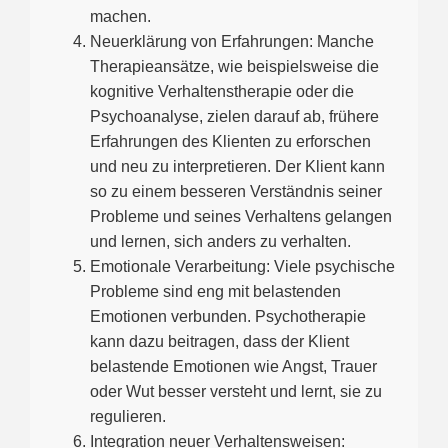
machen.
Neuerklärung von Erfahrungen: Manche
Therapieansätze, wie beispielsweise die
kognitive Verhaltenstherapie oder die
Psychoanalyse, zielen darauf ab, frühere
Erfahrungen des Klienten zu erforschen
und neu zu interpretieren. Der Klient kann
so zu einem besseren Verständnis seiner
Probleme und seines Verhaltens gelangen
und lernen, sich anders zu verhalten.
Emotionale Verarbeitung: Viele psychische
Probleme sind eng mit belastenden
Emotionen verbunden. Psychotherapie
kann dazu beitragen, dass der Klient
belastende Emotionen wie Angst, Trauer
oder Wut besser versteht und lernt, sie zu
regulieren.
Integration neuer Verhaltensweisen: