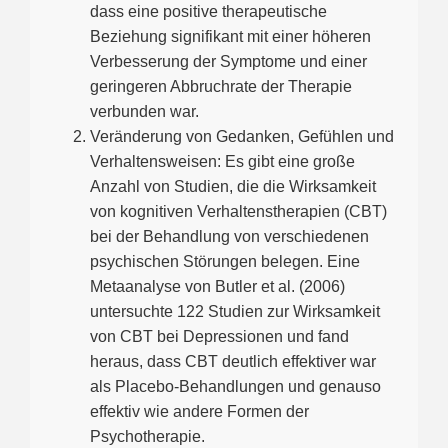
dass eine positive therapeutische
Beziehung signifikant mit einer höheren
Verbesserung der Symptome und einer
geringeren Abbruchrate der Therapie
verbunden war.
Veränderung von Gedanken, Gefühlen und
Verhaltensweisen: Es gibt eine große
Anzahl von Studien, die die Wirksamkeit
von kognitiven Verhaltenstherapien (CBT)
bei der Behandlung von verschiedenen
psychischen Störungen belegen. Eine
Metaanalyse von Butler et al. (2006)
untersuchte 122 Studien zur Wirksamkeit
von CBT bei Depressionen und fand
heraus, dass CBT deutlich effektiver war
als Placebo-Behandlungen und genauso
effektiv wie andere Formen der
Psychotherapie.