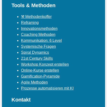
Tools & Methoden
⚒ Methodenkoffer
Reframing
Innovationsmethoden
Coaching Methoden
Kommunikation: 6 Level
Systemische Fragen
Spiral Dynamics
21st Century Skills
Workshop Konzept erstellen
Online-Kurse erstellen
Gamification-Pyramide
Agile Methoden
Prozesse automatisieren mit KI
Kontakt