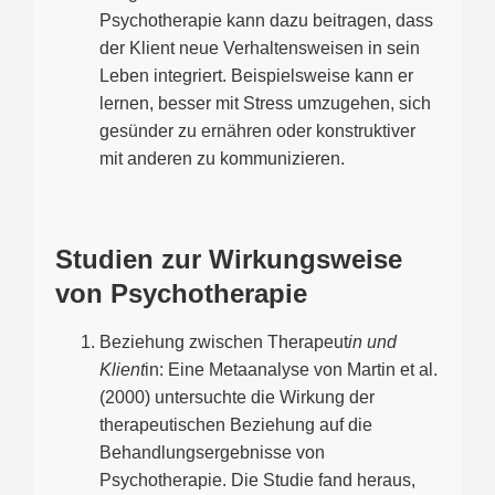
Psychotherapie kann dazu beitragen, dass
der Klient neue Verhaltensweisen in sein
Leben integriert. Beispielsweise kann er
lernen, besser mit Stress umzugehen, sich
gesünder zu ernähren oder konstruktiver
mit anderen zu kommunizieren.
Studien zur Wirkungsweise
von Psychotherapie
Beziehung zwischen Therapeut
in und
Klient
in: Eine Metaanalyse von Martin et al.
(2000) untersuchte die Wirkung der
therapeutischen Beziehung auf die
Behandlungsergebnisse von
Psychotherapie. Die Studie fand heraus,