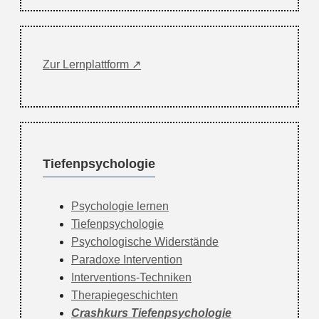
Zur Lernplattform ↗
Tiefenpsychologie
Psychologie lernen
Tiefenpsychologie
Psychologische Widerstände
Paradoxe Intervention
Interventions-Techniken
Therapiegeschichten
Crashkurs Tiefenpsychologie