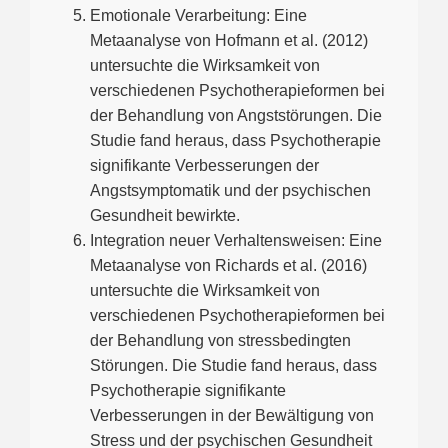
Emotionale Verarbeitung: Eine
Metaanalyse von Hofmann et al. (2012)
untersuchte die Wirksamkeit von
verschiedenen Psychotherapieformen bei
der Behandlung von Angststörungen. Die
Studie fand heraus, dass Psychotherapie
signifikante Verbesserungen der
Angstsymptomatik und der psychischen
Gesundheit bewirkte.
Integration neuer Verhaltensweisen: Eine
Metaanalyse von Richards et al. (2016)
untersuchte die Wirksamkeit von
verschiedenen Psychotherapieformen bei
der Behandlung von stressbedingten
Störungen. Die Studie fand heraus, dass
Psychotherapie signifikante
Verbesserungen in der Bewältigung von
Stress und der psychischen Gesundheit