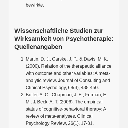
bewirkte.
Wissenschaftliche Studien zur
Wirksamkeit von Psychotherapie:
Quellenangaben
Martin, D. J., Garske, J. P., & Davis, M. K.
(2000). Relation of the therapeutic alliance
with outcome and other variables: A meta-
analytic review. Journal of Consulting and
Clinical Psychology, 68(3), 438-450.
Butler, A. C., Chapman, J. E., Forman, E.
M., & Beck, A. T. (2006). The empirical
status of cognitive-behavioral therapy: A
review of meta-analyses. Clinical
Psychology Review, 26(1), 17-31.