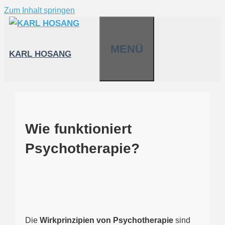
Zum Inhalt springen
MENÜ
KARL HOSANG
Wie funktioniert
Psychotherapie?
Die
Wirkprinzipien von Psychotherapie
sind