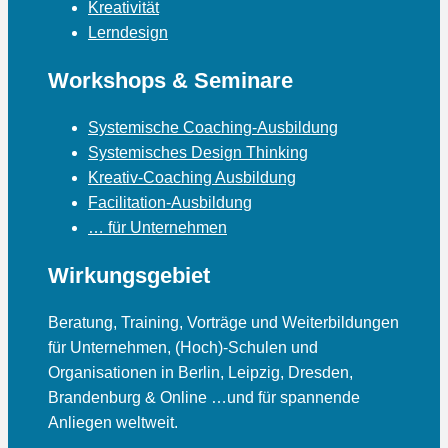
Kreativität
Lerndesign
Workshops & Seminare
Systemische Coaching-Ausbildung
Systemisches Design Thinking
Kreativ-Coaching Ausbildung
Facilitation-Ausbildung
… für Unternehmen
Wirkungsgebiet
Beratung, Training, Vorträge und Weiterbildungen
für Unternehmen, (Hoch)-Schulen und
Organisationen in Berlin, Leipzig, Dresden,
Brandenburg & Online …und für spannende
Anliegen weltweit.