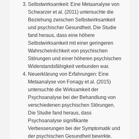
Selbstwirksamkeit: Eine Metaanalyse von
Schwarzer et al. (2011) untersuchte die
Beziehung zwischen Selbstwirksamkeit
und psychischer Gesundheit. Die Studie
fand heraus, dass eine höhere
Selbstwirksamkeit mit einer geringeren
Wahrscheinlichkeit von psychischen
Störungen und einer höheren psychischen
Widerstandsfähigkeit verbunden war.
Neuerklärung von Erfahrungen: Eine
Metaanalyse von Fonagy et al. (2015)
untersuchte die Wirksamkeit der
Psychoanalyse bei der Behandlung von
verschiedenen psychischen Störungen.
Die Studie fand heraus, dass
Psychoanalyse signifikante
Verbesserungen bei der Symptomatik und
der psychischen Gesundheit bewirkte.