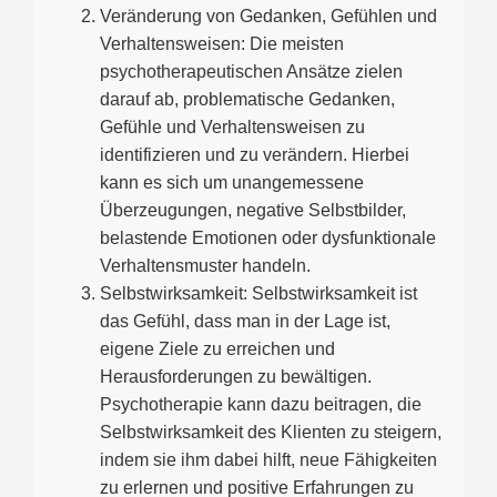
Veränderung von Gedanken, Gefühlen und
Verhaltensweisen: Die meisten
psychotherapeutischen Ansätze zielen
darauf ab, problematische Gedanken,
Gefühle und Verhaltensweisen zu
identifizieren und zu verändern. Hierbei
kann es sich um unangemessene
Überzeugungen, negative Selbstbilder,
belastende Emotionen oder dysfunktionale
Verhaltensmuster handeln.
Selbstwirksamkeit: Selbstwirksamkeit ist
das Gefühl, dass man in der Lage ist,
eigene Ziele zu erreichen und
Herausforderungen zu bewältigen.
Psychotherapie kann dazu beitragen, die
Selbstwirksamkeit des Klienten zu steigern,
indem sie ihm dabei hilft, neue Fähigkeiten
zu erlernen und positive Erfahrungen zu