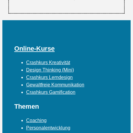
Online-Kurse
Crashkurs Kreativität
Design Thinking (Mini)
Crashkurs Lerndesign
Gewaltfreie Kommunikation
Crashkurs Gamification
Themen
Coaching
Personalentwicklung