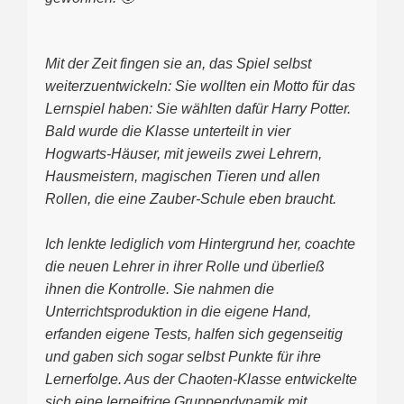
Mit der Zeit fingen sie an, das Spiel selbst
weiterzuentwickeln: Sie wollten ein Motto für das
Lernspiel haben:
Sie wählten dafür Harry Potter.
Bald wurde die Klasse unterteilt in vier
Hogwarts-Häuser, mit jeweils zwei Lehrern,
Hausmeistern, magischen Tieren und allen
Rollen, die eine Zauber-Schule eben braucht.
Ich lenkte lediglich vom Hintergrund her, coachte
die neuen Lehrer in ihrer Rolle und überließ
ihnen die Kontrolle. Sie nahmen die
Unterrichtsproduktion in die eigene Hand,
erfanden eigene Tests, halfen sich gegenseitig
und gaben sich sogar selbst Punkte für ihre
Lernerfolge. Aus der Chaoten-Klasse entwickelte
sich eine lerneifrige Gruppendynamik mit