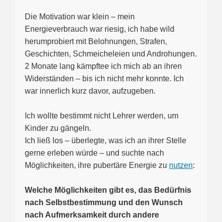
Die Motivation war klein – mein
Energieverbrauch war riesig, ich habe wild
herumprobiert mit Belohnungen, Strafen,
Geschichten, Schmeicheleien und Androhungen.
2 Monate lang kämpftee ich mich ab an ihren
Widerständen – bis ich nicht mehr konnte. Ich
war innerlich kurz davor, aufzugeben.
Ich wollte bestimmt nicht Lehrer werden, um
Kinder zu gängeln.
Ich ließ los – überlegte, was ich an ihrer Stelle
gerne erleben würde – und suchte nach
Möglichkeiten, ihre pubertäre Energie zu
nutzen
:
Welche Möglichkeiten gibt es, das Bedürfnis
nach Selbstbestimmung und den Wunsch
nach Aufmerksamkeit durch andere