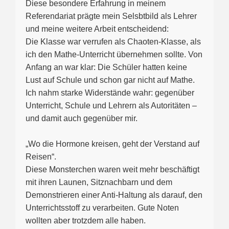
Diese besondere Erfahrung in meinem
Referendariat prägte mein Selsbtbild als Lehrer
und meine weitere Arbeit entscheidend:
Die Klasse war verrufen als Chaoten-Klasse, als
ich den Mathe-Unterricht übernehmen sollte. Von
Anfang an war klar: Die Schüler hatten keine
Lust auf Schule und schon gar nicht auf Mathe.
Ich nahm starke Widerstände wahr: gegenüber
Unterricht, Schule und Lehrern als Autoritäten –
und damit auch gegenüber mir.
„Wo die Hormone kreisen, geht der Verstand auf
Reisen“.
Diese Monsterchen waren weit mehr beschäftigt
mit ihren Launen, Sitznachbarn und dem
Demonstrieren einer Anti-Haltung als darauf, den
Unterrichtsstoff zu verarbeiten. Gute Noten
wollten aber trotzdem alle haben.