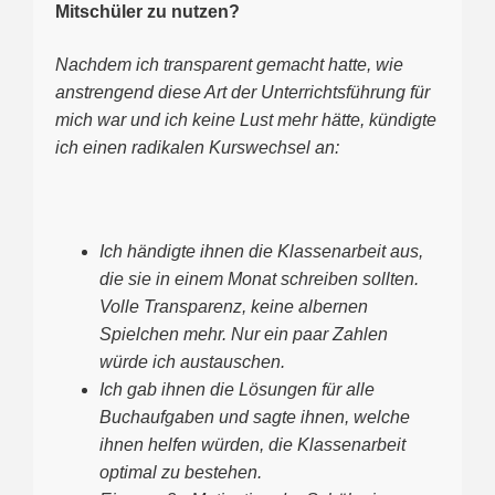
Mitschüler zu nutzen?
Nachdem ich transparent gemacht hatte, wie
anstrengend diese Art der Unterrichtsführung für
mich war und ich keine Lust mehr hätte, kündigte
ich einen radikalen Kurswechsel an:
Ich händigte ihnen die Klassenarbeit aus,
die sie in einem Monat schreiben sollten.
Volle Transparenz, keine albernen
Spielchen mehr.
Nur ein paar Zahlen
würde ich austauschen.
Ich gab ihnen die Lösungen für alle
Buchaufgaben und sagte ihnen, welche
ihnen helfen würden, die Klassenarbeit
optimal zu bestehen.