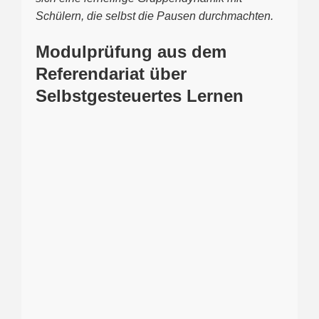
Schülern, die selbst die Pausen durchmachten.
Modulprüfung aus dem
Referendariat über
Selbstgesteuertes Lernen