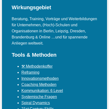
Wirkungsgebiet
Beratung, Training, Vorträge und Weiterbildungen
für Unternehmen, (Hoch)-Schulen und
Organisationen in Berlin, Leipzig, Dresden,
Brandenburg & Online …und für spannende
Anliegen weltweit.
Tools & Methoden
⚒ Methodenkoffer
Reframing
Innovationsmethoden
Coaching Methoden
Kommunikation: 6 Level
Systemische Fragen
Spiral Dynamics
21st Century Skills