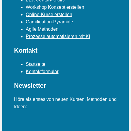
Workshop Konzept erstellen
Online-Kurse erstellen
Gamification-Pyramide
Agile Methoden
Prozesse automatisieren mit KI
Kontakt
Startseite
Kontaktformular
Newsletter
Höre als erstes von neuen Kursen, Methoden und
Ideen: