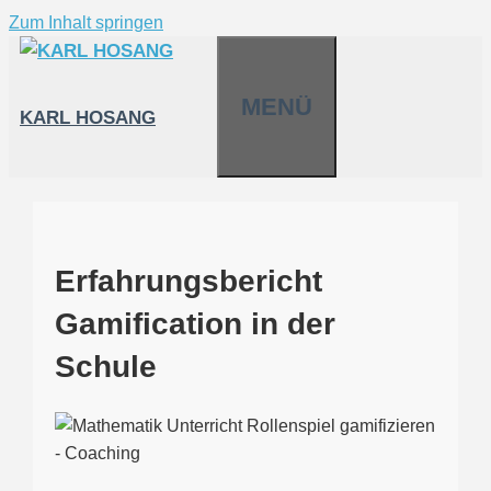
Zum Inhalt springen
MENÜ
KARL HOSANG
Erfahrungsbericht
Gamification in der
Schule