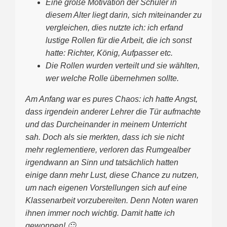
Eine große Motivation der Schüler in
diesem Alter liegt darin, sich miteinander zu
vergleichen, dies nutzte ich: ich erfand
lustige Rollen für die Arbeit, die ich sonst
hatte: Richter, König, Aufpasser etc.
Die Rollen wurden verteilt und sie wählten,
wer welche Rolle übernehmen sollte.
Am Anfang war es pures Chaos: ich hatte Angst,
dass irgendein anderer Lehrer die Tür aufmachte
und das Durcheinander in meinem Unterricht
sah. Doch als sie merkten, dass ich sie nicht
mehr reglementiere, verloren das Rumgealber
irgendwann an Sinn und tatsächlich hatten
einige dann mehr Lust, diese Chance zu nutzen,
um nach eigenen Vorstellungen sich auf eine
Klassenarbeit vorzubereiten. Denn Noten waren
ihnen immer noch wichtig. Damit hatte ich
gewonnen! 🙂