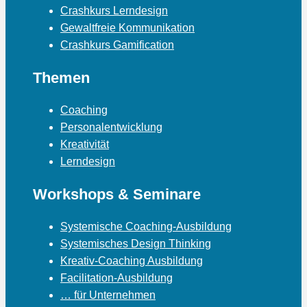
Crashkurs Lerndesign
Gewaltfreie Kommunikation
Crashkurs Gamification
Themen
Coaching
Personalentwicklung
Kreativität
Lerndesign
Workshops & Seminare
Systemische Coaching-Ausbildung
Systemisches Design Thinking
Kreativ-Coaching Ausbildung
Facilitation-Ausbildung
… für Unternehmen