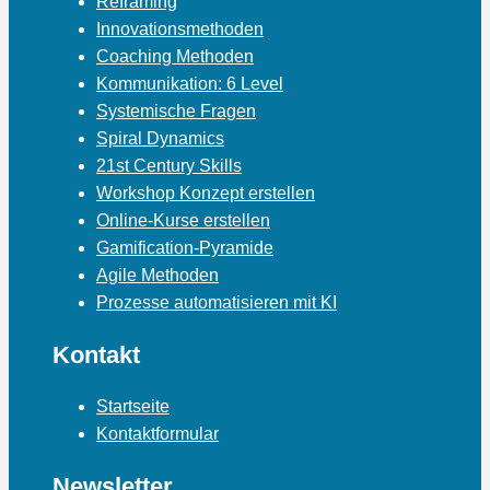
Reframing
Innovationsmethoden
Coaching Methoden
Kommunikation: 6 Level
Systemische Fragen
Spiral Dynamics
21st Century Skills
Workshop Konzept erstellen
Online-Kurse erstellen
Gamification-Pyramide
Agile Methoden
Prozesse automatisieren mit KI
Kontakt
Startseite
Kontaktformular
Newsletter