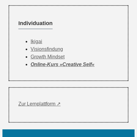
Individuation
Ikigai
Visionsfindung
Growth Mindset
Online-Kurs »Creative Self«
Zur Lernplattform ↗