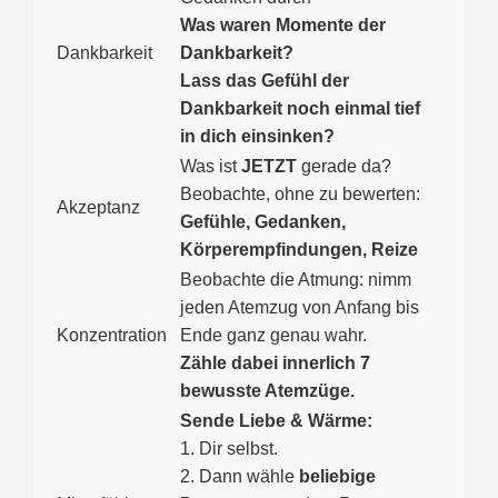
Was waren Momente der
Dankbarkeit
Dankbarkeit?
Lass das Gefühl der
Dankbarkeit noch einmal tief
in dich einsinken?
Was ist
JETZT
gerade da?
Beobachte, ohne zu bewerten:
Akzeptanz
Gefühle, Gedanken,
Körperempfindungen, Reize
Beobachte die Atmung: nimm
jeden Atemzug von Anfang bis
Konzentration
Ende ganz genau wahr.
Zähle dabei innerlich 7
bewusste Atemzüge.
Sende Liebe & Wärme:
1. Dir selbst.
2. Dann wähle
beliebige