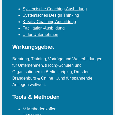
Systemische Coaching-Ausbildung
Systemisches Design Thinking
Kreativ-Coaching Ausbildung
Facilitation-Ausbildung
… für Unternehmen
Wirkungsgebiet
Beratung, Training, Vorträge und Weiterbildungen
für Unternehmen, (Hoch)-Schulen und
Organisationen in Berlin, Leipzig, Dresden,
Brandenburg & Online …und für spannende
Anliegen weltweit.
Tools & Methoden
⚒ Methodenkoffer