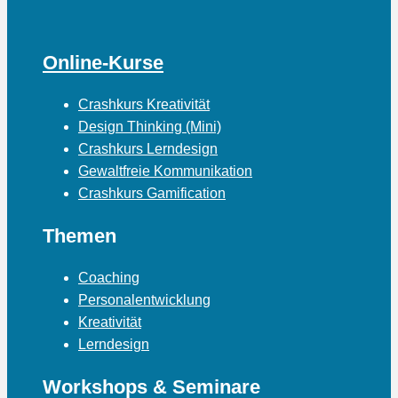
Online-Kurse
Crashkurs Kreativität
Design Thinking (Mini)
Crashkurs Lerndesign
Gewaltfreie Kommunikation
Crashkurs Gamification
Themen
Coaching
Personalentwicklung
Kreativität
Lerndesign
Workshops & Seminare