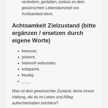
verändern, gestalten, sodass es dem
gewünschten Lebenskonzept von
Achtsamkeit dient.
Achtsamkeit Zielzustand (bitte
ergänzen / ersetzen durch
eigene Worte)
bewusst,
präsent,
liebevoll verbunden,
entspannt,
freudig
_ _ _
Was ist dein gewünschter Zustand, deine innere
Haltung, die du im Leben und Alltag
aufrechterhalten möchtest?