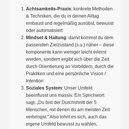
Achtsamkeits-Praxis
: konkrete Methoden
& Techniken, die du in deinen Alltag
einbaust und regelmäßig ausübst, bewusst
oder automatisiert
Mindset & Haltung
: damit kommst du dem
passenden Zielzustand (s.u.) näher – diese
komponente kann weniger leicht erlernt
werden, sondern ergibt sich über die Zeit
durch Orientierung an Vorbildern, durch die
Praktiken und eine persönliche Vision /
Intention
Soziales System
: Unser Umfeld
beeinflusst uns massiv. Ein Sprichwort
sagt, „Du bist der Durchshnitt der 5
Menschen, mit denen du am meisten Zeit
verbringst.“ Also lohnt es sich, auch das
eigene Umfeld bewusst zu wählen,