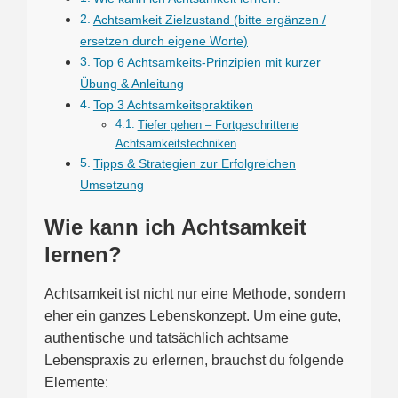
Achtsamkeit Zielzustand (bitte ergänzen /
ersetzen durch eigene Worte)
Top 6 Achtsamkeits-Prinzipien mit kurzer
Übung & Anleitung
Top 3 Achtsamkeitspraktiken
Tiefer gehen – Fortgeschrittene
Achtsamkeitstechniken
Tipps & Strategien zur Erfolgreichen
Umsetzung
Wie kann ich Achtsamkeit
lernen?
Achtsamkeit ist nicht nur eine Methode, sondern
eher ein ganzes Lebenskonzept. Um eine gute,
authentische und tatsächlich achtsame
Lebenspraxis zu erlernen, brauchst du folgende
Elemente: