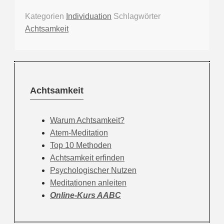
Kategorien
Individuation
Schlagwörter
Achtsamkeit
Achtsamkeit
Warum Achtsamkeit?
Atem-Meditation
Top 10 Methoden
Achtsamkeit erfinden
Psychologischer Nutzen
Meditationen anleiten
Online-Kurs AABC