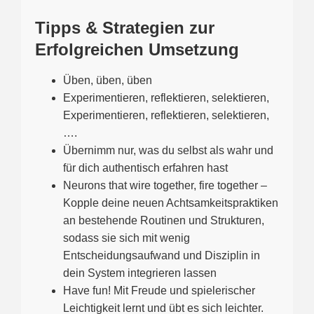
Tipps & Strategien zur
Erfolgreichen Umsetzung
Üben, üben, üben
Experimentieren, reflektieren, selektieren,
Experimentieren, reflektieren, selektieren,
….
Übernimm nur, was du selbst als wahr und
für dich authentisch erfahren hast
Neurons that wire together, fire together –
Kopple deine neuen Achtsamkeitspraktiken
an bestehende Routinen und Strukturen,
sodass sie sich mit wenig
Entscheidungsaufwand und Disziplin in
dein System integrieren lassen
Have fun! Mit Freude und spielerischer
Leichtigkeit lernt und übt es sich leichter.