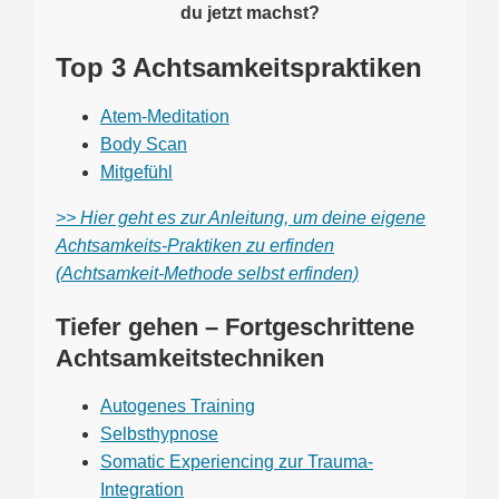
du jetzt machst?
Top 3 Achtsamkeitspraktiken
Atem-Meditation
Body Scan
Mitgefühl
>> Hier geht es zur Anleitung, um deine eigene
Achtsamkeits-Praktiken zu erfinden
(Achtsamkeit-Methode selbst erfinden)
Tiefer gehen – Fortgeschrittene
Achtsamkeitstechniken
Autogenes Training
Selbsthypnose
Somatic Experiencing zur Trauma-
Integration