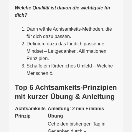
Welche Qualität ist davon die wichtigste für
dich?
Dann wähle Achtsamkeits-Methoden, die
für dich dazu passen.
Definiere dazu das für dich passende
Mindset – Leitgedanken, Affirmationen,
Prinzipien.
Schaffe ein förderliches Umfeld – Welche
Menschen &
Top 6 Achtsamkeits-Prinzipien
mit kurzer Übung & Anleitung
Achtsamkeits-
Anleitung: 2 min Erlebnis-
Prinzip
Übung
Gehe den bisherigen Tag in
Gedanken durch –