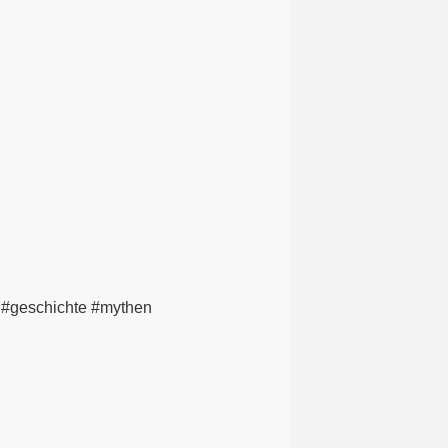
#geschichte #mythen