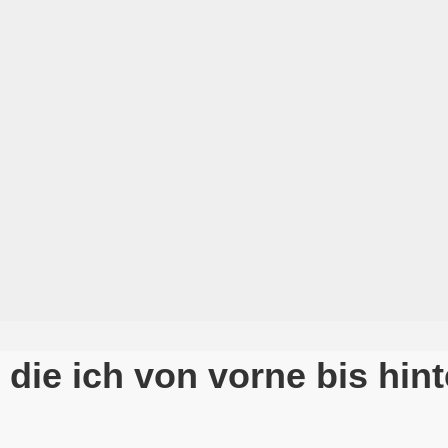
 die ich von vorne bis hi