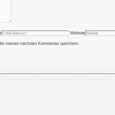
e
Website
für meinen nächsten Kommentar speichern.