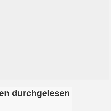
nten durchgelesen