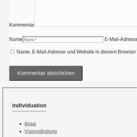
Kommentar
Name
E-Mail-Adress
Name, E-Mail-Adresse und Website in diesem Browser 
Individuation
Ikigai
Visionsfindung