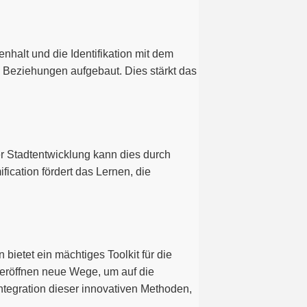
nhalt und die Identifikation mit dem
 Beziehungen aufgebaut. Dies stärkt das
er Stadtentwicklung kann dies durch
cation fördert das Lernen, die
ietet ein mächtiges Toolkit für die
e eröffnen neue Wege, um auf die
ntegration dieser innovativen Methoden,