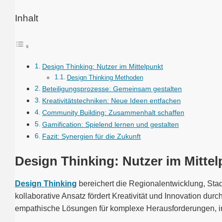
Inhalt
Design Thinking: Nutzer im Mittelpunkt
Design Thinking Methoden
Beteiligungsprozesse: Gemeinsam gestalten
Kreativitätstechniken: Neue Ideen entfachen
Community Building: Zusammenhalt schaffen
Gamification: Spielend lernen und gestalten
Fazit: Synergien für die Zukunft
Design Thinking: Nutzer im Mittel
Design Thinking
bereichert die Regionalentwicklung, Stad
kollaborative Ansatz fördert Kreativität und Innovation du
empathische Lösungen für komplexe Herausforderungen, in