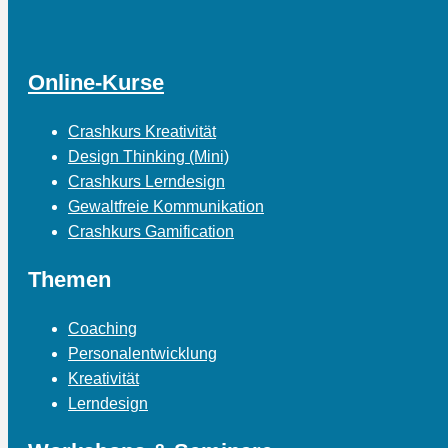
Online-Kurse
Crashkurs Kreativität
Design Thinking (Mini)
Crashkurs Lerndesign
Gewaltfreie Kommunikation
Crashkurs Gamification
Themen
Coaching
Personalentwicklung
Kreativität
Lerndesign