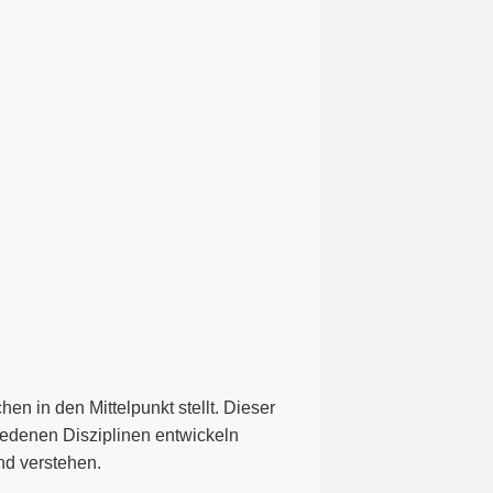
n in den Mittelpunkt stellt. Dieser
hiedenen Disziplinen entwickeln
nd verstehen.