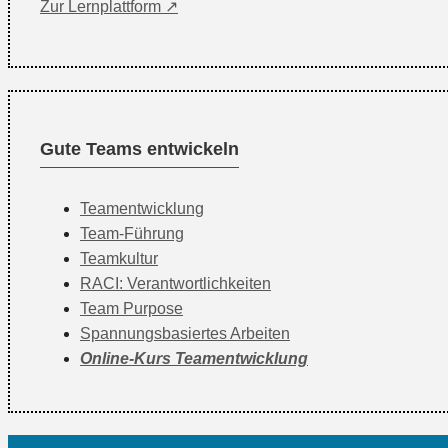
Zur Lernplattform ↗
Gute Teams entwickeln
Teamentwicklung
Team-Führung
Teamkultur
RACI: Verantwortlichkeiten
Team Purpose
Spannungsbasiertes Arbeiten
Online-Kurs Teamentwicklung