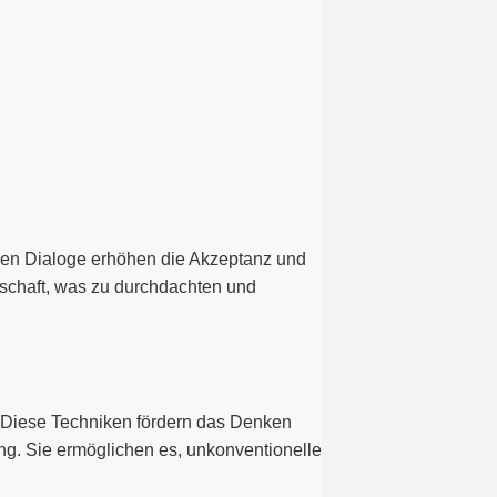
enen Dialoge erhöhen die Akzeptanz und
schaft, was zu durchdachten und
. Diese Techniken fördern das Denken
ng. Sie ermöglichen es, unkonventionelle