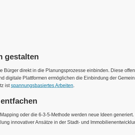
 gestalten
e Bürger direkt in die Planungsprozesse einbinden. Diese off
d digitale Plattformen ermöglichen die Einbindung der Gemein
tz ist
spannungsbasiertes Arbeiten
.
 entfachen
 Mapping oder die 6-3-5-Methode werden neue Ideen generiert
lung innovativer Ansätze in der Stadt- und Immobilienentwicklu