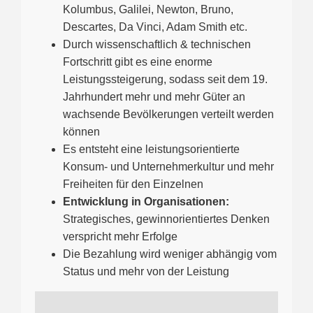
Kolumbus, Galilei, Newton, Bruno,
Descartes, Da Vinci, Adam Smith etc.
Durch wissenschaftlich & technischen
Fortschritt gibt es eine enorme
Leistungssteigerung, sodass seit dem 19.
Jahrhundert mehr und mehr Güter an
wachsende Bevölkerungen verteilt werden
können
Es entsteht eine leistungsorientierte
Konsum- und Unternehmerkultur und mehr
Freiheiten für den Einzelnen
Entwicklung in Organisationen:
Strategisches, gewinnorientiertes Denken
verspricht mehr Erfolge
Die Bezahlung wird weniger abhängig vom
Status und mehr von der Leistung