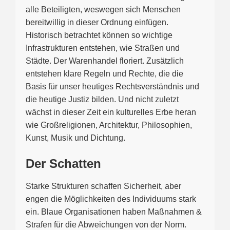
alle Beteiligten, weswegen sich Menschen
bereitwillig in dieser Ordnung einfügen.
Historisch betrachtet können so wichtige
Infrastrukturen entstehen, wie Straßen und
Städte. Der Warenhandel floriert. Zusätzlich
entstehen klare Regeln und Rechte, die die
Basis für unser heutiges Rechtsverständnis und
die heutige Justiz bilden. Und nicht zuletzt
wächst in dieser Zeit ein kulturelles Erbe heran
wie Großreligionen, Architektur, Philosophien,
Kunst, Musik und Dichtung.
Der Schatten
Starke Strukturen schaffen Sicherheit, aber
engen die Möglichkeiten des Individuums stark
ein. Blaue Organisationen haben Maßnahmen &
Strafen für die Abweichungen von der Norm.