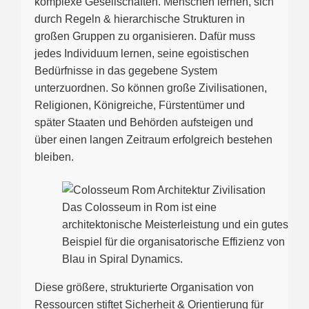
komplexe Gesellschaften. Menschen lernen, sich
durch Regeln & hierarchische Strukturen in
großen Gruppen zu organisieren. Dafür muss
jedes Individuum lernen, seine egoistischen
Bedürfnisse in das gegebene System
unterzuordnen. So können große Zivilisationen,
Religionen, Königreiche, Fürstentümer und
später Staaten und Behörden aufsteigen und
über einen langen Zeitraum erfolgreich bestehen
bleiben.
Das Colosseum in Rom ist eine
architektonische Meisterleistung und ein gutes
Beispiel für die organisatorische Effizienz von
Blau in Spiral Dynamics.
Diese größere, strukturierte Organisation von
Ressourcen stiftet Sicherheit & Orientierung für