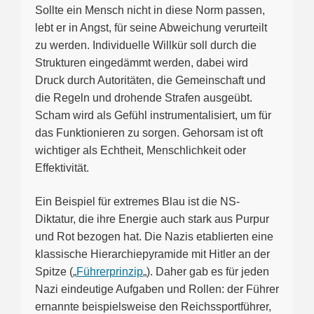
Sollte ein Mensch nicht in diese Norm passen,
lebt er in Angst, für seine Abweichung verurteilt
zu werden. Individuelle Willkür soll durch die
Strukturen eingedämmt werden, dabei wird
Druck durch Autoritäten, die Gemeinschaft und
die Regeln und drohende Strafen ausgeübt.
Scham wird als Gefühl instrumentalisiert, um für
das Funktionieren zu sorgen. Gehorsam ist oft
wichtiger als Echtheit, Menschlichkeit oder
Effektivität.
Ein Beispiel für extremes Blau ist die NS-
Diktatur, die ihre Energie auch stark aus Purpur
und Rot bezogen hat. Die Nazis etablierten eine
klassische Hierarchiepyramide mit Hitler an der
Spitze („
Führerprinzip
„). Daher gab es für jeden
Nazi eindeutige Aufgaben und Rollen: der Führer
ernannte beispielsweise den Reichssportführer,