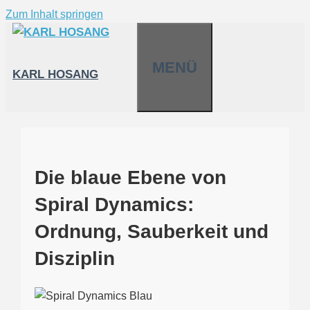
Zum Inhalt springen
MENÜ
KARL HOSANG
Die blaue Ebene von
Spiral Dynamics:
Ordnung, Sauberkeit und
Disziplin