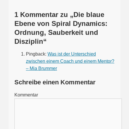
1 Kommentar zu „Die blaue
Ebene von Spiral Dynamics:
Ordnung, Sauberkeit und
Disziplin“
Pingback:
Was ist der Unterschied
zwischen einem Coach und einem Mentor?
– Mia Brummer
Schreibe einen Kommentar
Kommentar