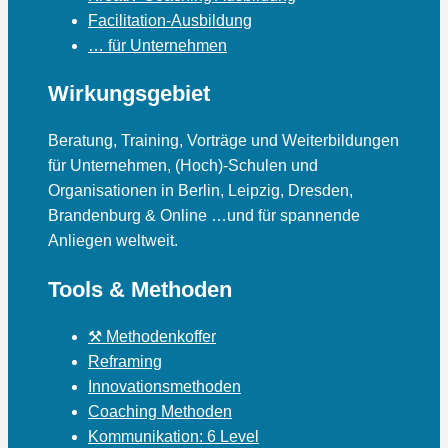
Facilitation-Ausbildung
… für Unternehmen
Wirkungsgebiet
Beratung, Training, Vorträge und Weiterbildungen
für Unternehmen, (Hoch)-Schulen und
Organisationen in Berlin, Leipzig, Dresden,
Brandenburg & Online …und für spannende
Anliegen weltweit.
Tools & Methoden
⚒ Methodenkoffer
Reframing
Innovationsmethoden
Coaching Methoden
Kommunikation: 6 Level