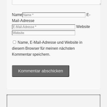
Name
E-
Mail-Adresse
Website
Name, E-Mail-Adresse und Website in
diesem Browser für meinen nächsten
Kommentar speichern.