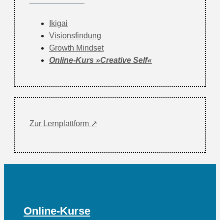
Ikigai
Visionsfindung
Growth Mindset
Online-Kurs »Creative Self«
Zur Lernplattform ↗
Online-Kurse