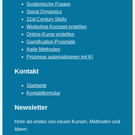
Systemische Fragen
Spiral Dynamics
21st Century Skills
Workshop Konzept erstellen
Online-Kurse erstellen
Gamification-Pyramide
Agile Methoden
Prozesse automatisieren mit KI
Kontakt
Startseite
Kontaktformular
Newsletter
Höre als erstes von neuen Kursen, Methoden und
Ideen: