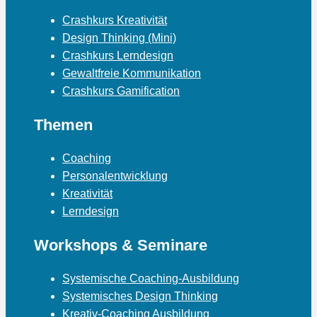
Crashkurs Kreativität
Design Thinking (Mini)
Crashkurs Lerndesign
Gewaltfreie Kommunikation
Crashkurs Gamification
Themen
Coaching
Personalentwicklung
Kreativität
Lerndesign
Workshops & Seminare
Systemische Coaching-Ausbildung
Systemisches Design Thinking
Kreativ-Coaching Ausbildung