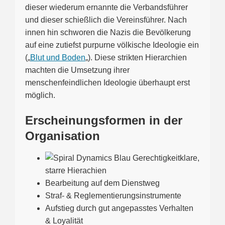
dieser wiederum ernannte die Verbandsführer
und dieser schießlich die Vereinsführer. Nach
innen hin schworen die Nazis die Bevölkerung
auf eine zutiefst purpurne völkische Ideologie ein
(„
Blut und Boden
„). Diese strikten Hierarchien
machten die Umsetzung ihrer
menschenfeindlichen Ideologie überhaupt erst
möglich.
Erscheinungsformen in der
Organisation
klare,
starre Hierachien
Bearbeitung auf dem Dienstweg
Straf- & Reglementierungsinstrumente
Aufstieg durch gut angepasstes Verhalten
& Loyalität