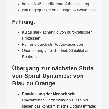
hohes Maß an effizienter Arbeitsteilung
klar abgegrenzte Abteilungen & Befugnisse
Führung:
Kultur stark abhängig von bürokratischen
Prozessen
Führung durch strikte Anweisungen
Orientierung an Sicherheit, Stabilität &
Kontrolle
Übergang zur nächsten Stufe
von Spiral Dynamics: von
Blau zu Orange
Entwicklung der Menschheit:
Umwälzende Entdeckungen Einzelner
stellen das konformistische Dogma infrage: