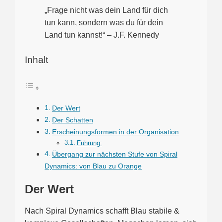
„Frage nicht was dein Land für dich
tun kann, sondern was du für dein
Land tun kannst!“ – J.F. Kennedy
Inhalt
Der Wert
Der Schatten
Erscheinungsformen in der Organisation
Führung:
Übergang zur nächsten Stufe von Spiral
Dynamics: von Blau zu Orange
Der Wert
Nach Spiral Dynamics schafft Blau stabile &