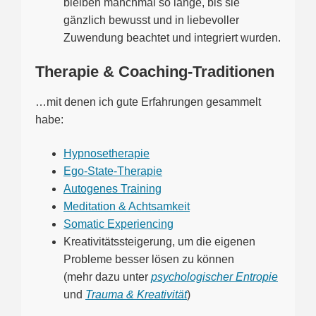
bleiben manchmal so lange, bis sie
gänzlich bewusst und in liebevoller
Zuwendung beachtet und integriert wurden.
Therapie & Coaching-Traditionen
…mit denen ich gute Erfahrungen gesammelt
habe:
Hypnosetherapie
Ego-State-Therapie
Autogenes Training
Meditation & Achtsamkeit
Somatic Experiencing
Kreativitätssteigerung, um die eigenen
Probleme besser lösen zu können
(mehr dazu unter
psychologischer Entropie
und
Trauma & Kreativität
)