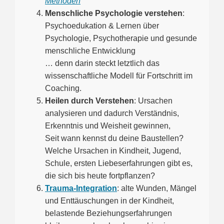
Methoden
Menschliche Psychologie verstehen
:
Psychoedukation & Lernen über
Psychologie, Psychotherapie und gesunde
menschliche Entwicklung
… denn darin steckt letztlich das
wissenschaftliche Modell für Fortschritt im
Coaching.
Heilen durch Verstehen
: Ursachen
analysieren und dadurch Verständnis,
Erkenntnis und Weisheit gewinnen,
Seit wann kennst du deine Baustellen?
Welche Ursachen in Kindheit, Jugend,
Schule, ersten Liebeserfahrungen gibt es,
die sich bis heute fortpflanzen?
Trauma-Integration
: alte Wunden, Mängel
und Enttäuschungen in der Kindheit,
belastende Beziehungserfahrungen