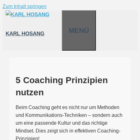
Zum Inhalt springen
MENÜ
KARL HOSANG
5 Coaching Prinzipien
nutzen
Beim Coaching geht es nicht nur um Methoden
und Kommunikations-Techniken – sondern auch
um eine passende Kultur und das richtige
Mindset. Dies zeigt sich in effektiven Coaching-
Prinzipien!