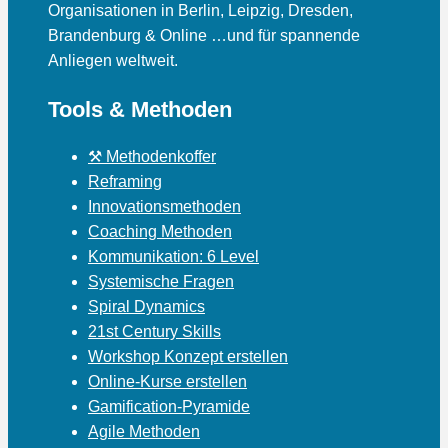
Organisationen in Berlin, Leipzig, Dresden,
Brandenburg & Online …und für spannende
Anliegen weltweit.
Tools & Methoden
⚒ Methodenkoffer
Reframing
Innovationsmethoden
Coaching Methoden
Kommunikation: 6 Level
Systemische Fragen
Spiral Dynamics
21st Century Skills
Workshop Konzept erstellen
Online-Kurse erstellen
Gamification-Pyramide
Agile Methoden