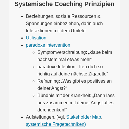
Systemische Coaching Prinzipien
Beziehungen, soziale Ressourcen &
Spannungen einbeziehen, darin auch
Interaktionen mit dem Umfeld
Utilisation
paradoxe Intervention
Symptomverschreibung: „klaue beim
nächstem mal etwas mehr“
paradoxe Intention: „freu dich so
richtig auf deine nächste Zigarette“
Reframing: „Was gibt es positives an
deiner Angst?“
Bündnis mit der Krankheit: „Dann lass
uns zusammen mit deiner Angst alles
durchdenken!“
Aufstellungen, (vgl.
Stakeholder Map
,
systemische Fragetechniken)