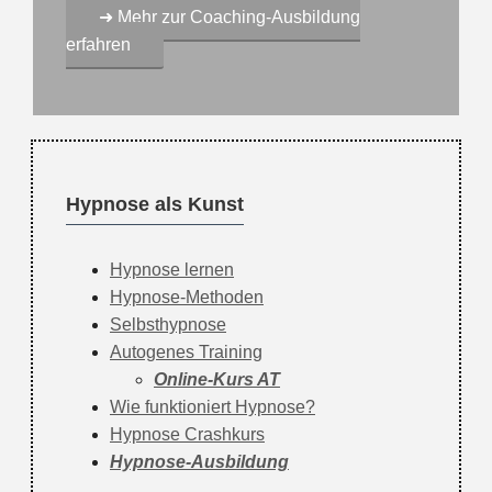
➜ Mehr zur Coaching-Ausbildung
erfahren
Hypnose als Kunst
Hypnose lernen
Hypnose-Methoden
Selbsthypnose
Autogenes Training
Online-Kurs AT
Wie funktioniert Hypnose?
Hypnose Crashkurs
Hypnose-Ausbildung