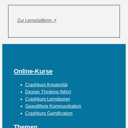
Zur Lernplattform ↗
Online-Kurse
Crashkurs Kreativität
Design Thinking (Mini)
Crashkurs Lerndesign
Gewaltfreie Kommunikation
Crashkurs Gamification
Themen