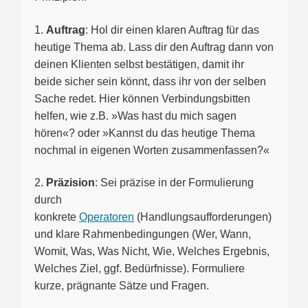
1.
Auftrag
: Hol dir einen klaren Auftrag für das
heutige Thema ab. Lass dir den Auftrag dann von
deinen Klienten selbst bestätigen, damit ihr
beide sicher sein könnt, dass ihr von der selben
Sache redet. Hier können Verbindungsbitten
helfen, wie z.B. »Was hast du mich sagen
hören«? oder »Kannst du das heutige Thema
nochmal in eigenen Worten zusammenfassen?«
2.
Präzision
: Sei präzise in der Formulierung
durch
konkrete
Operatoren
(Handlungsaufforderungen)
und klare Rahmenbedingungen (Wer, Wann,
Womit, Was, Was Nicht, Wie, Welches Ergebnis,
Welches Ziel, ggf. Bedürfnisse). Formuliere
kurze, prägnante Sätze und Fragen.