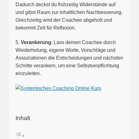
Dadurch deckst du frühzeitig Widerstände auf
und gibst Raum zur inhaltlichen Nachbesserung.
Gleichzeitig wird der Coachee abgeholt und
bekommt Zeit für Reflexion.
5.
Verankerung
: Lass deinen Coachee durch
Wiederholung, eigene Worte, Vorschläge und
Assoziationen die Entscheidungen und nächsten
Schritte verankern, um eine Selbstverpflichtung
einzuleiten.
Inhalt