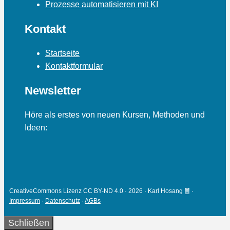
Prozesse automatisieren mit KI
Kontakt
Startseite
Kontaktformular
Newsletter
Höre als erstes von neuen Kursen, Methoden und
Ideen:
CreativeCommons Lizenz CC BY-ND 4.0 · 2026 · Karl Hosang ䷰ ·
Impressum
·
Datenschutz
·
AGBs
Schließen