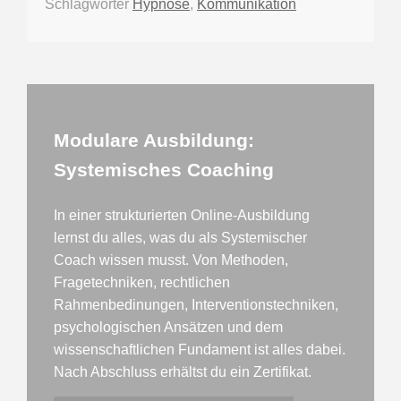
Schlagwörter
Hypnose
,
Kommunikation
Modulare Ausbildung:
Systemisches Coaching
In einer strukturierten Online-Ausbildung
lernst du alles, was du als Systemischer
Coach wissen musst. Von Methoden,
Fragetechniken, rechtlichen
Rahmenbedinungen, Interventionstechniken,
psychologischen Ansätzen und dem
wissenschaftlichen Fundament ist alles dabei.
Nach Abschluss erhältst du ein Zertifikat.