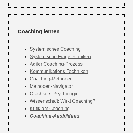
Coaching lernen
Systemisches Coaching
Systemische Fragetechniken
Agiler Coaching-Prozess
Kommunikations-Techniken
Coaching-Methoden
Methoden-Navigator
Crashkurs Psychologie
Wissenschaft: Wirkt Coaching?
Kritik am Coaching
Coaching-Ausbildung