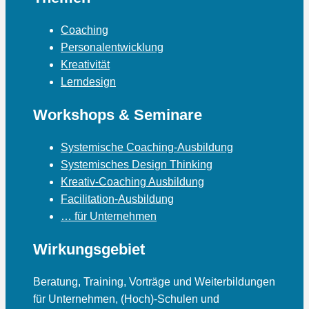
Coaching
Personalentwicklung
Kreativität
Lerndesign
Workshops & Seminare
Systemische Coaching-Ausbildung
Systemisches Design Thinking
Kreativ-Coaching Ausbildung
Facilitation-Ausbildung
… für Unternehmen
Wirkungsgebiet
Beratung, Training, Vorträge und Weiterbildungen
für Unternehmen, (Hoch)-Schulen und