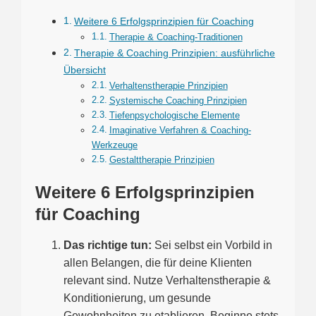
Weitere 6 Erfolgsprinzipien für Coaching
Therapie & Coaching-Traditionen
Therapie & Coaching Prinzipien: ausführliche
Übersicht
Verhaltenstherapie Prinzipien
Systemische Coaching Prinzipien
Tiefenpsychologische Elemente
Imaginative Verfahren & Coaching-
Werkzeuge
Gestalttherapie Prinzipien
Weitere 6 Erfolgsprinzipien
für Coaching
Das richtige tun:
Sei selbst ein Vorbild in
allen Belangen, die für deine Klienten
relevant sind. Nutze Verhaltenstherapie &
Konditionierung, um gesunde
Gewohnheiten zu etablieren. Beginne stets