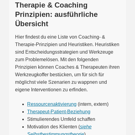
Therapie & Coaching
Prinzipien: ausführliche
Übersicht
Hier findest du eine Liste von Coaching- &
Therapie-Prinzipien und Heuristiken. Heuristiken
sind Entscheidungsstrategien und Werkzeuge
zum Problemelösen. Mit den folgenden
Prinzipien können Coaches & Therapeuten ihren
Werkzeugkoffer bestücken, um für sich für
möglichst viele Szenarien zu wappnen und
eigene Interventionen zu erfinden.
Ressourcenaktivierung
(intern, extern)
Therapeut-Patient-Beziehung
Stimulierendes Umfeld schaffen
Motivation des Klienten (
siehe
Selbstbestimmungstheorie
)